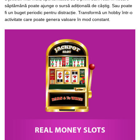
săptămână poate ajunge o sursă adițională de câștig. Sau poate
fi un buget periodic pentru distracție. Transformă un hobby într-o
activitate care poate genera valoare în mod constant.