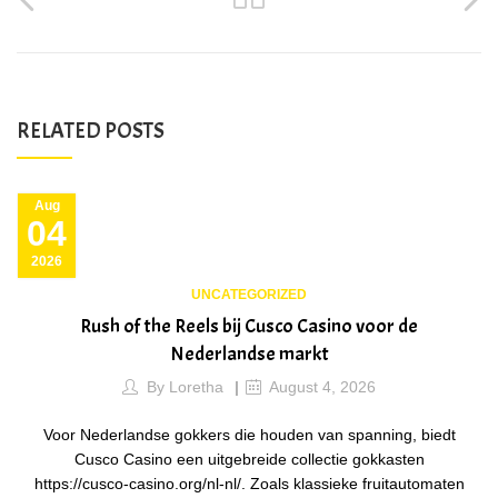
RELATED POSTS
Aug
04
2026
UNCATEGORIZED
Rush of the Reels bij Cusco Casino voor de
Nederlandse markt
By
Loretha
August 4, 2026
Voor Nederlandse gokkers die houden van spanning, biedt
Cusco Casino een uitgebreide collectie gokkasten
https://cusco-casino.org/nl-nl/. Zoals klassieke fruitautomaten