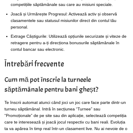
competițiile săptămânale sau care au misiuni speciale.
Joacă și Urmărește Progresul: Activează activ și observă
clasamentele sau statusul misiunilor direct din contul tău
personal.
Extrage Câștigurile: Utilizează opțiunile securizate și viteze de
retragere pentru a-ți direcționa bonusurile săptămânale în
contul bancar sau electronic.
Întrebări frecvente
Cum mă pot înscrie la turneele
săptămânale pentru bani gheșt?
Te înscrii automat atunci când joci un joc care face parte dintr-un
turneu săptămânal. Intră în secțiunea “Turnee” sau
“Promoționale” de pe site sau din aplicație, selectează competiția
care te interesează și joacă jocul respectiv cu bani reali. Evoluția
ta va apărea în timp real într-un clasament live. Nu ai nevoie de o