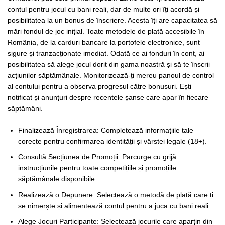
contul pentru jocul cu bani reali, dar de multe ori îți acordă și
posibilitatea la un bonus de înscriere. Acesta îți are capacitatea să
mări fondul de joc inițial. Toate metodele de plată accesibile în
România, de la carduri bancare la portofele electronice, sunt
sigure și tranzacționate imediat. Odată ce ai fonduri în cont, ai
posibilitatea să alege jocul dorit din gama noastră și să te înscrii
acțiunilor săptămânale. Monitorizează-ți mereu panoul de control
al contului pentru a observa progresul către bonusuri. Ești
notificat și anunțuri despre recentele șanse care apar în fiecare
săptămâni.
Finalizează Înregistrarea: Completează informațiile tale
corecte pentru confirmarea identității și vârstei legale (18+).
Consultă Secțiunea de Promoții: Parcurge cu grijă
instrucțiunile pentru toate competițiile și promoțiile
săptămânale disponibile.
Realizează o Depunere: Selectează o metodă de plată care ți
se nimerște și alimentează contul pentru a juca cu bani reali.
Alege Jocuri Participante: Selectează jocurile care aparțin din