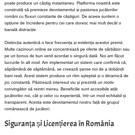
poate produce un câștig instantaneu. Platforma noastră este
construită să premieze devotamentul și pasiunea jucătorilor
români cu fluxuri constante de câștiguri. De aceea suntem o
opțiune de încredere pentru cei care doresc mai mult decât o
banală distracție.
Distincția autentică o face frecvența și evidența acestor premii.
Multe cazinouri online se concentrează pe oferte de sărbători sau
pe un bonus de bun venit acordat o singură dată. Noi am făcut
lucrurile în alt mod. Am implementat un sistem care confirmă că,
săptămână de săptămână, se creează șanse noi de a dobândi
bani reali. Acest sistem produce un ritm așteptat și o dinamică de
joc constantă. Păstrează interesul viu și prezintă un motiv
convingător să reintri mereu. Beneficiile sunt accesibile atât
jucătorilor noi, cât și celor cu experiență, într-un mod echitabil și
transparent. Acesta este devotamentul nostru față de grupul
românească de jucători.
Siguranța și Licențierea în România