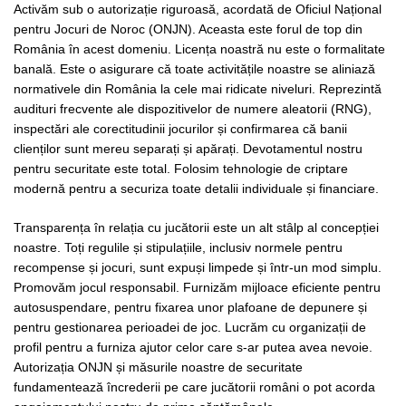
Activăm sub o autorizație riguroasă, acordată de Oficiul Național
pentru Jocuri de Noroc (ONJN). Aceasta este forul de top din
România în acest domeniu. Licența noastră nu este o formalitate
banală. Este o asigurare că toate activitățile noastre se aliniază
normativele din România la cele mai ridicate niveluri. Reprezintă
audituri frecvente ale dispozitivelor de numere aleatorii (RNG),
inspectări ale corectitudinii jocurilor și confirmarea că banii
clienților sunt mereu separați și apărați. Devotamentul nostru
pentru securitate este total. Folosim tehnologie de criptare
modernă pentru a securiza toate detalii individuale și financiare.
Transparența în relația cu jucătorii este un alt stâlp al concepției
noastre. Toți regulile și stipulațiile, inclusiv normele pentru
recompense și jocuri, sunt expuși limpede și într-un mod simplu.
Promovăm jocul responsabil. Furnizăm mijloace eficiente pentru
autosuspendare, pentru fixarea unor plafoane de depunere și
pentru gestionarea perioadei de joc. Lucrăm cu organizații de
profil pentru a furniza ajutor celor care s-ar putea avea nevoie.
Autorizația ONJN și măsurile noastre de securitate
fundamentează încrederii pe care jucătorii români o pot acorda