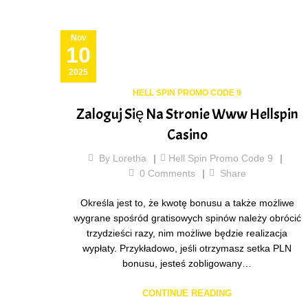
Nov
10
2025
HELL SPIN PROMO CODE 9
Zaloguj Się Na Stronie Www Hellspin
Casino
By
Loretha
Hell Spin Promo Code 9
0
Comments
Share
Określa jest to, że kwotę bonusu a także możliwe
wygrane spośród gratisowych spinów należy obrócić
trzydzieści razy, nim możliwe będzie realizacja
wypłaty. Przykładowo, jeśli otrzymasz setka PLN
bonusu, jesteś zobligowany…
CONTINUE READING