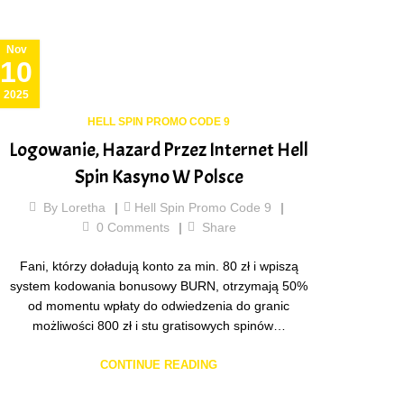
Nov
10
2025
HELL SPIN PROMO CODE 9
Logowanie, Hazard Przez Internet Hell
Spin Kasyno W Polsce
By
Loretha
Hell Spin Promo Code 9
0
Comments
Share
Fani, którzy doładują konto za min. 80 zł i wpiszą
system kodowania bonusowy BURN, otrzymają 50%
od momentu wpłaty do odwiedzenia do granic
możliwości 800 zł i stu gratisowych spinów…
CONTINUE READING