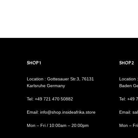
SHOP 1
SHOP 2
Location : Gottesauer Str.3, 76131
Location 
Karlsruhe Germany
Baden G
Tel: +49 721 470 50882
Tel: +49 
Email: info@shop.insideafrika.store
Email: sa
Mon – Fri / 10:00am – 20:00pm
Mon – Fr