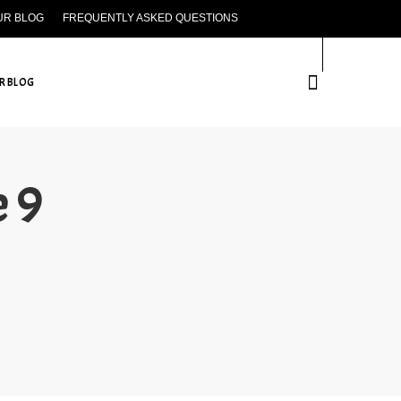
UR BLOG
FREQUENTLY ASKED QUESTIONS
CONTACT US
R BLOG
 9