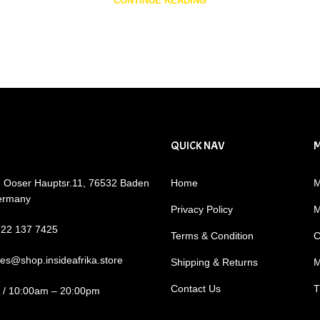
CONTINUE READING
QUICK NAV
: Ooser Hauptsr.11, 76532 Baden
Home
M
ermany
Privacy Policy
M
722 137 7425
Terms & Condition
C
les@shop.insideafrika.store
Shipping & Returns
M
Contact Us
T
i / 10:00am – 20:00pm