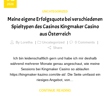
2026
UNCATEGORIZED
Meine eigene Erfolgsquote bei verschiedenen
Spieltypen des Casinos Kingmaker Casino
aus Österreich
By
Loretha
Uncategorized
0
Comments
Share
Ich bin leidenschaftlich gern und habe ich mir deshalb
während mehrerer Monate genau angeschaut, wie meine
Sessions bei Kingmaker Casino so ablaufen
https://kingmaker-kazino.com/de-at/. Die Seite umfasst ein
riesiges Angebot, von…
CONTINUE READING