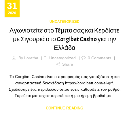
31
2026
UNCATEGORIZED
Αγωνιστείτε στο Τέμπο σας και Κερδίστε
με Σιγουριά στο Corgibet Casino για την
Ελλάδα
By
Loretha
Uncategorized
0
Comments
Share
Το Corgibet Casino είναι ο προορισμός σας για αξιόπιστη και
συναρπαστική διασκέδαση https://corgibett.com/el-gr/.
Σχεδιάσαμε ένα περιβάλλον όπου εσείς καθορίζετε τον ρυθμό.
Γυρεύετε μια ταχεία περιπέτεια ή μια ήρεμη βραδιά με…
CONTINUE READING