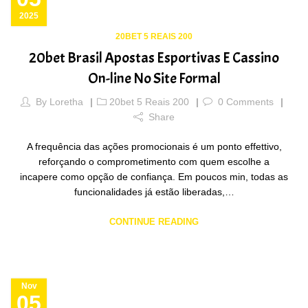
2025
20BET 5 REAIS 200
20bet Brasil Apostas Esportivas E Cassino
On-line No Site Formal
By
Loretha
20bet 5 Reais 200
0
Comments
Share
A frequência das ações promocionais é um ponto effettivo,
reforçando o comprometimento com quem escolhe a
incapere como opção de confiança. Em poucos min, todas as
funcionalidades já estão liberadas,…
CONTINUE READING
Nov
05