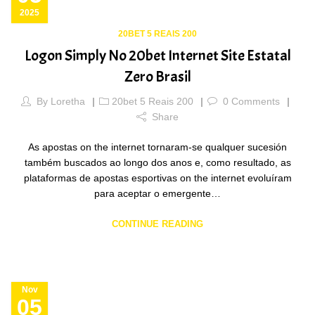
2025
20BET 5 REAIS 200
Logon Simply No 20bet Internet Site Estatal
Zero Brasil
By
Loretha
20bet 5 Reais 200
0
Comments
Share
As apostas on the internet tornaram-se qualquer sucesión
também buscados ao longo dos anos e, como resultado, as
plataformas de apostas esportivas on the internet evoluíram
para aceptar o emergente…
CONTINUE READING
Nov
05