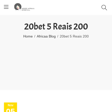
20bet 5 Reais 200
Home
Africaa Blog
20bet 5 Reais 200
Nov
05