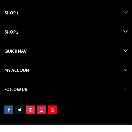
SHOP 1
SHOP 2
QUICK NAV
MY ACCOUNT
FOLLOW US