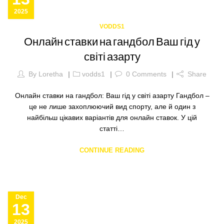
2025
VODDS1
Онлайн ставки на гандбол Ваш гід у
світі азарту
By
Loretha
vodds1
0
Comments
Share
Онлайн ставки на гандбол: Ваш гід у світі азарту Гандбол –
це не лише захоплюючий вид спорту, але й один з
найбільш цікавих варіантів для онлайн ставок. У цій
статті…
CONTINUE READING
Dec
13
2025