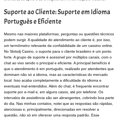
Suporte ao Cliente: Suporte em Idioma
Português e Eficiente
Mesmo nas maiores plataformas, perguntas ou questões técnicos
podem surgir. A qualidade do atendimento ao cliente é, por isso,
um termômetro relevante da confiabilidade de um cassino online.
No Slotsdj Casino, o suporte para o cliente brasileiro é um ponto
forte. A grupo de suporte é acessível por múltiplos canais, com o
chat ao vivo sendo o principal e eficiente. A principal benefício é
que o atendimento é em português, realizado por atendentes que
dominam não só a idioma, mas as características do mercado
local. Isso acaba completamente a dificuldade do idioma e
eventuais mal-entendidos. Além do chat, é frequente encontrar
suporte por e-mail e, em alguns casos, até por telefone. Os
intervalos de assistência são ser abrangentes, cobrindo boa parte
do dia. Nas minhas contatos, notei que as respostas são rápidas,
atenciosas e, principalmente, direcionadas em resolver a
questão, não só em oferecer uma resposta padrão. Esse