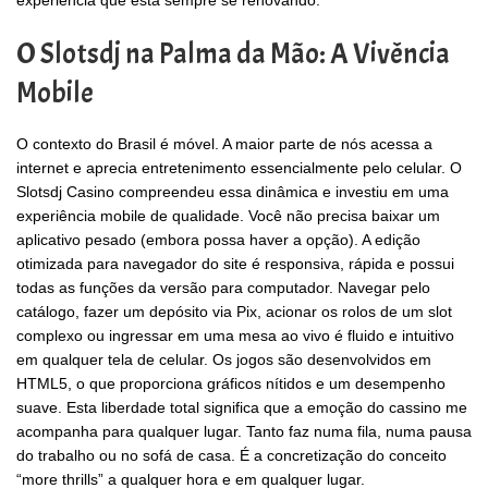
O Slotsdj na Palma da Mão: A Vivência
Mobile
O contexto do Brasil é móvel. A maior parte de nós acessa a
internet e aprecia entretenimento essencialmente pelo celular. O
Slotsdj Casino compreendeu essa dinâmica e investiu em uma
experiência mobile de qualidade. Você não precisa baixar um
aplicativo pesado (embora possa haver a opção). A edição
otimizada para navegador do site é responsiva, rápida e possui
todas as funções da versão para computador. Navegar pelo
catálogo, fazer um depósito via Pix, acionar os rolos de um slot
complexo ou ingressar em uma mesa ao vivo é fluido e intuitivo
em qualquer tela de celular. Os jogos são desenvolvidos em
HTML5, o que proporciona gráficos nítidos e um desempenho
suave. Esta liberdade total significa que a emoção do cassino me
acompanha para qualquer lugar. Tanto faz numa fila, numa pausa
do trabalho ou no sofá de casa. É a concretização do conceito
“more thrills” a qualquer hora e em qualquer lugar.