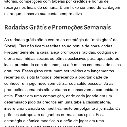
vitórias, competições com tabelas por créditos e bônus de
recarga nos finais de semana. É um fluxo contínuo de vantagem
extra que conserva sua conta sempre ativa.
Rodadas Grátis e Promoções Semanais
As rodadas grátis são o centro da estratégia de “mais giros” do
Slotsdj. Elas não ficam restritas só ao bônus de boas-vindas.
Frequentemente, a casa lança promoções rápidas, códigos de
oferta nas mídias sociais ou bônus exclusivos para apostadores
leais, premiando com dezenas, ou até muitas centenas, de spins
gratuitos. Essas giros costumam ser válidas em lançamentos
recentes ou slots famosos, oferecendo a oportunidade de
conhecer um jogo novo sem utilizar seu saldo pessoal. Já as
promoções semanais são variadas e conservam a comunidade
ativa. Entrar em uma competição, onde cada jogada em um
determinado jogo dá créditos em uma tabela classificatória,
insere uma camada competitiva muito empolgante à jornada. Os
prêmios extrapolam os ganhos normais nos spins. Essa
estratégia dinâmica modifica o a ação de jogar em uma
experiência que está sempre se renovando.