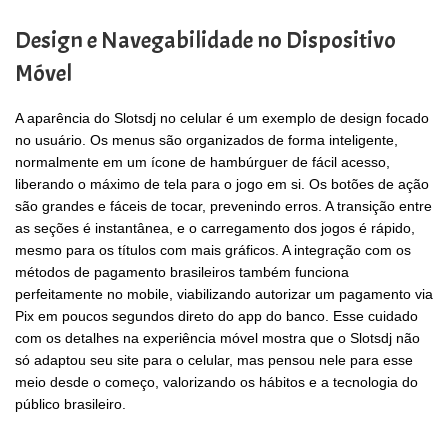
Design e Navegabilidade no Dispositivo
Móvel
A aparência do Slotsdj no celular é um exemplo de design focado
no usuário. Os menus são organizados de forma inteligente,
normalmente em um ícone de hambúrguer de fácil acesso,
liberando o máximo de tela para o jogo em si. Os botões de ação
são grandes e fáceis de tocar, prevenindo erros. A transição entre
as seções é instantânea, e o carregamento dos jogos é rápido,
mesmo para os títulos com mais gráficos. A integração com os
métodos de pagamento brasileiros também funciona
perfeitamente no mobile, viabilizando autorizar um pagamento via
Pix em poucos segundos direto do app do banco. Esse cuidado
com os detalhes na experiência móvel mostra que o Slotsdj não
só adaptou seu site para o celular, mas pensou nele para esse
meio desde o começo, valorizando os hábitos e a tecnologia do
público brasileiro.