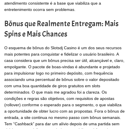
atendimento consistente é a base que viabiliza que a
entretenimento ocorra sem problemas.
Bônus que Realmente Entregam: Mais
Spins e Mais Chances
O esquema de bônus do Slotsdj Casino é um dos seus recursos
mais potentes para conquistar e fidelizar o usuário brasileiro. A
casa considera que um bônus precisa ser útil, alcançável e, claro,
empolgante. O pacote de boas-vindas é abundante e projetado
para impulsionar logo no primeiro depósito, com frequência
associando uma percentual de bônus sobre o valor depositado
com uma boa quantidade de giros gratuitos em slots
determinados. O que mais me agradou foi a clareza. Os
condições e regras são objetivos, com requisitos de apostas
(rollover) conforme o esperado para o segmento, o que viabiliza
a oportunidade de obter lucro com as propostas. Fora o bônus de
entrada, a site continua no mesmo passo com bônus semanais.
Tem “Cashback” para dar um alívio depois de uma partida sem