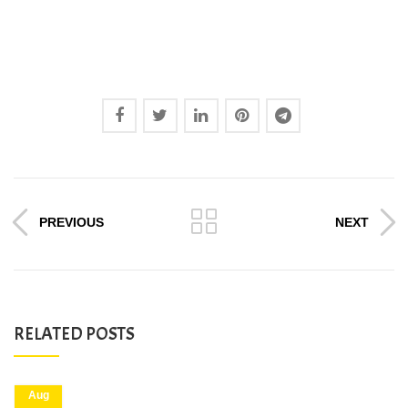
PREVIOUS
NEXT
RELATED POSTS
Aug