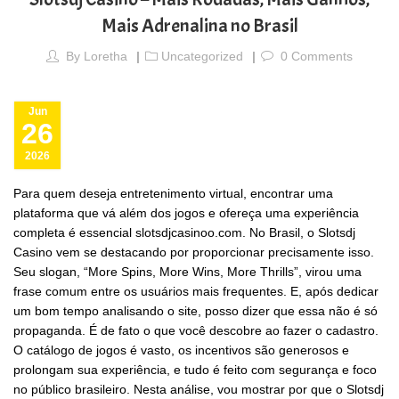
Mais Adrenalina no Brasil
By
Loretha
Uncategorized
0
Comments
Jun
26
2026
Para quem deseja entretenimento virtual, encontrar uma
plataforma que vá além dos jogos e ofereça uma experiência
completa é essencial
slotsdjcasinoo.com
. No Brasil, o Slotsdj
Casino vem se destacando por proporcionar precisamente isso.
Seu slogan, “More Spins, More Wins, More Thrills”, virou uma
frase comum entre os usuários mais frequentes. E, após dedicar
um bom tempo analisando o site, posso dizer que essa não é só
propaganda. É de fato o que você descobre ao fazer o cadastro.
O catálogo de jogos é vasto, os incentivos são generosos e
prolongam sua experiência, e tudo é feito com segurança e foco
no público brasileiro. Nesta análise, vou mostrar por que o Slotsdj