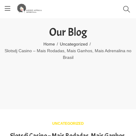
Our Blog
Home
Uncategorized
Slotsdj Casino – Mais Rodadas, Mais Ganhos, Mais Adrenalina no
Brasil
UNCATEGORIZED
Slotsdj Casino – Mais Rodadas, Mais Ganhos,