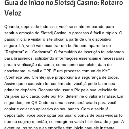
Guia de Início no Slotsdj Casino: Roteiro
Veloz
Quando, depois de tudo isso, você se sente preparado para
sentir a emoção do Slotsdj Casino, o processo é fácil e rápido. O
passo inicial é visitar o site oficial a partir de um dispositivo
seguro. Lá, você vai encontrar um botão bem aparente de
“Registrar” ou “Cadastrar”. O formulário de inscrição foi adaptado
para brasileiros, solicitando informações essenciais e necessárias
para a verificação da conta, como nome completo, data de
nascimento, e-mail e CPF. É um processo comum de KYC
(Conheça Seu Cliente) que proporciona a segurança de todos.
Assim que o cadastro for confirmado, você já pode fazer seu
primeiro depósito. Recomendo usar o Pix pela sua velocidade.
Dirija-se ao o caixa, opte por Pix, determine o valor e finalize. Em
segundos, um QR Code ou uma chave será criada para você
copiar e colar no aplicativo do seu banco. Com o saldo já
depositado, você pode optar por usar o bônus de boas-vindas (o
que eu sugiro) e, então, se imergir na vasta biblioteca de jogos. A
aventura, os spins e as emoções têm início naquele instante.