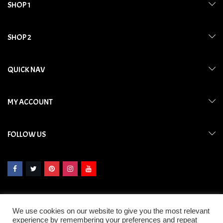
SHOP 1
SHOP 2
QUICK NAV
MY ACCOUNT
FOLLOW US
We use cookies on our website to give you the most relevant
experience by remembering your preferences and repeat