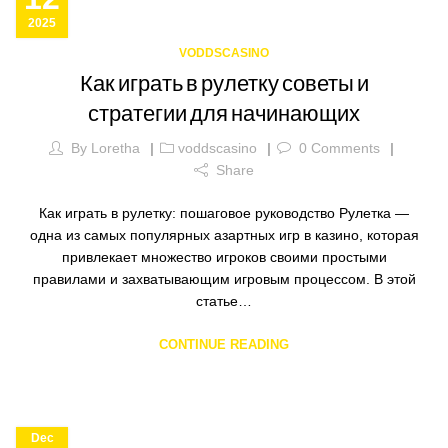
2025
VODDSCASINO
Как играть в рулетку советы и
стратегии для начинающих
By
Loretha
voddscasino
0
Comments
Share
Как играть в рулетку: пошаговое руководство Рулетка —
одна из самых популярных азартных игр в казино, которая
привлекает множество игроков своими простыми
правилами и захватывающим игровым процессом. В этой
статье…
CONTINUE READING
Dec