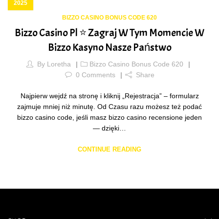
2025
BIZZO CASINO BONUS CODE 620
Bizzo Casino Pl ⭐ Zagraj W Tym Momencie W
Bizzo Kasyno Nasze Państwo
By
Loretha
Bizzo Casino Bonus Code 620
0
Comments
Share
Najpierw wejdź na stronę i kliknij „Rejestracja” – formularz
zajmuje mniej niż minutę. Od Czasu razu możesz też podać
bizzo casino code, jeśli masz bizzo casino recensione jeden
— dzięki…
CONTINUE READING