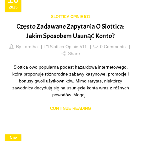
2025
SLOTTICA OPINIE 511
Często Zadawane Zapytania O Slottica:
Jakim Sposobem Usunąć Konto?
By
Loretha
Slottica Opinie 511
0
Comments
Share
Slottica owo popularna podest hazardowa internetowego,
która proponuje różnorodne zabawy kasynowe, promocje i
bonusy gwoli użytkowników. Mimo rarytas, niektórzy
zawodnicy decydują się na usunięcie konta wraz z różnych
powodów. Mogą…
CONTINUE READING
Nov