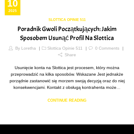
10
2025
SLOTTICA OPINIE 511
Poradnik Gwoli Początkujących: Jakim
Sposobem Usunąć Profil Na Slottica
By
Loretha
Slottica Opinie 511
0
Comments
Share
Usunięcie konta na Slottica jest procesem, który można
przeprowadzić na kilka sposobów. Wskazane Jest jednakże
porządnie zastanowić się morzem swoją decyzją oraz do niej
konsekwencjami. Kontakt z obsługą kontrahenta może…
CONTINUE READING