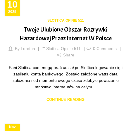
10
2025
SLOTTICA OPINIE 511
Twoje Ulubione Obszar Rozrywki
Hazardowej Przez Internet W Polsce
By
Loretha
Slottica Opinie 511
0
Comments
Share
Fani Slottica com mogą brać udział po Slottica logowanie się i
zasileniu konta bankowego. Zostało założone watts data
założenia i od momentu owego czasu zdobyło poważanie
mnóstwo internautów na całym…
CONTINUE READING
Nov