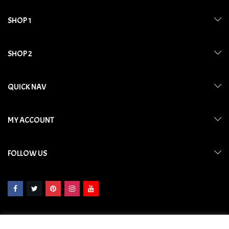
SHOP 1
SHOP 2
QUICK NAV
MY ACCOUNT
FOLLOW US