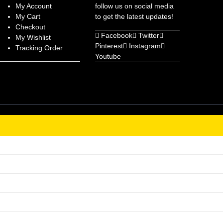
My Account
follow us on social media
My Cart
to get the latest updates!
Checkout
Facebook
Twitter
My Wishlist
Pinterest
Instagram
Tracking Order
Youtube