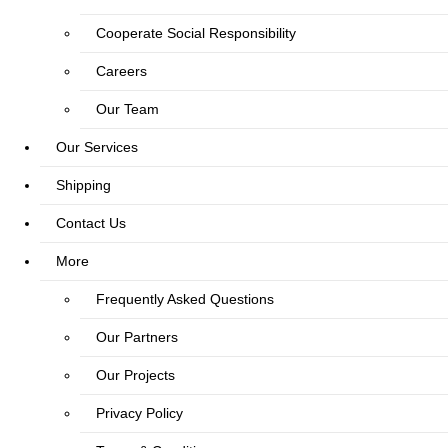
Cooperate Social Responsibility
Careers
Our Team
Our Services
Shipping
Contact Us
More
Frequently Asked Questions
Our Partners
Our Projects
Privacy Policy