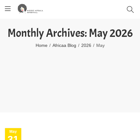
Monthly Archives: May 2026
Home
Africaa Blog
2026
May
May
31