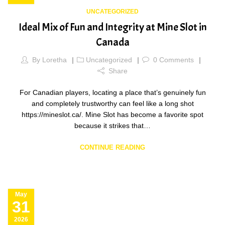
UNCATEGORIZED
Ideal Mix of Fun and Integrity at Mine Slot in
Canada
By
Loretha
Uncategorized
0
Comments
Share
For Canadian players, locating a place that’s genuinely fun
and completely trustworthy can feel like a long shot
https://mineslot.ca/. Mine Slot has become a favorite spot
because it strikes that…
CONTINUE READING
May
31
2026