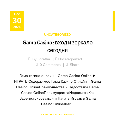
Dec
30
2024
UNCATEGORIZED
Gama Casino : вход и зеркало
сегодня
By
Loretha
Uncategorized
0
Comments
Share
Гама казино онлайн – Gama Casino Online ▶️
ИГРАТЬ Содержимое Гама Казино Онлайн – Gama
Casino OnlineПреимущества и Недостатки Gama
Casino OnlineПреимуществаНедостаткиКак
Зарегистрироваться и Начать Играть в Gama
Casino OnlineШаг…