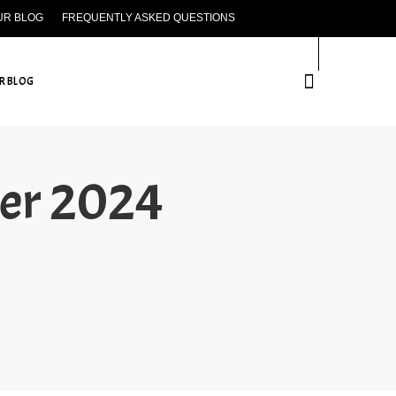
UR BLOG
FREQUENTLY ASKED QUESTIONS
CONTACT US
R BLOG
ber 2024