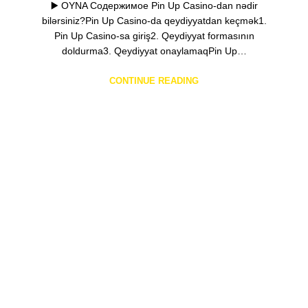
▶️ OYNA Содержимое Pin Up Casino-dan nədir
bilərsiniz?Pin Up Casino-da qeydiyyatdan keçmək1.
Pin Up Casino-sa giriş2. Qeydiyyat formasının
doldurma3. Qeydiyyat onaylamaqPin Up…
CONTINUE READING