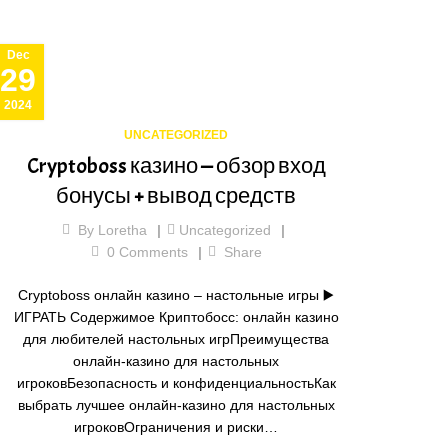
Dec
29
2024
UNCATEGORIZED
Cryptoboss казино — обзор вход
бонусы + вывод средств
By
Loretha
Uncategorized
0
Comments
Share
Cryptoboss онлайн казино – настольные игры ▶️
ИГРАТЬ Содержимое Криптобосс: онлайн казино
для любителей настольных игрПреимущества
онлайн-казино для настольных
игроковБезопасность и конфиденциальностьКак
выбрать лучшее онлайн-казино для настольных
игроковОграничения и риски…