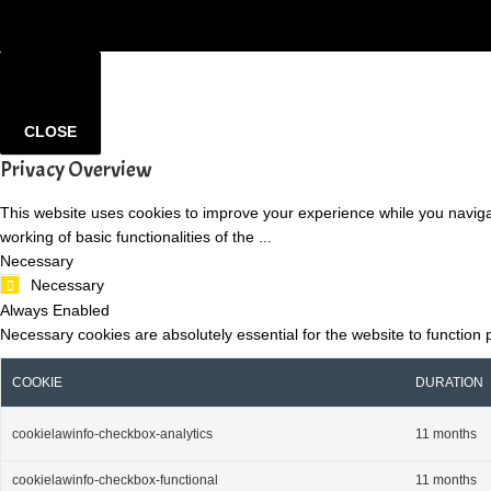
CLOSE
Privacy Overview
This website uses cookies to improve your experience while you navigat
working of basic functionalities of the
...
Necessary
Necessary
Always Enabled
Necessary cookies are absolutely essential for the website to function 
COOKIE
DURATION
cookielawinfo-checkbox-analytics
11 months
cookielawinfo-checkbox-functional
11 months