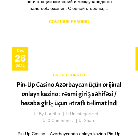
регистрации компаний и международного
налогообложения. С одной стороны,…
CONTINUE READING
Dec
26
2024
UNCATEGORIZED
Pin-Up Casino Azərbaycan üçün orijinal
onlayn kazino : rəsmi giriş səhifəsi /
hesaba giriş üçün ətraflı təlimat indi
By
Loretha
Uncategorized
0
Comments
Share
Pin Up Casino – Azərbaycanda onlayn kazino Pin-Up