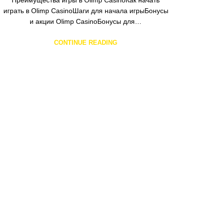
играть в Olimp CasinoШаги для начала игрыБонусы
и акции Olimp CasinoБонусы для…
CONTINUE READING