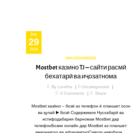
Dec
29
2024
UNCATEGORIZED
Mostbet казино TJ — сайти расмӣ
бехатарӣ ва иҷозатнома
By
Loretha
Uncategorized
0
Comments
Share
Mostbet казӣно – бозӣ аз телефон ё планшет осон
ва қулай ▶️ Бозӣ Содержимое Нусхабарӣ ва
истифодабарии барномаи Mostbet дар
телефонБозии онлайн дар Mostbet аз планшет:
имкониятҳо ва афзалиятҳоСаволу ҷавобҳои…