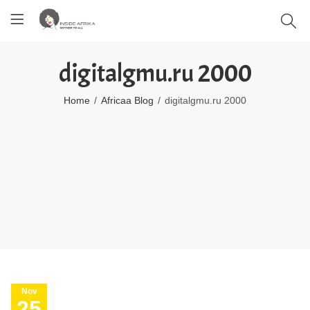
digitalgmu.ru 2000
Home
Africaa Blog
digitalgmu.ru 2000
Nov
25