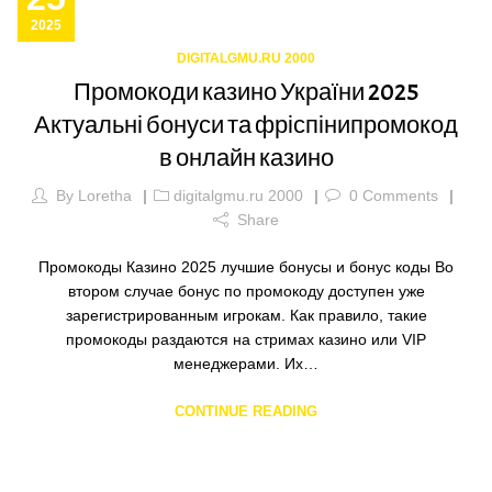
2025
DIGITALGMU.RU 2000
Промокоди казино України 2025
Актуальні бонуси та фріспінипромокод
в онлайн казино
By
Loretha
digitalgmu.ru 2000
0
Comments
Share
Промокоды Казино 2025 лучшие бонусы и бонус коды Во
втором случае бонус по промокоду доступен уже
зарегистрированным игрокам. Как правило, такие
промокоды раздаются на стримах казино или VIP
менеджерами. Их…
CONTINUE READING