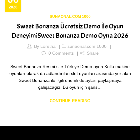
2026
SUNAONAL.COM 1000
Sweet Bonanza Ücretsiz Demo İle Oyun
DeneyimiSweet Bonanza Demo Oyna 2026
By
Loretha
sunaonal.com 1000
0
Comments
Share
Sweet Bonanza Resmi site Türkiye Demo oyna Kollu makine
oyunları olarak da adlandırılan slot oyunları arasında yer alan
Sweet Bonanza ile ilgili önemli detayları paylaşmaya
çalışacağız. Bu oyun için şans…
CONTINUE READING