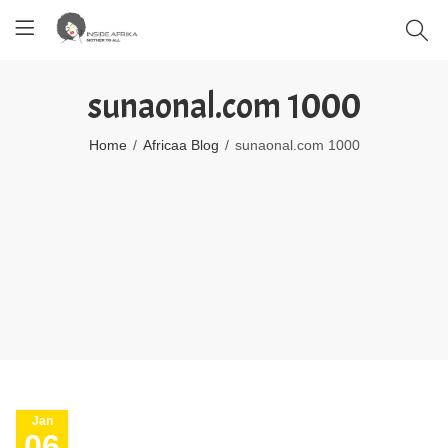
sunaonal.com 1000
Home
Africaa Blog
sunaonal.com 1000
Jan
06