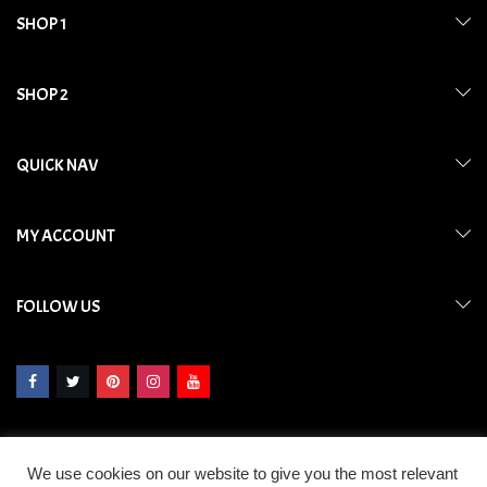
SHOP 1
SHOP 2
QUICK NAV
MY ACCOUNT
FOLLOW US
We use cookies on our website to give you the most relevant