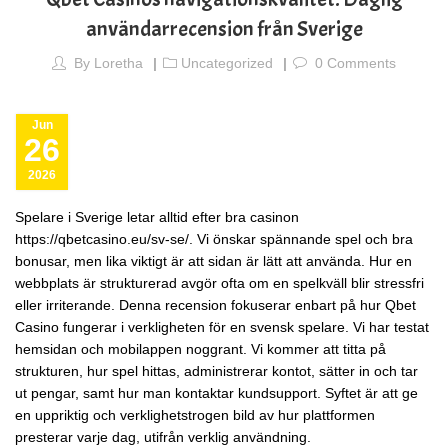
användarrecension från Sverige
By
Loretha
Uncategorized
0
Comments
Jun
26
2026
Spelare i Sverige letar alltid efter bra casinon
https://qbetcasino.eu/sv-se/
. Vi önskar spännande spel och bra
bonusar, men lika viktigt är att sidan är lätt att använda. Hur en
webbplats är strukturerad avgör ofta om en spelkväll blir stressfri
eller irriterande. Denna recension fokuserar enbart på hur Qbet
Casino fungerar i verkligheten för en svensk spelare. Vi har testat
hemsidan och mobilappen noggrant. Vi kommer att titta på
strukturen, hur spel hittas, administrerar kontot, sätter in och tar
ut pengar, samt hur man kontaktar kundsupport. Syftet är att ge
en uppriktig och verklighetstrogen bild av hur plattformen
presterar varje dag, utifrån verklig användning.