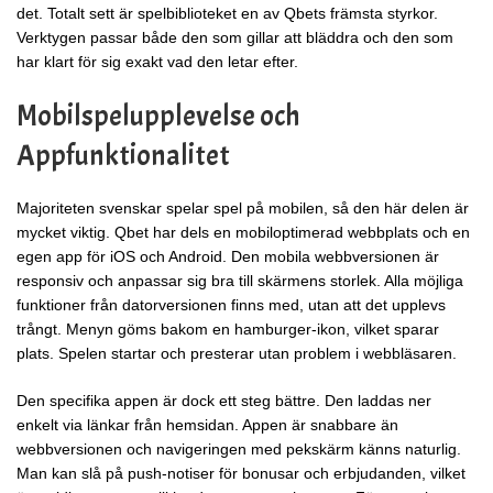
det. Totalt sett är spelbiblioteket en av Qbets främsta styrkor.
Verktygen passar både den som gillar att bläddra och den som
har klart för sig exakt vad den letar efter.
Mobilspelupplevelse och
Appfunktionalitet
Majoriteten svenskar spelar spel på mobilen, så den här delen är
mycket viktig. Qbet har dels en mobiloptimerad webbplats och en
egen app för iOS och Android. Den mobila webbversionen är
responsiv och anpassar sig bra till skärmens storlek. Alla möjliga
funktioner från datorversionen finns med, utan att det upplevs
trångt. Menyn göms bakom en hamburger-ikon, vilket sparar
plats. Spelen startar och presterar utan problem i webbläsaren.
Den specifika appen är dock ett steg bättre. Den laddas ner
enkelt via länkar från hemsidan. Appen är snabbare än
webbversionen och navigeringen med pekskärm känns naturlig.
Man kan slå på push-notiser för bonusar och erbjudanden, vilket