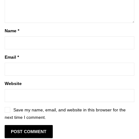
Name
*
Email
*
Website
Save my name, email, and website in this browser for the
next time I comment.