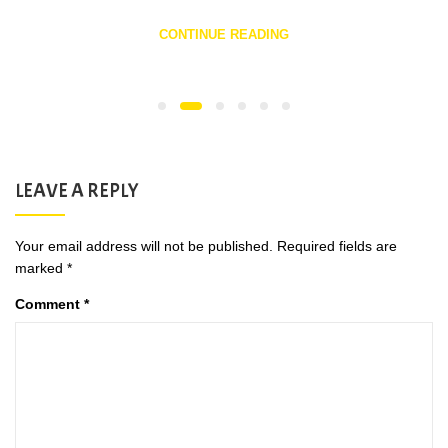
CONTINUE READING
LEAVE A REPLY
Your email address will not be published.
Required fields are
marked
*
Comment
*