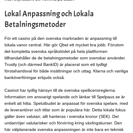
Lokal Anpassning och Lokala
Betalningsmetoder
För ett casino på den svenska marknaden är anpassning till
lokala vanor central. Här gör Qbet ett mycket bra jobb. Förutom
det kompletta svenska språkstödet på hela plattformen
tillhandahåller de de betalningsmetoder som svenskar använder.
Trustly (och därmed BankID) är placerat som ett tydligt
förstahandsval för både insättningar och uttag. Klarna och vanliga
banköverföringar erbjuds också.
Casinot har tydlig hänsyn till de svenska spellicensreglerna.
Information om ansvarigt spelande och länkar till Spelpaus.se är
enkelt att hitta. Spelutbudet är anpassat för svenska spelare, med
de leverantörer och titlar som är populära här. Detta lokala fokus
gäller även valutan; allt hanteras i svenska kronor (SEK). Det
undanröjer valutarisker och förvirring kring växlingskurser. Den
här välplanerade svenska anpassningen är inte bara en teknisk