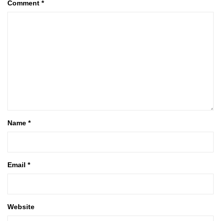
Comment
*
Name
*
Email
*
Website