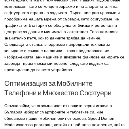
комплексен, като се концентрирахме и на апаратната, и на
софтуерната страна на задачата. Първо, ние разгърнахме и
подобрихме нашата мрежа от сървъри, като осигурихме, че
трафикът от България се обслужва от близки и регионални
центрове за данни с минимална латентност. Това намалява
значително пътя, който данните трябва да измине.
Следващата стъпка, внедрихме напреднали техники за
кеширане и свиване на активи – това представлява, че
изображенията, анимациите и звуковите файлове на игрите се
зареждат практически мигновено, след като веднъж са
прехвърлени до вашето устройство.
Оптимизация за Мобилните
Телефони и Множество Софтуери
Осъзнавайки, че огромна част от нашите верни играчи в
България избират смартфоните и таблетите си, ние
обновихме нашия мобилен опит от основи. Speed Demon
Mode използва реагиращ дизайн от най-ново поколение, който