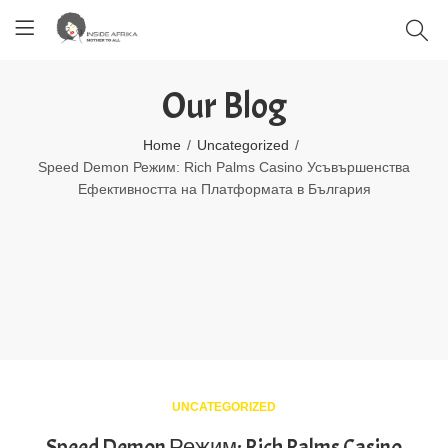
Our Blog
Home
Uncategorized
Speed Demon Режим: Rich Palms Casino Усъвършенства
Ефективността на Платформата в България
UNCATEGORIZED
Speed Demon Режим: Rich Palms Casino