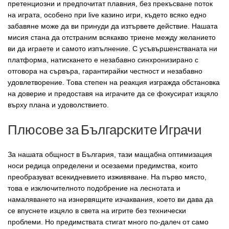
претенциозни и предпочитат плавния, без прекъсване поток
на играта, особено при live казино игри, където всяко едно
забавяне може да ви принуди да изтървете действие. Нашата
мисия стана да отстраним всякакво триене между желанието
ви да играете и самото изпълнение. С усъвършенстваната ни
платформа, натискането е незабавно синхронизирано с
отговора на сървъра, гарантирайки честност и незабавно
удовлетворение. Това степен на реакция изгражда обстановка
на доверие и предоставя на играчите да се фокусират изцяло
върху плана и удоволствието.
Плюсове за Българските Играчи
За нашата общност в България, тази мащабна оптимизация
носи редица определени и осезаеми предимства, които
преобразуват всекидневието изживяване. На първо място,
това е изключителното подобрение на леснотата и
намаляването на изнервящите изчаквания, което ви дава да
се впуснете изцяло в света на игрите без технически
проблеми. Но предимствата стигат много по-далеч от само