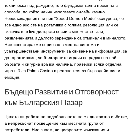
техническо надграждане; то е фундаментална промяна в
способа, по който начин използвате онлайн казино.
Новосъздаденият ни нов “Speed Demon Mode” осигурява, че
все едно ако сте на ротативки с голяма резолюция или се
включвате в live дилърски сесии с множество ъгли,
развлеченията и дългото зареждане са отминали в миналото.
Ние инвестирахме сериозно в местна система и
усъвършенствани инструменти за свиване на информация, за
да гарантираме, че българските играчи се радват на най-
бързата и сигурна връзка налична, правейки всяка отделна
игра в Rich Palms Casino в реално тест за бързодействие и
емоция.
Бъдещо Развитие и Отговорност
към Българския Пазар
Цялата ни работа по подобряването не е еднократно събитие,
а непрекъснат посвещение към местната група от
потребители. Ние знаем, че цифровите изисквания и