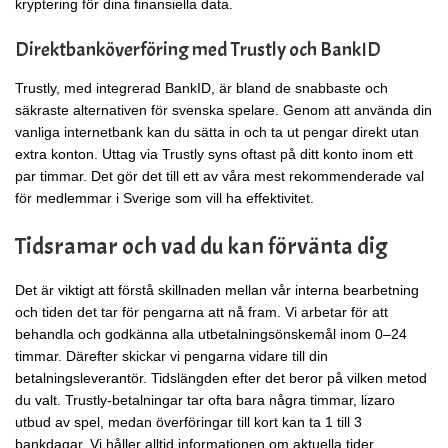
kryptering för dina finansiella data.
Direktbanköverföring med Trustly och BankID
Trustly, med integrerad BankID, är bland de snabbaste och
säkraste alternativen för svenska spelare. Genom att använda din
vanliga internetbank kan du sätta in och ta ut pengar direkt utan
extra konton. Uttag via Trustly syns oftast på ditt konto inom ett
par timmar. Det gör det till ett av våra mest rekommenderade val
för medlemmar i Sverige som vill ha effektivitet.
Tidsramar och vad du kan förvänta dig
Det är viktigt att förstå skillnaden mellan vår interna bearbetning
och tiden det tar för pengarna att nå fram. Vi arbetar för att
behandla och godkänna alla utbetalningsönskemål inom 0–24
timmar. Därefter skickar vi pengarna vidare till din
betalningsleverantör. Tidslängden efter det beror på vilken metod
du valt. Trustly-betalningar tar ofta bara några timmar,
lizaro
utbud av spel
, medan överföringar till kort kan ta 1 till 3
bankdagar. Vi håller alltid informationen om aktuella tider