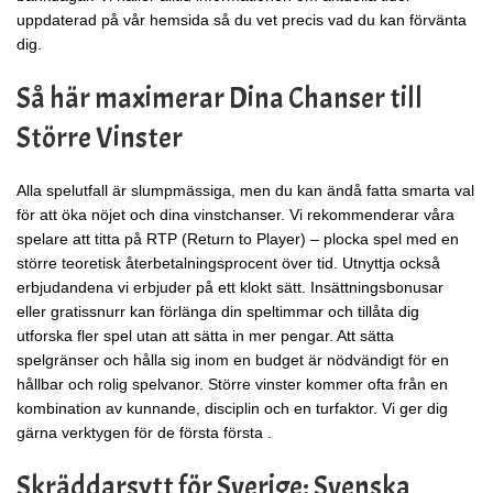
uppdaterad på vår hemsida så du vet precis vad du kan förvänta
dig.
Så här maximerar Dina Chanser till
Större Vinster
Alla spelutfall är slumpmässiga, men du kan ändå fatta smarta val
för att öka nöjet och dina vinstchanser. Vi rekommenderar våra
spelare att titta på RTP (Return to Player) – plocka spel med en
större teoretisk återbetalningsprocent över tid. Utnyttja också
erbjudandena vi erbjuder på ett klokt sätt. Insättningsbonusar
eller gratissnurr kan förlänga din speltimmar och tillåta dig
utforska fler spel utan att sätta in mer pengar. Att sätta
spelgränser och hålla sig inom en budget är nödvändigt för en
hållbar och rolig spelvanor. Större vinster kommer ofta från en
kombination av kunnande, disciplin och en turfaktor. Vi ger dig
gärna verktygen för de första första .
Skräddarsytt för Sverige: Svenska