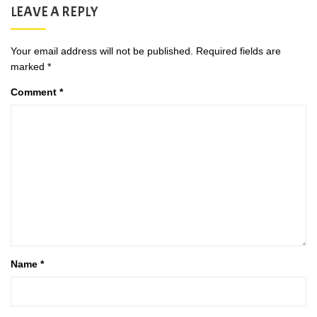
LEAVE A REPLY
Your email address will not be published.
Required fields are
marked
*
Comment
*
Name
*