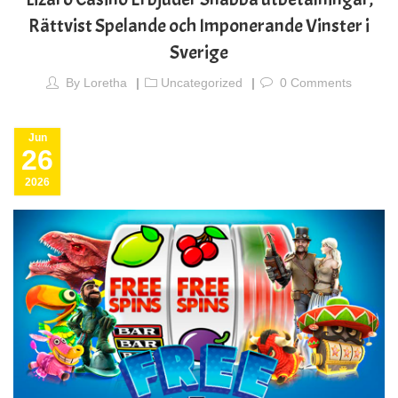
Rättvist Spelande och Imponerande Vinster i
Sverige
By
Loretha
Uncategorized
0
Comments
Jun
26
2026