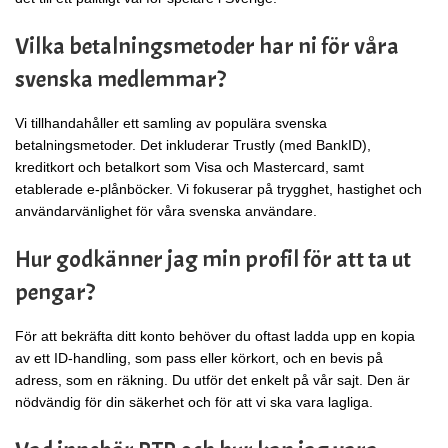
Vilka betalningsmetoder har ni för våra
svenska medlemmar?
Vi tillhandahåller ett samling av populära svenska
betalningsmetoder. Det inkluderar Trustly (med BankID),
kreditkort och betalkort som Visa och Mastercard, samt
etablerade e-plånböcker. Vi fokuserar på trygghet, hastighet och
användarvänlighet för våra svenska användare.
Hur godkänner jag min profil för att ta ut
pengar?
För att bekräfta ditt konto behöver du oftast ladda upp en kopia
av ett ID-handling, som pass eller körkort, och en bevis på
adress, som en räkning. Du utför det enkelt på vår sajt. Den är
nödvändig för din säkerhet och för att vi ska vara lagliga.