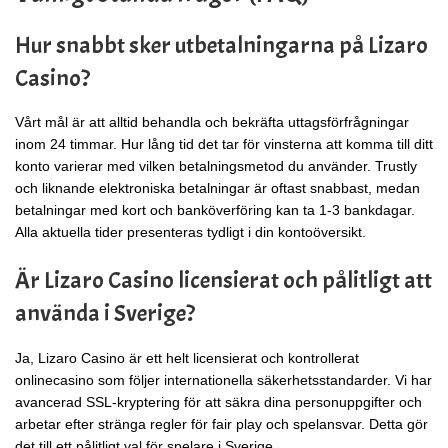
Hur snabbt sker utbetalningarna på Lizaro
Casino?
Vårt mål är att alltid behandla och bekräfta uttagsförfrågningar
inom 24 timmar. Hur lång tid det tar för vinsterna att komma till ditt
konto varierar med vilken betalningsmetod du använder. Trustly
och liknande elektroniska betalningar är oftast snabbast, medan
betalningar med kort och banköverföring kan ta 1-3 bankdagar.
Alla aktuella tider presenteras tydligt i din kontoöversikt.
Är Lizaro Casino licensierat och pålitligt att
använda i Sverige?
Ja, Lizaro Casino är ett helt licensierat och kontrollerat
onlinecasino som följer internationella säkerhetsstandarder. Vi har
avancerad SSL-kryptering för att säkra dina personuppgifter och
arbetar efter stränga regler för fair play och spelansvar. Detta gör
det till ett pålitligt val för spelare i Sverige.