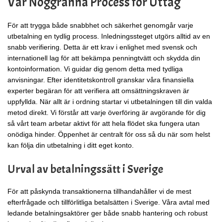
Vår Noggranna Process för Uttag
För att trygga både snabbhet och säkerhet genomgår varje
utbetalning en tydlig process. Inledningssteget utgörs alltid av en
snabb verifiering. Detta är ett krav i enlighet med svensk och
internationell lag för att bekämpa penningtvätt och skydda din
kontoinformation. Vi guidar dig genom detta med tydliga
anvisningar. Efter identitetskontroll granskar våra finansiella
experter begäran för att verifiera att omsättningskraven är
uppfyllda. När allt är i ordning startar vi utbetalningen till din valda
metod direkt. Vi förstår att varje överföring är avgörande för dig
så vårt team arbetar aktivt för att hela flödet ska fungera utan
onödiga hinder. Öppenhet är centralt för oss så du när som helst
kan följa din utbetalning i ditt eget konto.
Urval av betalningssätt i Sverige
För att påskynda transaktionerna tillhandahåller vi de mest
efterfrågade och tillförlitliga betalsätten i Sverige. Våra avtal med
ledande betalningsaktörer ger både snabb hantering och robust