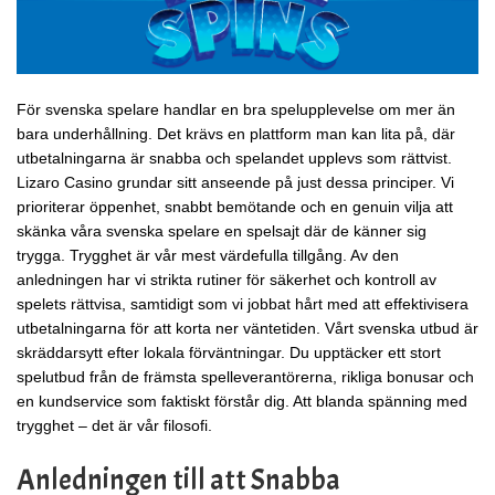
För svenska spelare handlar en bra spelupplevelse om mer än
bara underhållning. Det krävs en plattform man kan lita på, där
utbetalningarna är snabba och spelandet upplevs som rättvist.
Lizaro Casino grundar sitt anseende på just dessa principer. Vi
prioriterar öppenhet, snabbt bemötande och en genuin vilja att
skänka våra svenska spelare en spelsajt där de känner sig
trygga. Trygghet är vår mest värdefulla tillgång. Av den
anledningen har vi strikta rutiner för säkerhet och kontroll av
spelets rättvisa, samtidigt som vi jobbat hårt med att effektivisera
utbetalningarna för att korta ner väntetiden. Vårt svenska utbud är
skräddarsytt efter lokala förväntningar. Du upptäcker ett stort
spelutbud från de främsta spelleverantörerna, rikliga bonusar och
en kundservice som faktiskt förstår dig. Att blanda spänning med
trygghet – det är vår filosofi.
Anledningen till att Snabba