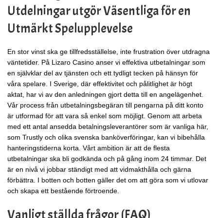
Utdelningar utgör Väsentliga för en
Utmärkt Spelupplevelse
En stor vinst ska ge tillfredsställelse, inte frustration över utdragna
väntetider. På Lizaro Casino anser vi effektiva utbetalningar som
en självklar del av tjänsten och ett tydligt tecken på hänsyn för
våra spelare. I Sverige, där effektivitet och pålitlighet är högt
aktat, har vi av den anledningen gjort detta till en angelägenhet.
Vår process från utbetalningsbegäran till pengarna på ditt konto
är utformad för att vara så enkel som möjligt. Genom att arbeta
med ett antal ansedda betalningsleverantörer som är vanliga här,
som Trustly och olika svenska banköverföringar, kan vi bibehålla
hanteringstiderna korta. Vårt ambition är att de flesta
utbetalningar ska bli godkända och på gång inom 24 timmar. Det
är en nivå vi jobbar ständigt med att vidmakthålla och gärna
förbättra. I botten och botten gäller det om att göra som vi utlovar
och skapa ett bestående förtroende.
Vanligt ställda frågor (FAQ)