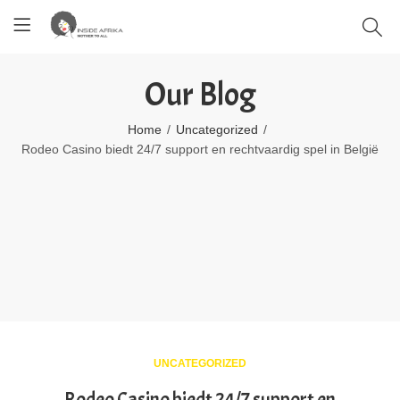
Our Blog
Home
Uncategorized
Rodeo Casino biedt 24/7 support en rechtvaardig spel in België
UNCATEGORIZED
Rodeo Casino biedt 24/7 support en