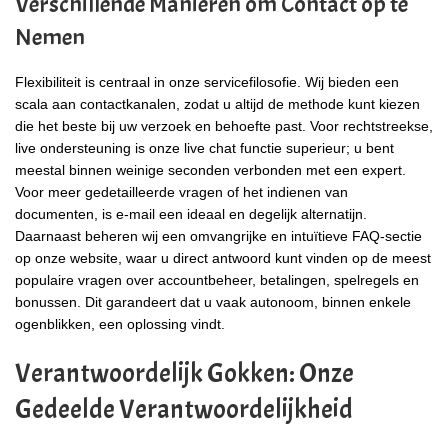
Verschillende Manieren om Contact op te
Nemen
Flexibiliteit is centraal in onze servicefilosofie. Wij bieden een
scala aan contactkanalen, zodat u altijd de methode kunt kiezen
die het beste bij uw verzoek en behoefte past. Voor rechtstreekse,
live ondersteuning is onze live chat functie superieur; u bent
meestal binnen weinige seconden verbonden met een expert.
Voor meer gedetailleerde vragen of het indienen van
documenten, is e-mail een ideaal en degelijk alternatijn.
Daarnaast beheren wij een omvangrijke en intuïtieve FAQ-sectie
op onze website, waar u direct antwoord kunt vinden op de meest
populaire vragen over accountbeheer, betalingen, spelregels en
bonussen. Dit garandeert dat u vaak autonoom, binnen enkele
ogenblikken, een oplossing vindt.
Verantwoordelijk Gokken: Onze
Gedeelde Verantwoordelijkheid