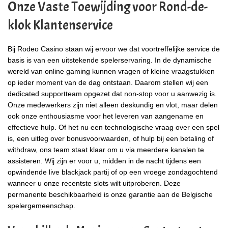
Onze Vaste Toewijding voor Rond-de-
klok Klantenservice
Bij Rodeo Casino staan wij ervoor we dat voortreffelijke service de
basis is van een uitstekende spelerservaring. In de dynamische
wereld van online gaming kunnen vragen of kleine vraagstukken
op ieder moment van de dag ontstaan. Daarom stellen wij een
dedicated supportteam opgezet dat non-stop voor u aanwezig is.
Onze medewerkers zijn niet alleen deskundig en vlot, maar delen
ook onze enthousiasme voor het leveren van aangename en
effectieve hulp. Of het nu een technologische vraag over een spel
is, een uitleg over bonusvoorwaarden, of hulp bij een betaling of
withdraw, ons team staat klaar om u via meerdere kanalen te
assisteren. Wij zijn er voor u, midden in de nacht tijdens een
opwindende live blackjack partij of op een vroege zondagochtend
wanneer u onze recentste slots wilt uitproberen. Deze
permanente beschikbaarheid is onze garantie aan de Belgische
spelergemeenschap.