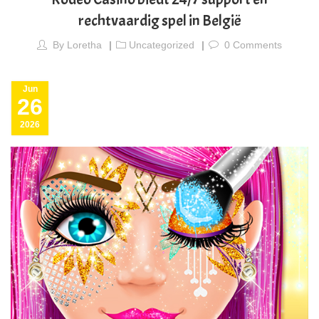
rechtvaardig spel in België
By
Loretha
Uncategorized
0
Comments
Jun
26
2026