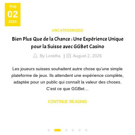
Aug
02
2026
UNCATEGORIZED
Bien Plus Que de la Chance : Une Expérience Unique
pour la Suisse avec GGBet Casino
By
Loretha
August 2, 2026
Les joueurs suisses souhaitent autre chose qu’une simple
plateforme de jeux. Ils attendent une expérience complète,
adaptée pour un public qui connaît la valeur des choses.
C’est ce que GGBet…
CONTINUE READING