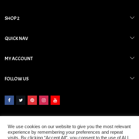
SHOP 2
QUICK NAV
MY ACCOUNT
FOLLOW US
We use cookies on our website to give you the most relevant
experience by remembering your preferences and repeat
visits. By clicking “Accept All”, you consent to the use of ALL