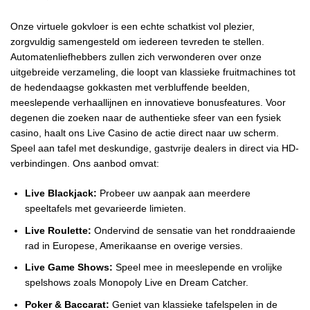
Onze virtuele gokvloer is een echte schatkist vol plezier,
zorgvuldig samengesteld om iedereen tevreden te stellen.
Automatenliefhebbers zullen zich verwonderen over onze
uitgebreide verzameling, die loopt van klassieke fruitmachines tot
de hedendaagse gokkasten met verbluffende beelden,
meeslepende verhaallijnen en innovatieve bonusfeatures. Voor
degenen die zoeken naar de authentieke sfeer van een fysiek
casino, haalt ons Live Casino de actie direct naar uw scherm.
Speel aan tafel met deskundige, gastvrije dealers in direct via HD-
verbindingen. Ons aanbod omvat:
Live Blackjack:
Probeer uw aanpak aan meerdere
speeltafels met gevarieerde limieten.
Live Roulette:
Ondervind de sensatie van het ronddraaiende
rad in Europese, Amerikaanse en overige versies.
Live Game Shows:
Speel mee in meeslepende en vrolijke
spelshows zoals Monopoly Live en Dream Catcher.
Poker & Baccarat:
Geniet van klassieke tafelspelen in de