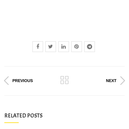
PREVIOUS
NEXT
RELATED POSTS