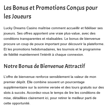
Les Bonus et Promotions Conçus pour
les Joueurs
Lucky Dreams Casino maîtrise comment accueillir et fidéliser ses
joueurs. Ses offres apportent une vraie plus-value, avec des
conditions transparentes et réalisables. Le bonus de bienvenue
procure un coup de pouce important pour découvrir la plateforme.
Et les promotions hebdomadaires, les tournois et le programme
de fidélité maintiennent l’intérêt à chaque connexion.
Notre Bonus de Bienvenue Attractif
L’offre de bienvenue renforce sensiblement la valeur de mon
premier dépôt. Elle combine souvent un pourcentage
supplémentaire sur la somme versée et des tours gratuits sur des
slots à succès. Accordez-vous le temps de lire les conditions de
mise, détaillées clairement ici, pour retirer le meilleur parti de
cette opportunité.