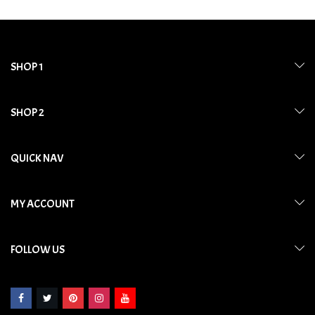
SHOP 1
SHOP 2
QUICK NAV
MY ACCOUNT
FOLLOW US