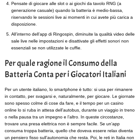
Pensate di giocare alle slot o ai giochi da tavolo RNG (a
generazione casuale) quando la batteria è medio-bassa,
riservando le sessioni live ai momenti in cui avete più carica a
disposizione.
All’interno dell’app di Ringospin, diminuite la qualità video delle
sale live nelle impostazioni e disattivate gli effetti sonori non
essenziali se non utilizzate le cuffie.
Per quale ragione il Consumo della
Batteria Conta per i Giocatori Italiani
Per un utente italiano, lo smartphone è tutto: si usa per rimanere
in contatto, per svagarsi e, naturalmente, per giocare. Le giornate
sono spesso colme di cose da fare, e il tempo per un casino
online lo si ruba in attesa dell’autobus, durante un viaggio in treno
o nella pausa tra un impegno e l’altro. In queste circostanze,
trovare una presa elettrica non è sempre facile. Se un’app
consuma troppa batteria, quello che doveva essere relax diventa
un pensiero fisso sull’autonomia che resta. Poi, le reti in Italia non