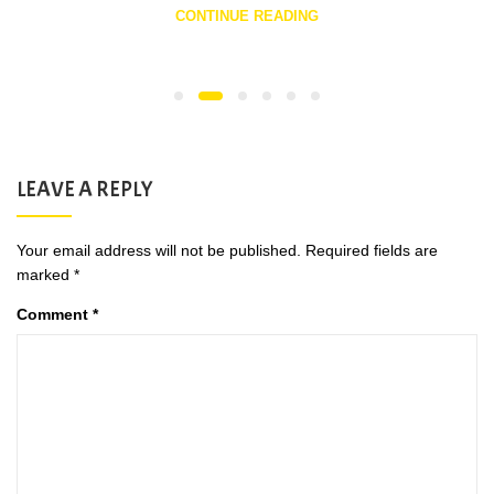
CONTINUE READING
LEAVE A REPLY
Your email address will not be published.
Required fields are
marked
*
Comment
*