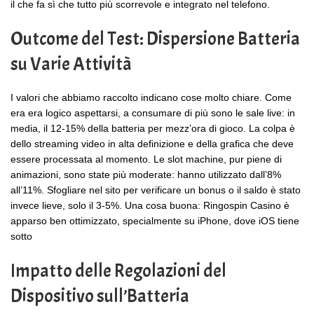
il che fa sì che tutto più scorrevole e integrato nel telefono.
Outcome del Test: Dispersione Batteria
su Varie Attività
I valori che abbiamo raccolto indicano cose molto chiare. Come
era era logico aspettarsi, a consumare di più sono le sale live: in
media, il 12-15% della batteria per mezz’ora di gioco. La colpa è
dello streaming video in alta definizione e della grafica che deve
essere processata al momento. Le slot machine, pur piene di
animazioni, sono state più moderate: hanno utilizzato dall’8%
all’11%. Sfogliare nel sito per verificare un bonus o il saldo è stato
invece lieve, solo il 3-5%. Una cosa buona: Ringospin Casino è
apparso ben ottimizzato, specialmente su iPhone, dove iOS tiene
sotto
Impatto delle Regolazioni del
Dispositivo sull’Batteria