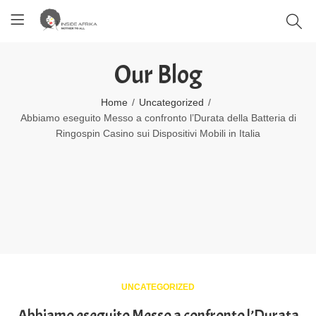
Our Blog
Home
Uncategorized
Abbiamo eseguito Messo a confronto l’Durata della Batteria di
Ringospin Casino sui Dispositivi Mobili in Italia
UNCATEGORIZED
Abbiamo eseguito Messo a confronto l’Durata