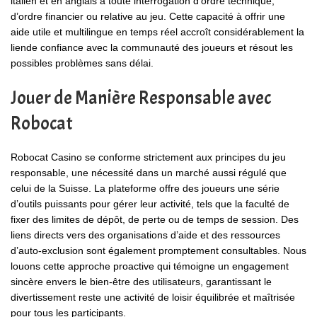
italien et en anglais à toute interrogation d’ordre technique,
d’ordre financier ou relative au jeu. Cette capacité à offrir une
aide utile et multilingue en temps réel accroît considérablement la
liende confiance avec la communauté des joueurs et résout les
possibles problèmes sans délai.
Jouer de Manière Responsable avec
Robocat
Robocat Casino se conforme strictement aux principes du jeu
responsable, une nécessité dans un marché aussi régulé que
celui de la Suisse. La plateforme offre des joueurs une série
d’outils puissants pour gérer leur activité, tels que la faculté de
fixer des limites de dépôt, de perte ou de temps de session. Des
liens directs vers des organisations d’aide et des ressources
d’auto-exclusion sont également promptement consultables. Nous
louons cette approche proactive qui témoigne un engagement
sincère envers le bien-être des utilisateurs, garantissant le
divertissement reste une activité de loisir équilibrée et maîtrisée
pour tous les participants.