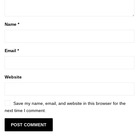
Name
*
Email
*
Website
Save my name, email, and website in this browser for the
next time I comment.