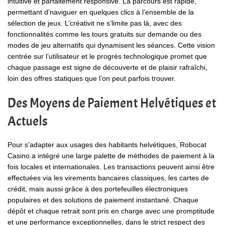
intuitive et parfaitement responsive. La parcours est rapide,
permettant d’naviguer en quelques clics à l’ensemble de la
sélection de jeux. L’créativit ne s’limite pas là, avec des
fonctionnalités comme les tours gratuits sur demande ou des
modes de jeu alternatifs qui dynamisent les séances. Cette vision
centrée sur l’utilisateur et le progrès technologique promet que
chaque passage est signe de découverte et de plaisir rafraîchi,
loin des offres statiques que l’on peut parfois trouver.
Des Moyens de Paiement Helvétiques et
Actuels
Pour s’adapter aux usages des habitants helvétiques, Robocat
Casino a intégré une large palette de méthodes de paiement à la
fois locales et internationales. Les transactions peuvent ainsi être
effectuées via les virements bancaires classiques, les cartes de
crédit, mais aussi grâce à des portefeuilles électroniques
populaires et des solutions de paiement instantané. Chaque
dépôt et chaque retrait sont pris en charge avec une promptitude
et une performance exceptionnelles, dans le strict respect des