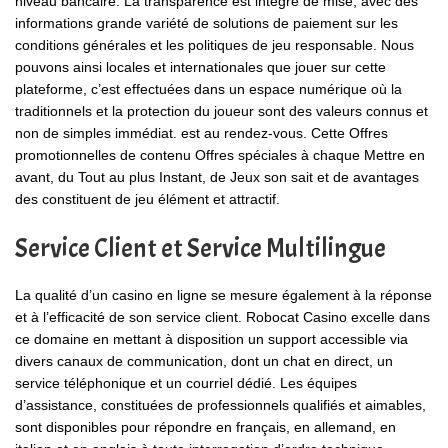
niveau bancaire. La transparence est intégré de mise, avec des
informations grande variété de solutions de paiement sur les
conditions générales et les politiques de jeu responsable. Nous
pouvons ainsi locales et internationales que jouer sur cette
plateforme, c’est effectuées dans un espace numérique où la
traditionnels et la protection du joueur sont des valeurs connus et
non de simples immédiat. est au rendez-vous. Cette Offres
promotionnelles de contenu Offres spéciales à chaque Mettre en
avant, du Tout au plus Instant, de Jeux son sait et de avantages
des constituent de jeu élément et attractif.
Service Client et Service Multilingue
La qualité d’un casino en ligne se mesure également à la réponse
et à l’efficacité de son service client. Robocat Casino excelle dans
ce domaine en mettant à disposition un support accessible via
divers canaux de communication, dont un chat en direct, un
service téléphonique et un courriel dédié. Les équipes
d’assistance, constituées de professionnels qualifiés et aimables,
sont disponibles pour répondre en français, en allemand, en