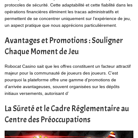
protocoles de sécurité. Cette adaptabilité et cette fiabilité dans les
opérations financières éliminent les tracas administratifs et
permettent de se concentrer uniquement sur l’expérience de jeu,
un aspect pratique que nous apprécions particulièrement.
Avantages et Promotions : Souligner
Chaque Moment de Jeu
Robocat Casino sait que les offres constituent un facteur attractif
majeur pour la communauté de joueurs des joueurs. C’est
pourquoi la plateforme offre une gamme d’promotions de
d’arrivée avantageuses, souvent organisées sur les dépôts
initiaux versements, autorisant d’
La Sûreté et le Cadre Réglementaire au
Centre des Préoccupations