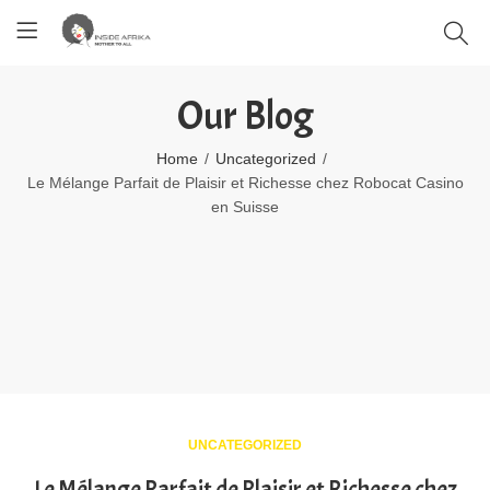
Our Blog
Home
Uncategorized
Le Mélange Parfait de Plaisir et Richesse chez Robocat Casino
en Suisse
UNCATEGORIZED
Le Mélange Parfait de Plaisir et Richesse chez