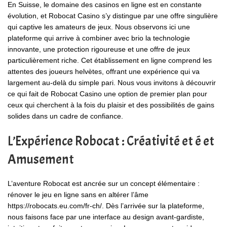
En Suisse, le domaine des casinos en ligne est en constante
évolution, et Robocat Casino s’y distingue par une offre singulière
qui captive les amateurs de jeux. Nous observons ici une
plateforme qui arrive à combiner avec brio la technologie
innovante, une protection rigoureuse et une offre de jeux
particulièrement riche. Cet établissement en ligne comprend les
attentes des joueurs helvètes, offrant une expérience qui va
largement au-delà du simple pari. Nous vous invitons à découvrir
ce qui fait de Robocat Casino une option de premier plan pour
ceux qui cherchent à la fois du plaisir et des possibilités de gains
solides dans un cadre de confiance.
L’Expérience Robocat : Créativité et é et
Amusement
L’aventure Robocat est ancrée sur un concept élémentaire :
rénover le jeu en ligne sans en altérer l’âme
https://robocats.eu.com/fr-ch/
. Dès l’arrivée sur la plateforme,
nous faisons face par une interface au design avant-gardiste,