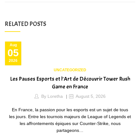
RELATED POSTS
Aug
05
2026
UNCATEGORIZED
Les Pauses Esports et l’Art de Découvrir Tower Rush
Game en France
By
Loretha
August 5, 2026
En France, la passion pour les esports est un sujet de tous
les jours. Entre les tournois majeurs de League of Legends et
les affrontements épiques sur Counter-Strike, nous
partageons…