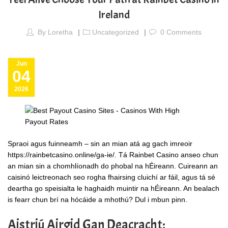
Ireland
By
Loretha
Uncategorized
0
Comments
Jun
04
2026
Spraoi agus fuinneamh – sin an mian atá ag gach imreoir
https://rainbetcasino.online/ga-ie/
. Tá Rainbet Casino anseo chun
an mian sin a chomhlíonadh do phobal na hÉireann. Cuireann an
caisinó leictreonach seo rogha fhairsing cluichí ar fáil, agus tá sé
deartha go speisialta le haghaidh muintir na hÉireann. An bealach
is fearr chun brí na hócáide a mhothú? Dul i mbun pinn.
Aistriú Airgid Gan Deacracht: