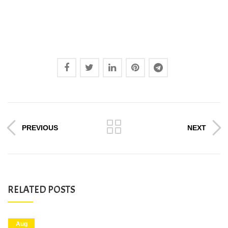
PREVIOUS
NEXT
RELATED POSTS
Aug