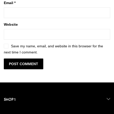
Email
*
Website
Save my name, email, and website in this browser for the
next time I comment.
SHOP 1