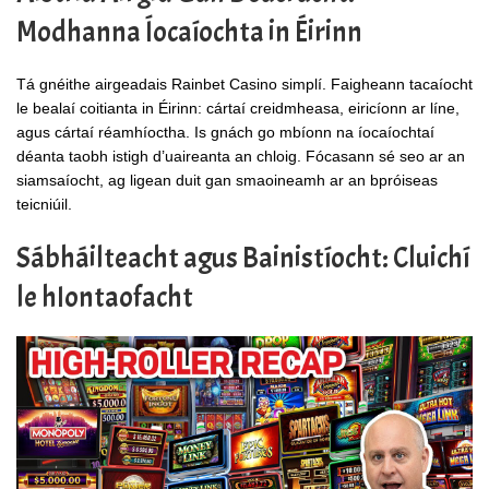
Modhanna Íocaíochta in Éirinn
Tá gnéithe airgeadais Rainbet Casino simplí. Faigheann tacaíocht
le bealaí coitianta in Éirinn: cártaí creidmheasa, eiricíonn ar líne,
agus cártaí réamhíoctha. Is gnách go mbíonn na íocaíochtaí
déanta taobh istigh d’uaireanta an chloig. Fócasann sé seo ar an
siamsaíocht, ag ligean duit gan smaoineamh ar an bpróiseas
teicniúil.
Sábháilteacht agus Bainistíocht: Cluichí
le hIontaofacht