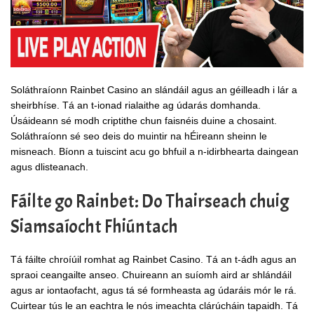
Soláthraíonn Rainbet Casino an slándáil agus an géilleadh i lár a
sheirbhíse. Tá an t-ionad rialaithe ag údarás domhanda.
Úsáideann sé modh criptithe chun faisnéis duine a chosaint.
Soláthraíonn sé seo deis do muintir na hÉireann sheinn le
misneach. Bíonn a tuiscint acu go bhfuil a n-idirbhearta daingean
agus dlisteanach.
Fáilte go Rainbet: Do Thairseach chuig
Siamsaíocht Fhiúntach
Tá fáilte chroíúil romhat ag Rainbet Casino. Tá an t-ádh agus an
spraoi ceangailte anseo. Chuireann an suíomh aird ar shlándáil
agus ar iontaofacht, agus tá sé formheasta ag údaráis mór le rá.
Cuirtear tús le an eachtra le nós imeachta clárúcháin tapaidh. Tá