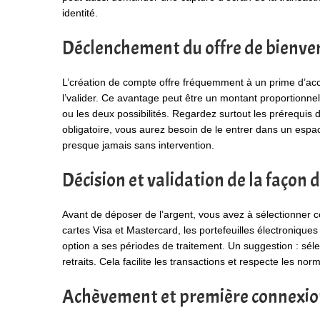
identité.
Déclenchement du offre de bienve
L’création de compte offre fréquemment à un prime d’accue
l’valider. Ce avantage peut être un montant proportionnel
ou les deux possibilités. Regardez surtout les prérequis d
obligatoire, vous aurez besoin de le entrer dans un espa
presque jamais sans intervention.
Décision et validation de la façon
Avant de déposer de l’argent, vous avez à sélectionner
cartes Visa et Mastercard, les portefeuilles électroniqu
option a ses périodes de traitement. Un suggestion : sé
retraits. Cela facilite les transactions et respecte les no
Achèvement et première connexi