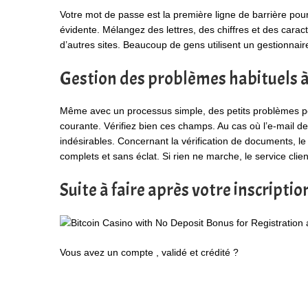
Votre mot de passe est la première ligne de barrière po
évidente. Mélangez des lettres, des chiffres et des carac
d’autres sites. Beaucoup de gens utilisent un gestionna
Gestion des problèmes habituels à 
Même avec un processus simple, des petits problèmes peuve
courante. Vérifiez bien ces champs. Au cas où l’e-mail de 
indésirables. Concernant la vérification de documents, le 
complets et sans éclat. Si rien ne marche, le service clien
Suite à faire après votre inscriptio
Vous avez un compte , validé et crédité ?