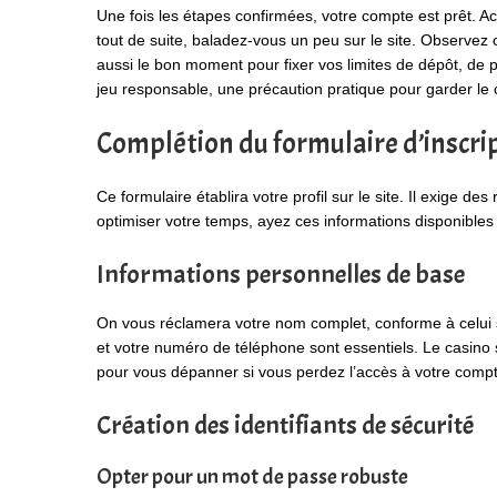
Une fois les étapes confirmées, votre compte est prêt. A
tout de suite, baladez-vous un peu sur le site. Observez 
aussi le bon moment pour fixer vos limites de dépôt, de 
jeu responsable, une précaution pratique pour garder le 
Complétion du formulaire d’inscri
Ce formulaire établira votre profil sur le site. Il exige d
optimiser votre temps, ayez ces informations disponibl
Informations personnelles de base
On vous réclamera votre nom complet, conforme à celui su
et votre numéro de téléphone sont essentiels. Le casino 
pour vous dépanner si vous perdez l’accès à votre compte.
Création des identifiants de sécurité
Opter pour un mot de passe robuste