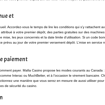
nue et
il. Accordez-vous le temps de lire les conditions qui s’y rattachent a
 attribué à votre premier dépôt, des parties gratuites sur des machines
e mise, les jeux concernés et la date limite d’utilisation. Si un code bon
ce prévu au jour de votre premier versement dépôt. L’mise en service n
 de paiement
 comment payer. Mafia Casino propose les modes courants au Canada :
es comme Interac ou MuchBetter, et à l’occasion le virement bancaire. 
lectionnez une manière que vous serez en mesure de aussi utiliser pour
rmes de sécurité du casino.
on