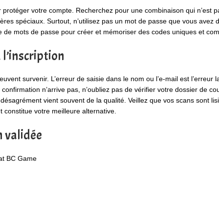
ur protéger votre compte. Recherchez pour une combinaison qui n’est p
tères spéciaux. Surtout, n’utilisez pas un mot de passe que vous avez d
ire de mots de passe pour créer et mémoriser des codes uniques et co
l’inscription
nt survenir. L’erreur de saisie dans le nom ou l’e-mail est l’erreur l
confirmation n’arrive pas, n’oubliez pas de vérifier votre dossier de cou
désagrément vient souvent de la qualité. Veillez que vos scans sont lisi
t constitue votre meilleure alternative.
n validée