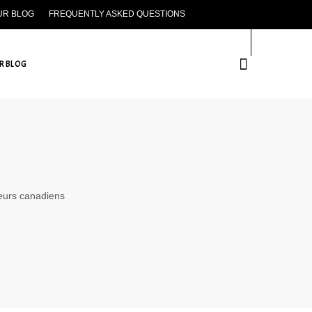
UR BLOG
FREQUENTLY ASKED QUESTIONS
CONTACT US
R BLOG
eurs canadiens