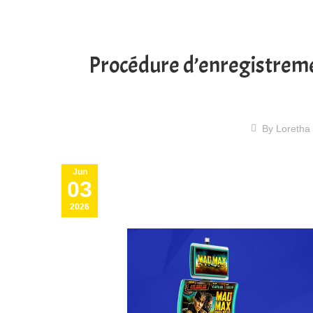
Procédure d’enregistreme
By
Loretha
Jun
03
2026