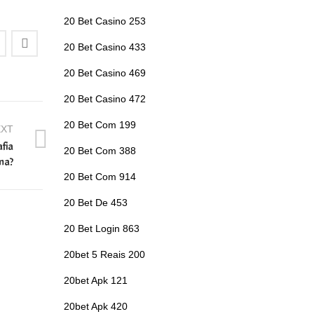
20 Bet Casino 253
20 Bet Casino 433
20 Bet Casino 469
20 Bet Casino 472
20 Bet Com 199
EXT
afia
20 Bet Com 388
ma?
20 Bet Com 914
20 Bet De 453
20 Bet Login 863
20bet 5 Reais 200
20bet Apk 121
20bet Apk 420