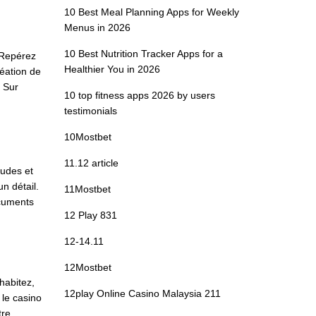
10 Best Meal Planning Apps for Weekly
Menus in 2026
10 Best Nutrition Tracker Apps for a
. Repérez
Healthier You in 2026
réation de
. Sur
10 top fitness apps 2026 by users
testimonials
10Mostbet
11.12 article
audes et
n détail.
11Mostbet
ocuments
12 Play 831
12-14.11
12Mostbet
habitez,
12play Online Casino Malaysia 211
 le casino
tre