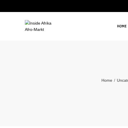
HOME
Home
Uncat