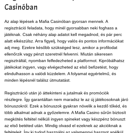
Casinóban
Az alap lépések a Mafia Casinóban gyorsan mennek. A
regisztráció feladata, hogy minél gyorsabban neki foghass a
játéknak. Csak néhány alap adatot kell megadnod, és pár perc
alatt elkészülsz. Arra figyelj, hogy valós és pontos információkat
adj meg. Ezekre később szükséged lesz, amikor a profilodat
ellenőrzik vagy pénzt szeretnél felvenni. Miután sikeresen
regisztráltál, nyomban felfedezheted a platformot. Kipróbálhatsz
játékokat ingyen, vagy elvégezheted az első befizetést, hogy
elindulhasson a valódi küzdelem. A folyamat egyértelmű, és
minden lépésnél találsz útmutatást.
Regisztráció után jó áttekinteni a jutalmak és promóciók
részlegre. Így garantáltan nem maradsz le az új játékosoknak járó
bónuszokról. Ezek a bónuszok gyakran növelik a kezdő tőkéd, és
több alkalmat adnak a győzelemre. A Mafia Casino sűrűn biztosít
megkötés feltétel nélküli ingyen spineket vagy készpénz bónuszt
az első betéted után. Mindig olvasd el ezeknek az akcióknak a
feltételeit. Így ki tudod használni az valamennyi hasznot anélkül,