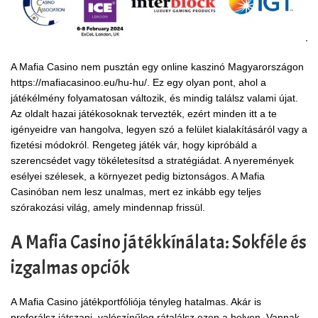
A Mafia Casino nem pusztán egy online kaszinó Magyarországon
https://mafiacasinoo.eu/hu-hu/
. Ez egy olyan pont, ahol a
játékélmény folyamatosan változik, és mindig találsz valami újat.
Az oldalt hazai játékosoknak tervezték, ezért minden itt a te
igényeidre van hangolva, legyen szó a felület kialakításáról vagy a
fizetési módokról. Rengeteg játék vár, hogy kipróbáld a
szerencsédet vagy tökéletesítsd a stratégiádat. A nyeremények
esélyei szélesek, a környezet pedig biztonságos. A Mafia
Casinóban nem lesz unalmas, mert ez inkább egy teljes
szórakozási világ, amely mindennap frissül.
A Mafia Casino játékkínálata: Sokféle és
izgalmas opciók
A Mafia Casino játékportfóliója tényleg hatalmas. Akár is
preferálsz játszani, valószínűleg rátalálsz ezen a helyen. Vannak