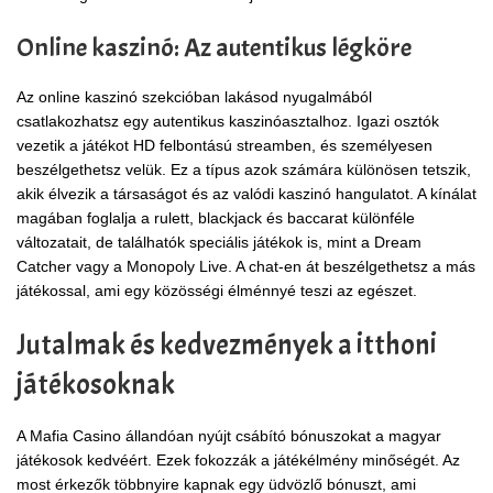
Online kaszinó: Az autentikus légköre
Az online kaszinó szekcióban lakásod nyugalmából
csatlakozhatsz egy autentikus kaszinóasztalhoz. Igazi osztók
vezetik a játékot HD felbontású streamben, és személyesen
beszélgethetsz velük. Ez a típus azok számára különösen tetszik,
akik élvezik a társaságot és az valódi kaszinó hangulatot. A kínálat
magában foglalja a rulett, blackjack és baccarat különféle
változatait, de találhatók speciális játékok is, mint a Dream
Catcher vagy a Monopoly Live. A chat-en át beszélgethetsz a más
játékossal, ami egy közösségi élménnyé teszi az egészet.
Jutalmak és kedvezmények a itthoni
játékosoknak
A Mafia Casino állandóan nyújt csábító bónuszokat a magyar
játékosok kedvéért. Ezek fokozzák a játékélmény minőségét. Az
most érkezők többnyire kapnak egy üdvözlő bónuszt, ami