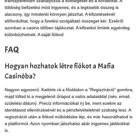
transzparensen szabályozza a költségeket és a korlátokat. A
többség befizetési mód ingyenes, és a legkisebb összeg is
alacsony, így mindenki könnyen játszhat. A kifizetéseknél
előfordulhat, hogy a fizetési szolgáltató összeget kér. Ezekről
azonban a casino időben tájékoztat. A kifizetési limitek egyénileg
különbözhetnek. A saját fiókod
FAQ
Hogyan hozhatok létre fiókot a Mafia
Casinóba?
Nagyon egyszerű. Kattints rá a főoldalon a “Regisztráció” gombra,
majd töltsd ki a megjelenő űrlapot a valós adataiddal (név, email,
születési dátum). Precíz információkat írj be, mert ezekre az
identitásod ellenőrzésénél és a pénzfelvételeknél szükség lesz. A
regisztráció után a fiókod működésbe lép, és már használhatod is
a platformot. Azon nyomban játszhatsz akár ingyenes játékokkal
is.