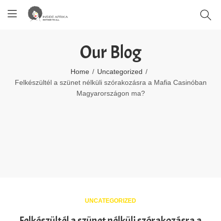
Our Blog
Home
Uncategorized
Felkészültél a szünet nélküli szórakozásra a Mafia Casinóban
Magyarországon ma?
UNCATEGORIZED
Felkészültél a szünet nélküli szórakozásra a