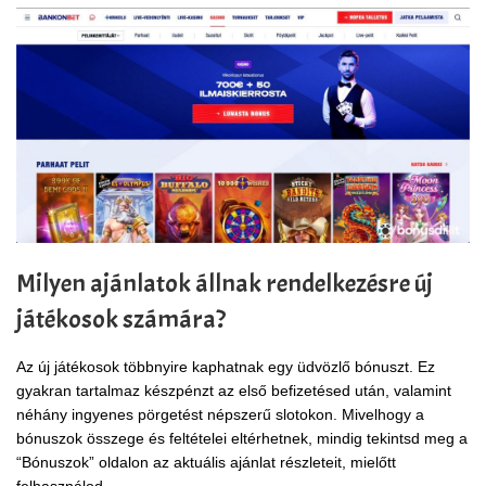
Milyen ajánlatok állnak rendelkezésre új
játékosok számára?
Az új játékosok többnyire kaphatnak egy üdvözlő bónuszt. Ez
gyakran tartalmaz készpénzt az első befizetésed után, valamint
néhány ingyenes pörgetést népszerű slotokon. Mivelhogy a
bónuszok összege és feltételei eltérhetnek, mindig tekintsd meg a
“Bónuszok” oldalon az aktuális ajánlat részleteit, mielőtt