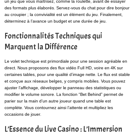
un jeu que vous maîtrisez, comme la roulette, avant de essayer
des formats plus élaborés. Servez-vous du chat pour dire bonjour
au croupier ; la convivialité est un élément du jeu. Finalement,
déterminez à l’avance un budget et une durée de jeu.
Fonctionnalités Techniques qui
Marquent la Différence
Le volet technique est primordiale pour une session agréable en
direct. Nous proposons des flux vidéo Full HD, voire en 4K sur
certaines tables, pour une qualité d’image nette. Le flux est stable
et conçue aux réseaux belges, y compris mobiles. Vous pouvez
ajuster l’affichage, développer le panneau des statistiques ou
modifier le volume sonore. La fonction “Bet Behind” permet de
parier sur la main d’un autre joueur quand une table est
complète. Vous contournez ainsi l’attente et multipliez les
occasions de jouer.
L’Essence du Live Casino : L’Immersion