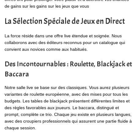
de gains sur les gains sur les jeux que vous
La Sélection Spéciale de Jeux en Direct
La force réside dans une offre live étendue et soignée. Nous
collaborons avec des éditeurs reconnus pour un catalogue qui
convient aux novices comme aux habitués.
Des Incontournables : Roulette, Blackjack et
Baccara
Notre salle live se base sur des classiques. Vous aurez plusieurs
variantes de roulette européenne, avec des mises pour tous les
budgets. Les tables de blackjack présentent différentes limites et
des règles favorables aux joueurs. Le baccara, distingué et
prompt, complète ce trio. Chaque jeu existe en plusieurs langues,
avec des croupiers professionnels qui assurent une partie fluide à
chaque session.