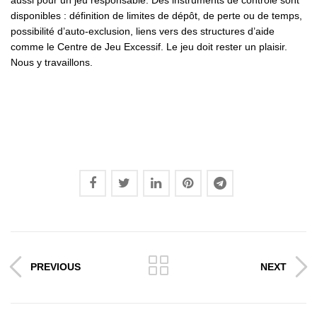
aussi pour un jeu responsable. Des instruments de contrôle sont
disponibles : définition de limites de dépôt, de perte ou de temps,
possibilité d’auto-exclusion, liens vers des structures d’aide
comme le Centre de Jeu Excessif. Le jeu doit rester un plaisir.
Nous y travaillons.
PREVIOUS
NEXT