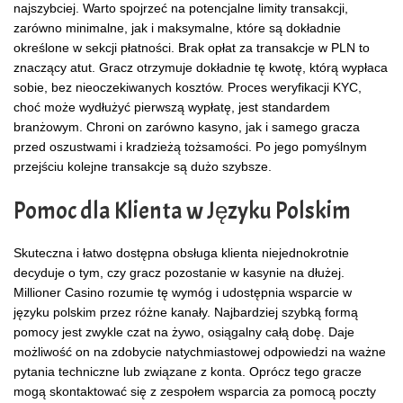
najszybciej. Warto spojrzeć na potencjalne limity transakcji,
zarówno minimalne, jak i maksymalne, które są dokładnie
określone w sekcji płatności. Brak opłat za transakcje w PLN to
znaczący atut. Gracz otrzymuje dokładnie tę kwotę, którą wypłaca
sobie, bez nieoczekiwanych kosztów. Proces weryfikacji KYC,
choć może wydłużyć pierwszą wypłatę, jest standardem
branżowym. Chroni on zarówno kasyno, jak i samego gracza
przed oszustwami i kradzieżą tożsamości. Po jego pomyślnym
przejściu kolejne transakcje są dużo szybsze.
Pomoc dla Klienta w Języku Polskim
Skuteczna i łatwo dostępna obsługa klienta niejednokrotnie
decyduje o tym, czy gracz pozostanie w kasynie na dłużej.
Millioner Casino rozumie tę wymóg i udostępnia wsparcie w
języku polskim przez różne kanały. Najbardziej szybką formą
pomocy jest zwykle czat na żywo, osiągalny całą dobę. Daje
możliwość on na zdobycie natychmiastowej odpowiedzi na ważne
pytania techniczne lub związane z konta. Oprócz tego gracze
mogą skontaktować się z zespołem wsparcia za pomocą poczty