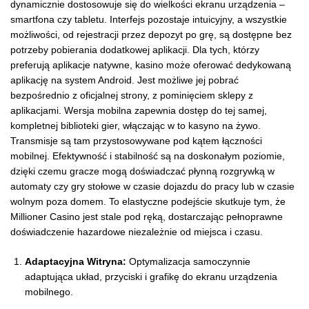
dynamicznie dostosowuje się do wielkości ekranu urządzenia –
smartfona czy tabletu. Interfejs pozostaje intuicyjny, a wszystkie
możliwości, od rejestracji przez depozyt po grę, są dostępne bez
potrzeby pobierania dodatkowej aplikacji. Dla tych, którzy
preferują aplikacje natywne, kasino może oferować dedykowaną
aplikację na system Android. Jest możliwe jej pobrać
bezpośrednio z oficjalnej strony, z pominięciem sklepy z
aplikacjami. Wersja mobilna zapewnia dostęp do tej samej,
kompletnej biblioteki gier, włączając w to kasyno na żywo.
Transmisje są tam przystosowywane pod kątem łączności
mobilnej. Efektywność i stabilność są na doskonałym poziomie,
dzięki czemu gracze mogą doświadczać płynną rozgrywką w
automaty czy gry stołowe w czasie dojazdu do pracy lub w czasie
wolnym poza domem. To elastyczne podejście skutkuje tym, że
Millioner Casino jest stale pod ręką, dostarczając pełnoprawne
doświadczenie hazardowe niezależnie od miejsca i czasu.
Adaptacyjna Witryna:
Optymalizacja samoczynnie
adaptująca układ, przyciski i grafikę do ekranu urządzenia
mobilnego.