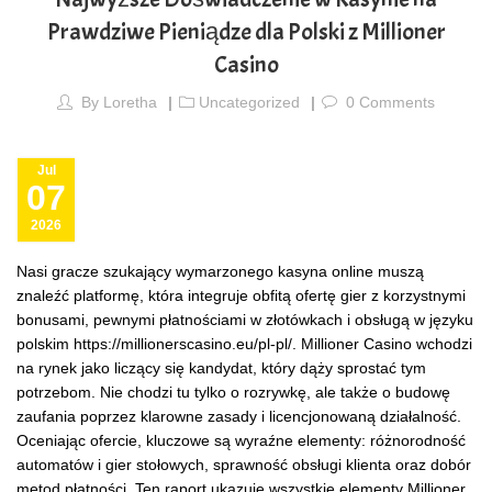
Prawdziwe Pieniądze dla Polski z Millioner
Casino
By
Loretha
Uncategorized
0
Comments
Jul
07
2026
Nasi gracze szukający wymarzonego kasyna online muszą
znaleźć platformę, która integruje obfitą ofertę gier z korzystnymi
bonusami, pewnymi płatnościami w złotówkach i obsługą w języku
polskim
https://millionerscasino.eu/pl-pl/
. Millioner Casino wchodzi
na rynek jako liczący się kandydat, który dąży sprostać tym
potrzebom. Nie chodzi tu tylko o rozrywkę, ale także o budowę
zaufania poprzez klarowne zasady i licencjonowaną działalność.
Oceniając ofercie, kluczowe są wyraźne elementy: różnorodność
automatów i gier stołowych, sprawność obsługi klienta oraz dobór
metod płatności. Ten raport ukazuje wszystkie elementy Millioner