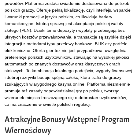
powodów. Platforma została świadomie dostosowana do potrzeb
polskich graczy. Oferuje pełną lokalizację, czyli interfejs, wsparcie
i warunki promocji w języku polskim, co likwiduje bariery
komunikacyjne. Istotną sprawą jest akceptacja polskiej waluty –
złotego (PLN). Dzięki temu depozyty i wypłaty przebiegają bez
ukrytych kosztów przewalutowania, a transakcje są szybkie dzięki
integracji z metodami typu przelewy bankowe, BLIK czy portfele
elektroniczne. Oferta gier też nie jest przypadkowa; uwzględnia
preferencje polskich użytkowników, stawiając na wysokiej jakości
automatach od znanych dostawców oraz klasycznych grach
stołowych. To kombinacja lokalnego podejścia, wygody finansowej
i dobrej rozrywki buduje spójną całość, która trafia do graczy
szukających wiarygodnego kasyna online. Platforma niezmiennie
promuje też zasady odpowiedzialnej gry po polsku, tworząc
wizerunek miejsca troszczącego się o dobrostan użytkowników,
co ma znaczenie w świetle polskich regulacji.
Atrakcyjne Bonusy Wstępne i Program
Wiernościowy