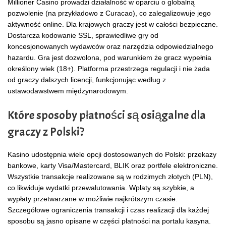
Millioner Casino prowadzi działalność w oparciu o globalną
pozwolenie (na przykładowo z Curacao), co zalegalizowuje jego
aktywność online. Dla krajowych graczy jest w całości bezpieczne.
Dostarcza kodowanie SSL, sprawiedliwe gry od
koncesjonowanych wydawców oraz narzędzia odpowiedzialnego
hazardu. Gra jest dozwolona, pod warunkiem że gracz wypełnia
określony wiek (18+). Platforma przestrzega regulacji i nie żada
od graczy dalszych licencji, funkcjonując według z
ustawodawstwem międzynarodowym.
Które sposoby płatności są osiągalne dla
graczy z Polski?
Kasino udostępnia wiele opcji dostosowanych do Polski: przekazy
bankowe, karty Visa/Mastercard, BLIK oraz portfele elektroniczne.
Wszystkie transakcje realizowane są w rodzimych złotych (PLN),
co likwiduje wydatki przewalutowania. Wpłaty są szybkie, a
wypłaty przetwarzane w możliwie najkrótszym czasie.
Szczegółowe ograniczenia transakcji i czas realizacji dla każdej
sposobu są jasno opisane w części płatności na portalu kasyna.