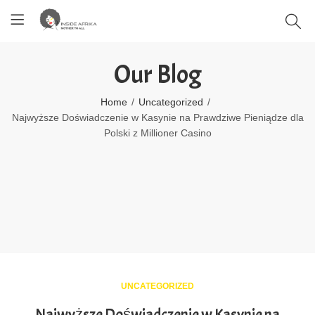
Our Blog
Home
Uncategorized
Najwyższe Doświadczenie w Kasynie na Prawdziwe Pieniądze dla
Polski z Millioner Casino
UNCATEGORIZED
Najwyższe Doświadczenie w Kasynie na