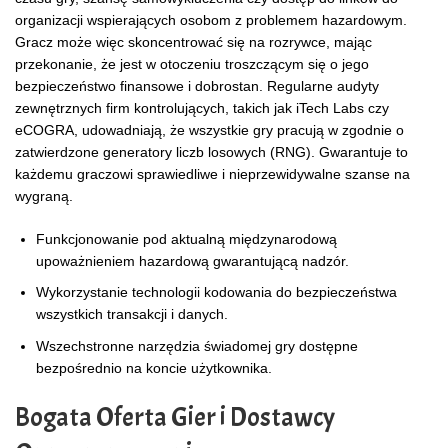
organizacji wspierających osobom z problemem hazardowym.
Gracz może więc skoncentrować się na rozrywce, mając
przekonanie, że jest w otoczeniu troszczącym się o jego
bezpieczeństwo finansowe i dobrostan. Regularne audyty
zewnętrznych firm kontrolujących, takich jak iTech Labs czy
eCOGRA, udowadniają, że wszystkie gry pracują w zgodnie o
zatwierdzone generatory liczb losowych (RNG). Gwarantuje to
każdemu graczowi sprawiedliwe i nieprzewidywalne szanse na
wygraną.
Funkcjonowanie pod aktualną międzynarodową
upoważnieniem hazardową gwarantującą nadzór.
Wykorzystanie technologii kodowania do bezpieczeństwa
wszystkich transakcji i danych.
Wszechstronne narzędzia świadomej gry dostępne
bezpośrednio na koncie użytkownika.
Bogata Oferta Gier i Dostawcy