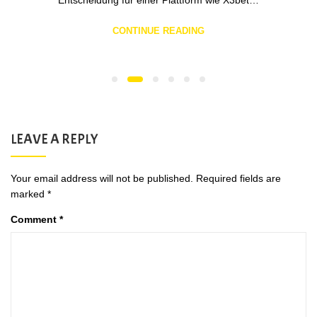
CONTINUE READING
LEAVE A REPLY
Your email address will not be published.
Required fields are
marked
*
Comment
*