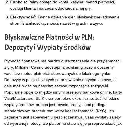
Funkcje:
Pełny dostęp do konta, kasyna, metod płatności,
obsługi klienta i narzędzi odpowiedzialnej gry.
Efektywność:
Płynne działanie gier, błyskawiczne ładowanie
stron i stabilność łączności, nawet w grach na żywo.
Błyskawiczne Płatności w PLN:
Depozyty i Wypłaty środków
Płynność finansowa ma bardzo duże znaczenie dla przyjemności
z gry. Millioner Casino udostępnia polskim graczom obszerny
wachlarz metod płatności skierowanych do lokalnego rynku.
Depozyty w polskich złotych są przeważnie natychmiastowe, co
daje możliwość na natychmiastowe rozpoczęcie rozgrywki.
Popularne opcje to między innymi przelewy bankowe online, karty
Visa/Mastercard, BLIK oraz portfele elektroniczne. Jeśli chodzi o
wypłaty środków, proces jest równie prosty, choć podlega
standardowym procedurom weryfikacji tożsamości (KYC). Ich
zadaniem jest zapewnieniu bezpieczeństwa. Czas wypłaty zależy
od wybranej metody, ale platforma stara się je przeprowadzać jak