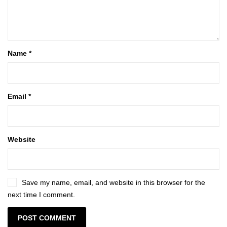
Name
*
Email
*
Website
Save my name, email, and website in this browser for the
next time I comment.