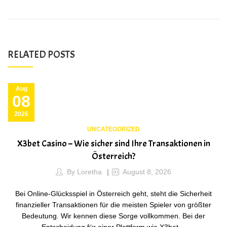
RELATED POSTS
Aug
08
2026
UNCATEGORIZED
X3bet Casino – Wie sicher sind Ihre Transaktionen in
Österreich?
By
Loretha
August 8, 2026
Bei Online-Glücksspiel in Österreich geht, steht die Sicherheit
finanzieller Transaktionen für die meisten Spieler von größter
Bedeutung. Wir kennen diese Sorge vollkommen. Bei der
Entscheidung für einer Plattform wie X3bet…