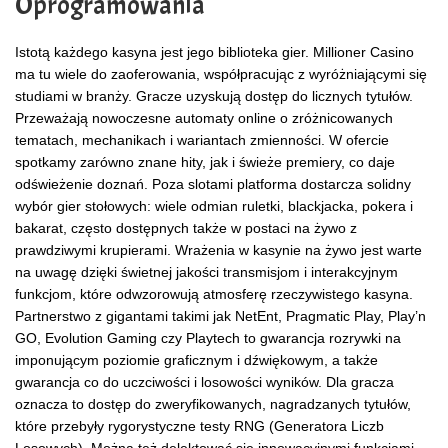
Oprogramowania
Istotą każdego kasyna jest jego biblioteka gier. Millioner Casino
ma tu wiele do zaoferowania, współpracując z wyróżniającymi się
studiami w branży. Gracze uzyskują dostęp do licznych tytułów.
Przeważają nowoczesne automaty online o zróżnicowanych
tematach, mechanikach i wariantach zmienności. W ofercie
spotkamy zarówno znane hity, jak i świeże premiery, co daje
odświeżenie doznań. Poza slotami platforma dostarcza solidny
wybór gier stołowych: wiele odmian ruletki, blackjacka, pokera i
bakarat, często dostępnych także w postaci na żywo z
prawdziwymi krupierami. Wrażenia w kasynie na żywo jest warte
na uwagę dzięki świetnej jakości transmisjom i interakcyjnym
funkcjom, które odwzorowują atmosferę rzeczywistego kasyna.
Partnerstwo z gigantami takimi jak NetEnt, Pragmatic Play, Play’n
GO, Evolution Gaming czy Playtech to gwarancja rozrywki na
imponującym poziomie graficznym i dźwiękowym, a także
gwarancja co do uczciwości i losowości wyników. Dla gracza
oznacza to dostęp do zweryfikowanych, nagradzanych tytułów,
które przebyły rygorystyczne testy RNG (Generatora Liczb