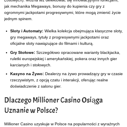
Losowych). Można też delektować się innowacyjnymi funkcjami,
jak mechanika Megaways, bonusy do kupienia czy gry z
ogromnymi jackpotami progresywnymi, które mogą zmienić życie
jednym spinem.
Sloty i Automaty:
Wielka kolekcja obejmująca klasyczne sloty,
gry megaways, tytuły z progresywnymi jackpotami oraz
oficjalne sloty nawiązujące do filmami i kulturą.
Gry Stołowe:
Szczegółowo opracowane warianty blackjacka,
ruletki europejskiej i amerykańskiej, pokera oraz innych gier
karcianych i stołowych.
Kasyno na Żywo:
Dealerzy na żywo prowadzący gry w czasie
rzeczywistym, z opcją czatu i interakcji, oferując realne
doświadczenie z salonu gier.
Dlaczego Millioner Casino Osiąga
Uznanie w Polsce?
Millioner Casino uzyskuje w Polsce na popularności z wyraźnych