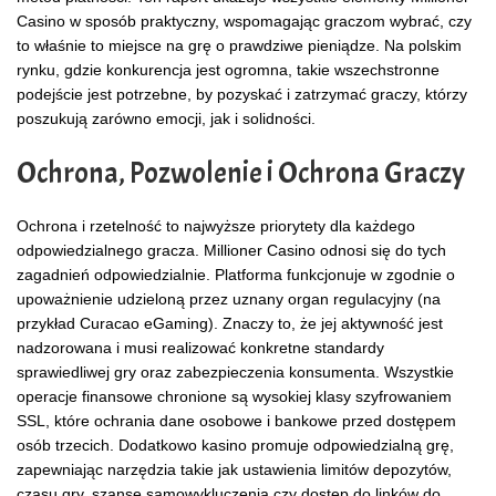
Casino w sposób praktyczny, wspomagając graczom wybrać, czy
to właśnie to miejsce na grę o prawdziwe pieniądze. Na polskim
rynku, gdzie konkurencja jest ogromna, takie wszechstronne
podejście jest potrzebne, by pozyskać i zatrzymać graczy, którzy
poszukują zarówno emocji, jak i solidności.
Ochrona, Pozwolenie i Ochrona Graczy
Ochrona i rzetelność to najwyższe priorytety dla każdego
odpowiedzialnego gracza. Millioner Casino odnosi się do tych
zagadnień odpowiedzialnie. Platforma funkcjonuje w zgodnie o
upoważnienie udzieloną przez uznany organ regulacyjny (na
przykład Curacao eGaming). Znaczy to, że jej aktywność jest
nadzorowana i musi realizować konkretne standardy
sprawiedliwej gry oraz zabezpieczenia konsumenta. Wszystkie
operacje finansowe chronione są wysokiej klasy szyfrowaniem
SSL, które ochrania dane osobowe i bankowe przed dostępem
osób trzecich. Dodatkowo kasino promuje odpowiedzialną grę,
zapewniając narzędzia takie jak ustawienia limitów depozytów,
czasu gry, szansę samowykluczenia czy dostęp do linków do