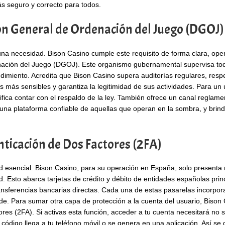
s seguro y correcto para todos.
ión General de Ordenación del Juego (DGOJ)
una necesidad. Bison Casino cumple este requisito de forma clara, op
denación del Juego (DGOJ). Este organismo gubernamental supervisa tod
cedimiento. Acredita que Bison Casino supera auditorías regulares, resp
s más sensibles y garantiza la legitimidad de sus actividades. Para un 
ifica contar con el respaldo de la ley. También ofrece un canal reglame
 una plataforma confiable de aquellas que operan en la sombra, y brin
ticación de Dos Factores (2FA)
ad esencial. Bison Casino, para su operación en España, solo present
 Esto abarca tarjetas de crédito y débito de entidades españolas prin
 transferencias bancarias directas. Cada una de estas pasarelas incorpor
ude. Para sumar otra capa de protección a la cuenta del usuario, Bison
ores (2FA). Si activas esta función, acceder a tu cuenta necesitará no s
código llega a tu teléfono móvil o se genera en una aplicación. Así se