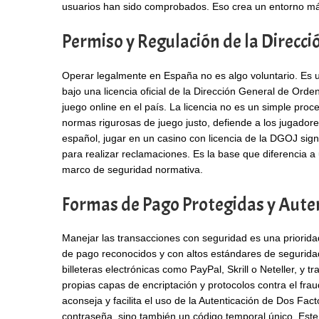
usuarios han sido comprobados. Eso crea un entorno má
Permiso y Regulación de la Direcc
Operar legalmente en España no es algo voluntario. Es 
bajo una licencia oficial de la Dirección General de Or
juego online en el país. La licencia no es un simple pro
normas rigurosas de juego justo, defiende a los jugadore
español, jugar en un casino con licencia de la DGOJ sign
para realizar reclamaciones. Es la base que diferencia a
marco de seguridad normativa.
Formas de Pago Protegidas y Auten
Manejar las transacciones con seguridad es una priorid
de pago reconocidos y con altos estándares de seguridad.
billeteras electrónicas como PayPal, Skrill o Neteller, y
propias capas de encriptación y protocolos contra el fra
aconseja y facilita el uso de la Autenticación de Dos Fact
contraseña, sino también un código temporal único. Este 