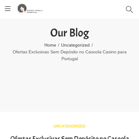
Our Blog
Home
Uncategorized
Ofertas Exclusivas Sem Depósito no Casoola Casino para
Portugal
UNCATEGORIZED
Ofertas Exclusivas Sem Depósito no Casoola