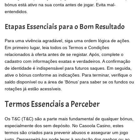
bónus está ativo na sua conta antes de jogar. Evita mal-
entendidos.
Etapas Essenciais para o Bom Resultado
Para uma vivência agradável, siga uma ordem lógica de ações.
Em primeiro lugar, leia todos os Termos e Condições
relacionados à oferta antes de se registar. Após, complete o
cadastro com informações exatas e verdadeiros. A confirmação
de identidade é indispensável para futuros saques. Em seguida,
ative o bónus conforme as indicações. Para terminar, verifique o
saldo disponível ou a área de ‘Bónus’ para saber se os fundos ou
rotações já estão acessíveis.
Termos Essenciais a Perceber
Os T&C (T&C) são a parte mais fundamental de qualquer bónus,
especialmente dos sem depósito. No Casoola Casino, estes
termos são criados para prevenir abusos e assegurar um jogo
justo. Desrespeitá-los pode levar à anulação dos ganhos ou ao