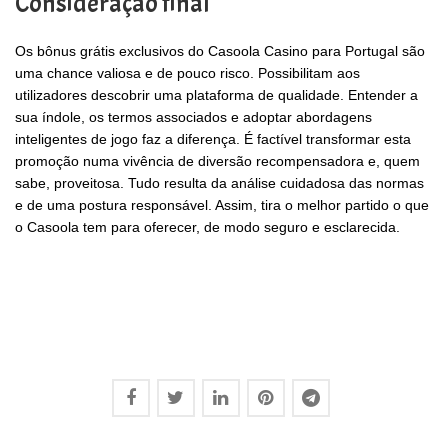
Consideração final
Os bônus grátis exclusivos do Casoola Casino para Portugal são
uma chance valiosa e de pouco risco. Possibilitam aos
utilizadores descobrir uma plataforma de qualidade. Entender a
sua índole, os termos associados e adoptar abordagens
inteligentes de jogo faz a diferença. É factível transformar esta
promoção numa vivência de diversão recompensadora e, quem
sabe, proveitosa. Tudo resulta da análise cuidadosa das normas
e de uma postura responsável. Assim, tira o melhor partido o que
o Casoola tem para oferecer, de modo seguro e esclarecida.