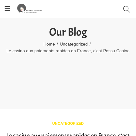
Our Blog
Home
Uncategorized
Le casino aux paiements rapides en France, c’est Possu Casino
UNCATEGORIZED
Le casino aux paiements rapides en France, c’est