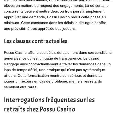
élèves en matière de respect des engagements. Là où certains
concurrents peuvent mettre deux ou trois jours à simplement
approuver une demande, Possu Casino réduit cette phase au
minimum. Cette constance dans les délais le distingue et offre
une prévisibilité très appréciée des joueurs.
Les clauses contractuelles
Possu Casino affiche ses délais de paiement dans ses conditions
générales, ce qui est un gage de transparence. Le casino
s’engage ainsi contractuellement à traiter les demandes dans un
laps de temps défini, une pratique qui n’est pas systématique
ailleurs. Cette formalisation montre son sérieux et donne au
joueur un recours en cas de problème, même si les retards
semblent être rares.
Interrogations fréquentes sur les
retraits chez Possu Casino