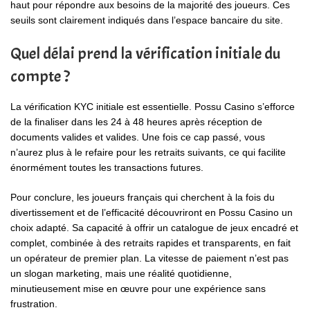
haut pour répondre aux besoins de la majorité des joueurs. Ces
seuils sont clairement indiqués dans l’espace bancaire du site.
Quel délai prend la vérification initiale du
compte ?
La vérification KYC initiale est essentielle. Possu Casino s’efforce
de la finaliser dans les 24 à 48 heures après réception de
documents valides et valides. Une fois ce cap passé, vous
n’aurez plus à le refaire pour les retraits suivants, ce qui facilite
énormément toutes les transactions futures.
Pour conclure, les joueurs français qui cherchent à la fois du
divertissement et de l’efficacité découvriront en Possu Casino un
choix adapté. Sa capacité à offrir un catalogue de jeux encadré et
complet, combinée à des retraits rapides et transparents, en fait
un opérateur de premier plan. La vitesse de paiement n’est pas
un slogan marketing, mais une réalité quotidienne,
minutieusement mise en œuvre pour une expérience sans
frustration.