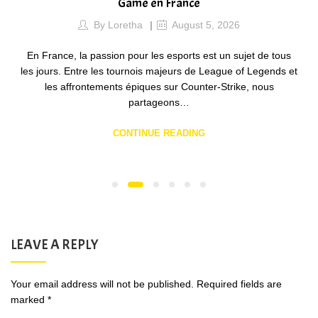
Game en France
By
Loretha
August 5, 2026
En France, la passion pour les esports est un sujet de tous
les jours. Entre les tournois majeurs de League of Legends et
les affrontements épiques sur Counter-Strike, nous
partageons…
CONTINUE READING
LEAVE A REPLY
Your email address will not be published.
Required fields are
marked
*