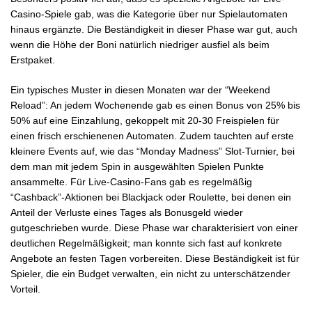
Casino-Spiele gab, was die Kategorie über nur Spielautomaten
hinaus ergänzte. Die Beständigkeit in dieser Phase war gut, auch
wenn die Höhe der Boni natürlich niedriger ausfiel als beim
Erstpaket.
Ein typisches Muster in diesen Monaten war der “Weekend
Reload”: An jedem Wochenende gab es einen Bonus von 25% bis
50% auf eine Einzahlung, gekoppelt mit 20-30 Freispielen für
einen frisch erschienenen Automaten. Zudem tauchten auf erste
kleinere Events auf, wie das “Monday Madness” Slot-Turnier, bei
dem man mit jedem Spin in ausgewählten Spielen Punkte
ansammelte. Für Live-Casino-Fans gab es regelmäßig
“Cashback”-Aktionen bei Blackjack oder Roulette, bei denen ein
Anteil der Verluste eines Tages als Bonusgeld wieder
gutgeschrieben wurde. Diese Phase war charakterisiert von einer
deutlichen Regelmäßigkeit; man konnte sich fast auf konkrete
Angebote an festen Tagen vorbereiten. Diese Beständigkeit ist für
Spieler, die ein Budget verwalten, ein nicht zu unterschätzender
Vorteil.