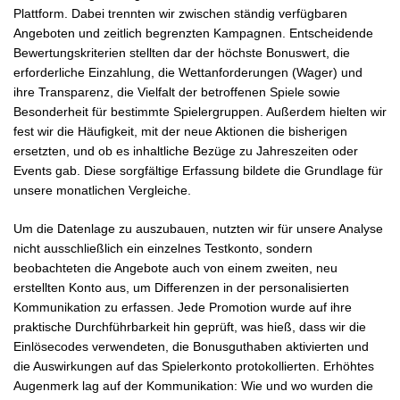
Plattform. Dabei trennten wir zwischen ständig verfügbaren
Angeboten und zeitlich begrenzten Kampagnen. Entscheidende
Bewertungskriterien stellten dar der höchste Bonuswert, die
erforderliche Einzahlung, die Wettanforderungen (Wager) und
ihre Transparenz, die Vielfalt der betroffenen Spiele sowie
Besonderheit für bestimmte Spielergruppen. Außerdem hielten wir
fest wir die Häufigkeit, mit der neue Aktionen die bisherigen
ersetzten, und ob es inhaltliche Bezüge zu Jahreszeiten oder
Events gab. Diese sorgfältige Erfassung bildete die Grundlage für
unsere monatlichen Vergleiche.
Um die Datenlage zu auszubauen, nutzten wir für unsere Analyse
nicht ausschließlich ein einzelnes Testkonto, sondern
beobachteten die Angebote auch von einem zweiten, neu
erstellten Konto aus, um Differenzen in der personalisierten
Kommunikation zu erfassen. Jede Promotion wurde auf ihre
praktische Durchführbarkeit hin geprüft, was hieß, dass wir die
Einlösecodes verwendeten, die Bonusguthaben aktivierten und
die Auswirkungen auf das Spielerkonto protokollierten. Erhöhtes
Augenmerk lag auf der Kommunikation: Wie und wo wurden die