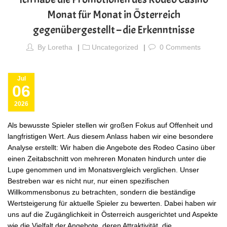
Monat für Monat in Österreich
gegenübergestellt – die Erkenntnisse
By
Loretha
Uncategorized
0
Comments
Jul
06
2026
Als bewusste Spieler stellen wir großen Fokus auf Offenheit und
langfristigen Wert. Aus diesem Anlass haben wir eine besondere
Analyse erstellt: Wir haben die Angebote des Rodeo Casino über
einen Zeitabschnitt von mehreren Monaten hindurch unter die
Lupe genommen und im Monatsvergleich verglichen. Unser
Bestreben war es nicht nur, nur einen spezifischen
Willkommensbonus zu betrachten, sondern die beständige
Wertsteigerung für aktuelle Spieler zu bewerten. Dabei haben wir
uns auf die Zugänglichkeit in Österreich ausgerichtet und Aspekte
wie die Vielfalt der Angebote, deren Attraktivität, die