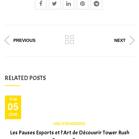
PREVIOUS
NEXT
RELATED POSTS
Aug
05
2026
UNCATEGORIZED
Les Pauses Esports et l’Art de Découvrir Tower Rush