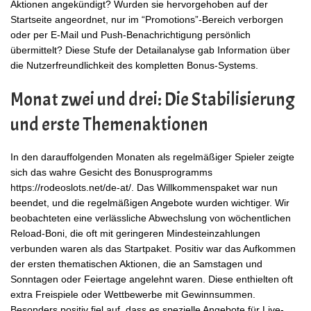
Aktionen angekündigt? Wurden sie hervorgehoben auf der
Startseite angeordnet, nur im “Promotions”-Bereich verborgen
oder per E-Mail und Push-Benachrichtigung persönlich
übermittelt? Diese Stufe der Detailanalyse gab Information über
die Nutzerfreundlichkeit des kompletten Bonus-Systems.
Monat zwei und drei: Die Stabilisierung
und erste Themenaktionen
In den darauffolgenden Monaten als regelmäßiger Spieler zeigte
sich das wahre Gesicht des Bonusprogramms
https://rodeoslots.net/de-at/
. Das Willkommenspaket war nun
beendet, und die regelmäßigen Angebote wurden wichtiger. Wir
beobachteten eine verlässliche Abwechslung von wöchentlichen
Reload-Boni, die oft mit geringeren Mindesteinzahlungen
verbunden waren als das Startpaket. Positiv war das Aufkommen
der ersten thematischen Aktionen, die an Samstagen und
Sonntagen oder Feiertage angelehnt waren. Diese enthielten oft
extra Freispiele oder Wettbewerbe mit Gewinnsummen.
Besonders positiv fiel auf, dass es spezielle Angebote für Live-