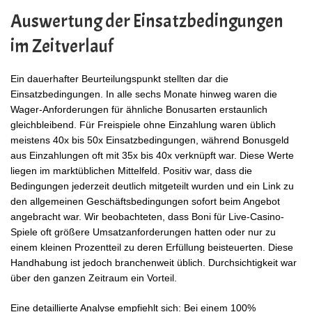
Auswertung der Einsatzbedingungen
im Zeitverlauf
Ein dauerhafter Beurteilungspunkt stellten dar die
Einsatzbedingungen. In alle sechs Monate hinweg waren die
Wager-Anforderungen für ähnliche Bonusarten erstaunlich
gleichbleibend. Für Freispiele ohne Einzahlung waren üblich
meistens 40x bis 50x Einsatzbedingungen, während Bonusgeld
aus Einzahlungen oft mit 35x bis 40x verknüpft war. Diese Werte
liegen im marktüblichen Mittelfeld. Positiv war, dass die
Bedingungen jederzeit deutlich mitgeteilt wurden und ein Link zu
den allgemeinen Geschäftsbedingungen sofort beim Angebot
angebracht war. Wir beobachteten, dass Boni für Live-Casino-
Spiele oft größere Umsatzanforderungen hatten oder nur zu
einem kleinen Prozentteil zu deren Erfüllung beisteuerten. Diese
Handhabung ist jedoch branchenweit üblich. Durchsichtigkeit war
über den ganzen Zeitraum ein Vorteil.
Eine detaillierte Analyse empfiehlt sich: Bei einem 100%