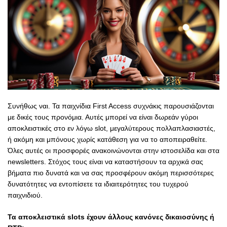
Συνήθως ναι. Τα παιχνίδια First Access συχνάκις παρουσιάζονται
με δικές τους προνόμια. Αυτές μπορεί να είναι δωρεάν γύροι
αποκλειστικές στο εν λόγω slot, μεγαλύτερους πολλαπλασιαστές,
ή ακόμη και μπόνους χωρίς κατάθεση για να το αποπειραθείτε.
Όλες αυτές οι προσφορές ανακοινώνονται στην ιστοσελίδα και στα
newsletters. Στόχος τους είναι να καταστήσουν τα αρχικά σας
βήματα πιο δυνατά και να σας προσφέρουν ακόμη περισσότερες
δυνατότητες να εντοπίσετε τα ιδιαιτερότητες του τυχερού
παιχνιδιού.
Τα αποκλειστικά slots έχουν άλλους κανόνες δικαιοσύνης ή