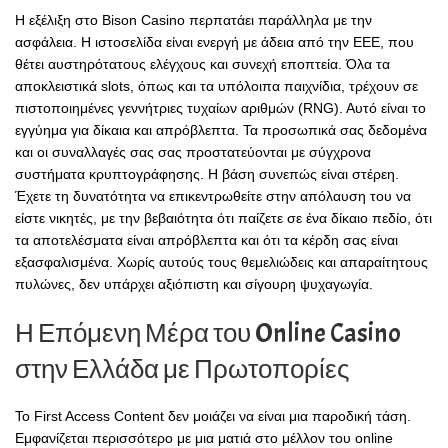
Η εξέλιξη στο Bison Casino περπατάει παράλληλα με την
ασφάλεια. Η ιστοσελίδα είναι ενεργή με άδεια από την ΕΕΕ, που
θέτει αυστηρότατους ελέγχους και συνεχή εποπτεία. Όλα τα
αποκλειστικά slots, όπως και τα υπόλοιπα παιχνίδια, τρέχουν σε
πιστοποιημένες γεννήτριες τυχαίων αριθμών (RNG). Αυτό είναι το
εγγύημα για δίκαια και απρόβλεπτα. Τα προσωπικά σας δεδομένα
και οι συναλλαγές σας σας προστατεύονται με σύγχρονα
συστήματα κρυπτογράφησης. Η βάση συνεπώς είναι στέρεη.
Έχετε τη δυνατότητα να επικεντρωθείτε στην απόλαυση του να
είστε νικητές, με την βεβαιότητα ότι παίζετε σε ένα δίκαιο πεδίο, ότι
τα αποτελέσματα είναι απρόβλεπτα και ότι τα κέρδη σας είναι
εξασφαλισμένα. Χωρίς αυτούς τους θεμελιώδεις και απαραίτητους
πυλώνες, δεν υπάρχει αξιόπιστη και σίγουρη ψυχαγωγία.
Η Επόμενη Μέρα του Online Casino
στην Ελλάδα με Πρωτοπορίες
Το First Access Content δεν μοιάζει να είναι μια παροδική τάση.
Εμφανίζεται περισσότερο με μια ματιά στο μέλλον του online