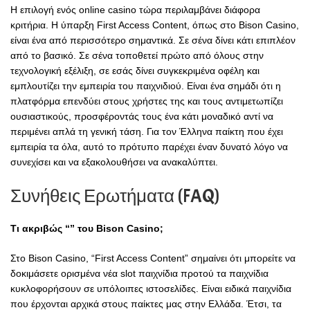
Η επιλογή ενός online casino τώρα περιλαμβάνει διάφορα
κριτήρια. Η ύπαρξη First Access Content, όπως στο Bison Casino,
είναι ένα από περισσότερο σημαντικά. Σε σένα δίνει κάτι επιπλέον
από το βασικό. Σε σένα τοποθετεί πρώτο από όλους στην
τεχνολογική εξέλιξη, σε εσάς δίνει συγκεκριμένα οφέλη και
εμπλουτίζει την εμπειρία του παιχνιδιού. Είναι ένα σημάδι ότι η
πλατφόρμα επενδύει στους χρήστες της και τους αντιμετωπίζει
ουσιαστικούς, προσφέροντάς τους ένα κάτι μοναδικό αντί να
περιμένει απλά τη γενική τάση. Για τον Έλληνα παίκτη που έχει
εμπειρία τα όλα, αυτό το πρότυπο παρέχει έναν δυνατό λόγο να
συνεχίσει και να εξακολουθήσει να ανακαλύπτει.
Συνήθεις Ερωτήματα (FAQ)
Τι ακριβώς “” του Bison Casino;
Στο Bison Casino, “First Access Content” σημαίνει ότι μπορείτε να
δοκιμάσετε ορισμένα νέα slot παιχνίδια προτού τα παιχνίδια
κυκλοφορήσουν σε υπόλοιπες ιστοσελίδες. Είναι ειδικά παιχνίδια
που έρχονται αρχικά στους παίκτες μας στην Ελλάδα. Έτσι, τα