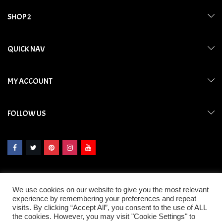
SHOP 2
QUICK NAV
MY ACCOUNT
FOLLOW US
We use cookies on our website to give you the most relevant
experience by remembering your preferences and repeat
visits. By clicking “Accept All”, you consent to the use of ALL
the cookies. However, you may visit "Cookie Settings" to
Insideafrika.store © 2020 by Inside Afrika All Rights Reserved.