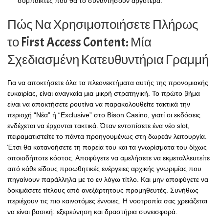
συμπαίκτες που θα το συναντήσουν αργότερα.
Πώς Να Χρησιμοποιήσετε Πλήρως
το First Access Content: Μία
Σχεδιασμένη Κατευθυντήρια Γραμμή
Για να αποκτήσετε όλα τα πλεονεκτήματα αυτής της προνομιακής
ευκαιρίας, είναι αναγκαία μια μικρή στρατηγική. Το πρώτο βήμα
είναι να αποκτήσετε ρουτίνα να παρακολουθείτε τακτικά την
περιοχή “Νέα” ή “Exclusive” στο Bison Casino, γιατί οι εκδόσεις
ενδέχεται να έρχονται τακτικά. Όταν εντοπίσετε ένα νέο slot,
πειραματιστείτε το πάντα προηγουμένως στη δωρεάν λειτουργία.
Έτσι θα κατανοήσετε τη πορεία του και τα γνωρίσματα του δίχως
οποιοδήποτε κόστος. Αποφύγετε να αμελήσετε να εκμεταλλευτείτε
από κάθε είδους προωθητικές ενέργειες αρχικής γνωριμίας που
πηγαίνουν παράλληλα με το εν λόγω τίτλο. Και μην αποφύγετε να
δοκιμάσετε τίτλους από ανεξάρτητους προμηθευτές. Συνήθως
περιέχουν τις πιο καινοτόμες έννοιες. Η νοοτροπία σας χρειάζεται
να είναι βασική: εξερεύνηση και δραστήρια συνεισφορά.