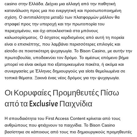
casino στην Ελλάδα. Δείχνει μια αλλαγή από την παθητική
κατανάλωση προς μια πιο ενεργητική και προσωποποιημένη
σχέση. Ο αντιπαλότητα μεταξύ των πλατφορμών μάλλον θα
στραφεί προς την υπεροχή και την πρωτοπορία του
περιεχομένου, και όχι αποκλειστικά στα μπόνους
καλωσορίσματος. Ο έσχατος κερδισμένος από αυτή τη πορεία
είναι ο επισκέπτης, που λαμβάνει περισσότερες επιλογές και
είσοδο σε ποιοτικότερη ψυχαγωγία. Το Bison Casino, με αυτήν την
πρωτοβουλία, υποδεικνύει τον δρόμο. Το αμέσως επόμενο βήμα
μπορεί να είναι ακόμα πιο εξατομικευμένα πακέτα, ή ακόμα και
συνεργασίες με Έλληνες δημιουργούς για slots θεμελιωμένα σε
τοπικά θέματα. Ξεκινά ένας νέος δρόμος για την ψυχαγωγία.
Οι Κορυφαίες Προμηθευτές Πίσω
από τα Exclusive Παιχνίδια
Η σπουδαιότητα του First Access Content κρίνεται από τους
ανθρώπους που φτιάχνουν τα παιχνίδια. Το Bison Casino
βασίστηκε σε κάποιους από τους πιο δημιουργικούς προμηθευτές