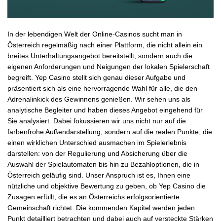
In der lebendigen Welt der Online-Casinos sucht man in
Österreich regelmäßig nach einer Plattform, die nicht allein ein
breites Unterhaltungsangebot bereitstellt, sondern auch die
eigenen Anforderungen und Neigungen der lokalen Spielerschaft
begreift. Yep Casino stellt sich genau dieser Aufgabe und
präsentiert sich als eine hervorragende Wahl für alle, die den
Adrenalinkick des Gewinnens genießen. Wir sehen uns als
analytische Begleiter und haben dieses Angebot eingehend für
Sie analysiert. Dabei fokussieren wir uns nicht nur auf die
farbenfrohe Außendarstellung, sondern auf die realen Punkte, die
einen wirklichen Unterschied ausmachen im Spielerlebnis
darstellen: von der Regulierung und Absicherung über die
Auswahl der Spielautomaten bis hin zu Bezahloptionen, die in
Österreich geläufig sind. Unser Anspruch ist es, Ihnen eine
nützliche und objektive Bewertung zu geben, ob Yep Casino die
Zusagen erfüllt, die es an Österreichs erfolgsorientierte
Gemeinschaft richtet. Die kommenden Kapitel werden jeden
Punkt detailliert betrachten und dabei auch auf versteckte Stärken