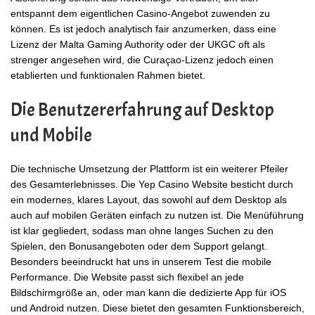
entspannt dem eigentlichen Casino-Angebot zuwenden zu
können. Es ist jedoch analytisch fair anzumerken, dass eine
Lizenz der Malta Gaming Authority oder der UKGC oft als
strenger angesehen wird, die Curaçao-Lizenz jedoch einen
etablierten und funktionalen Rahmen bietet.
Die Benutzererfahrung auf Desktop
und Mobile
Die technische Umsetzung der Plattform ist ein weiterer Pfeiler
des Gesamterlebnisses. Die Yep Casino Website besticht durch
ein modernes, klares Layout, das sowohl auf dem Desktop als
auch auf mobilen Geräten einfach zu nutzen ist. Die Menüführung
ist klar gegliedert, sodass man ohne langes Suchen zu den
Spielen, den Bonusangeboten oder dem Support gelangt.
Besonders beeindruckt hat uns in unserem Test die mobile
Performance. Die Website passt sich flexibel an jede
Bildschirmgröße an, oder man kann die dedizierte App für iOS
und Android nutzen. Diese bietet den gesamten Funktionsbereich,