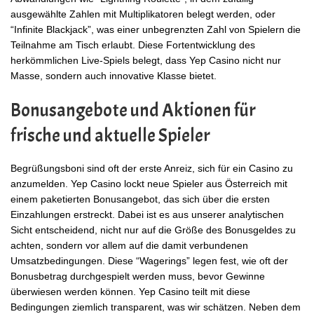
ausgewählte Zahlen mit Multiplikatoren belegt werden, oder
“Infinite Blackjack”, was einer unbegrenzten Zahl von Spielern die
Teilnahme am Tisch erlaubt. Diese Fortentwicklung des
herkömmlichen Live-Spiels belegt, dass Yep Casino nicht nur
Masse, sondern auch innovative Klasse bietet.
Bonusangebote und Aktionen für
frische und aktuelle Spieler
Begrüßungsboni sind oft der erste Anreiz, sich für ein Casino zu
anzumelden. Yep Casino lockt neue Spieler aus Österreich mit
einem paketierten Bonusangebot, das sich über die ersten
Einzahlungen erstreckt. Dabei ist es aus unserer analytischen
Sicht entscheidend, nicht nur auf die Größe des Bonusgeldes zu
achten, sondern vor allem auf die damit verbundenen
Umsatzbedingungen. Diese “Wagerings” legen fest, wie oft der
Bonusbetrag durchgespielt werden muss, bevor Gewinne
überwiesen werden können. Yep Casino teilt mit diese
Bedingungen ziemlich transparent, was wir schätzen. Neben dem