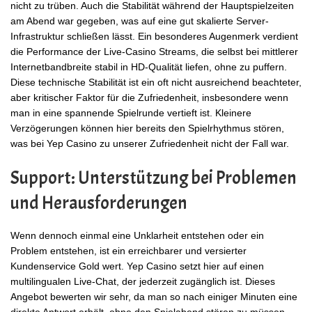
nicht zu trüben. Auch die Stabilität während der Hauptspielzeiten
am Abend war gegeben, was auf eine gut skalierte Server-
Infrastruktur schließen lässt. Ein besonderes Augenmerk verdient
die Performance der Live-Casino Streams, die selbst bei mittlerer
Internetbandbreite stabil in HD-Qualität liefen, ohne zu puffern.
Diese technische Stabilität ist ein oft nicht ausreichend beachteter,
aber kritischer Faktor für die Zufriedenheit, insbesondere wenn
man in eine spannende Spielrunde vertieft ist. Kleinere
Verzögerungen können hier bereits den Spielrhythmus stören,
was bei Yep Casino zu unserer Zufriedenheit nicht der Fall war.
Support: Unterstützung bei Problemen
und Herausforderungen
Wenn dennoch einmal eine Unklarheit entstehen oder ein
Problem entstehen, ist ein erreichbarer und versierter
Kundenservice Gold wert. Yep Casino setzt hier auf einen
multilingualen Live-Chat, der jederzeit zugänglich ist. Dieses
Angebot bewerten wir sehr, da man so nach einiger Minuten eine