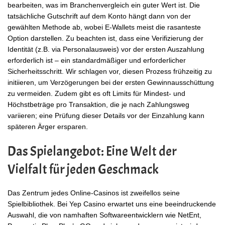
bearbeiten, was im Branchenvergleich ein guter Wert ist. Die
tatsächliche Gutschrift auf dem Konto hängt dann von der
gewählten Methode ab, wobei E-Wallets meist die rasanteste
Option darstellen. Zu beachten ist, dass eine Verifizierung der
Identität (z.B. via Personalausweis) vor der ersten Auszahlung
erforderlich ist – ein standardmäßiger und erforderlicher
Sicherheitsschritt. Wir schlagen vor, diesen Prozess frühzeitig zu
initiieren, um Verzögerungen bei der ersten Gewinnausschüttung
zu vermeiden. Zudem gibt es oft Limits für Mindest- und
Höchstbeträge pro Transaktion, die je nach Zahlungsweg
variieren; eine Prüfung dieser Details vor der Einzahlung kann
späteren Ärger ersparen.
Das Spielangebot: Eine Welt der
Vielfalt für jeden Geschmack
Das Zentrum jedes Online-Casinos ist zweifellos seine
Spielbibliothek. Bei Yep Casino erwartet uns eine beeindruckende
Auswahl, die von namhaften Softwareentwicklern wie NetEnt,