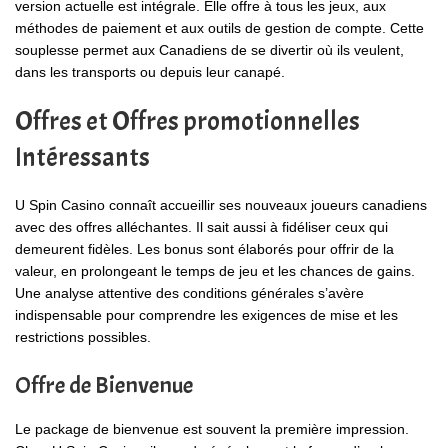
version actuelle est intégrale. Elle offre à tous les jeux, aux
méthodes de paiement et aux outils de gestion de compte. Cette
souplesse permet aux Canadiens de se divertir où ils veulent,
dans les transports ou depuis leur canapé.
Offres et Offres promotionnelles
Intéressants
U Spin Casino connaît accueillir ses nouveaux joueurs canadiens
avec des offres alléchantes. Il sait aussi à fidéliser ceux qui
demeurent fidèles. Les bonus sont élaborés pour offrir de la
valeur, en prolongeant le temps de jeu et les chances de gains.
Une analyse attentive des conditions générales s’avère
indispensable pour comprendre les exigences de mise et les
restrictions possibles.
Offre de Bienvenue
Le package de bienvenue est souvent la première impression.