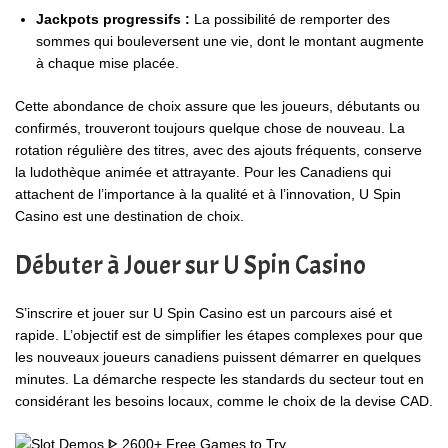
Jackpots progressifs :
La possibilité de remporter des
sommes qui bouleversent une vie, dont le montant augmente
à chaque mise placée.
Cette abondance de choix assure que les joueurs, débutants ou
confirmés, trouveront toujours quelque chose de nouveau. La
rotation régulière des titres, avec des ajouts fréquents, conserve
la ludothèque animée et attrayante. Pour les Canadiens qui
attachent de l’importance à la qualité et à l’innovation, U Spin
Casino est une destination de choix.
Débuter à Jouer sur U Spin Casino
S’inscrire et jouer sur U Spin Casino est un parcours aisé et
rapide. L’objectif est de simplifier les étapes complexes pour que
les nouveaux joueurs canadiens puissent démarrer en quelques
minutes. La démarche respecte les standards du secteur tout en
considérant les besoins locaux, comme le choix de la devise CAD.