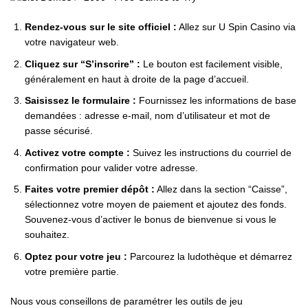
Rendez-vous sur le site officiel :
Allez sur U Spin Casino via
votre navigateur web.
Cliquez sur “S’inscrire” :
Le bouton est facilement visible,
généralement en haut à droite de la page d’accueil.
Saisissez le formulaire :
Fournissez les informations de base
demandées : adresse e-mail, nom d’utilisateur et mot de
passe sécurisé.
Activez votre compte :
Suivez les instructions du courriel de
confirmation pour valider votre adresse.
Faites votre premier dépôt :
Allez dans la section “Caisse”,
sélectionnez votre moyen de paiement et ajoutez des fonds.
Souvenez-vous d’activer le bonus de bienvenue si vous le
souhaitez.
Optez pour votre jeu :
Parcourez la ludothèque et démarrez
votre première partie.
Nous vous conseillons de paramétrer les outils de jeu