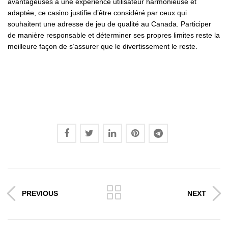
avantageuses à une expérience utilisateur harmonieuse et
adaptée, ce casino justifie d’être considéré par ceux qui
souhaitent une adresse de jeu de qualité au Canada. Participer
de manière responsable et déterminer ses propres limites reste la
meilleure façon de s’assurer que le divertissement le reste.
PREVIOUS
NEXT