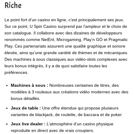
Riche
Le point fort d’un casino en ligne, c’est principalement ses jeux.
Sur ce point, U Spin Casino surprend par l’ampleur et le choix de
son catalogue. Il collabore avec des dizaines de développeurs
renommés comme NetEnt, Microgaming, Play’n GO et Pragmatic
Play. Ces partenariats assurent une qualité graphique et sonore
élevée, ainsi qu’une grande variété de thèmes et de mécaniques.
Des machines à sous classiques aux vidéo-slots complexes avec
leurs bonus intégrés, il y a de quoi satisfaire toutes les
préférences.
Machines à sous :
Nombreuses centaines de titres, des
modèles à 3 rouleaux aux créations vidéo modernes avec des
bonus détaillés.
Jeux de table :
Une offre étendue qui propose plusieurs
variantes de blackjack, de roulette, de baccara et de poker.
Jeux live dealer :
L’atmosphère d’un casino physique
reproduite en direct avec de vrais croupiers.