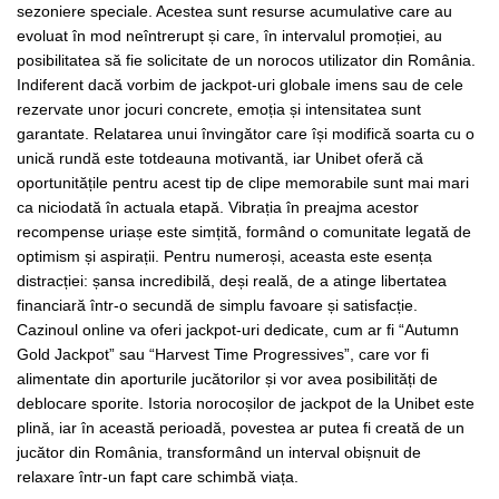
sezoniere speciale. Acestea sunt resurse acumulative care au
evoluat în mod neîntrerupt și care, în intervalul promoției, au
posibilitatea să fie solicitate de un norocos utilizator din România.
Indiferent dacă vorbim de jackpot-uri globale imens sau de cele
rezervate unor jocuri concrete, emoția și intensitatea sunt
garantate. Relatarea unui învingător care își modifică soarta cu o
unică rundă este totdeauna motivantă, iar Unibet oferă că
oportunitățile pentru acest tip de clipe memorabile sunt mai mari
ca niciodată în actuala etapă. Vibrația în preajma acestor
recompense uriașe este simțită, formând o comunitate legată de
optimism și aspirații. Pentru numeroși, aceasta este esența
distracției: șansa incredibilă, deși reală, de a atinge libertatea
financiară într-o secundă de simplu favoare și satisfacție.
Cazinoul online va oferi jackpot-uri dedicate, cum ar fi “Autumn
Gold Jackpot” sau “Harvest Time Progressives”, care vor fi
alimentate din aporturile jucătorilor și vor avea posibilități de
deblocare sporite. Istoria norocoșilor de jackpot de la Unibet este
plină, iar în această perioadă, povestea ar putea fi creată de un
jucător din România, transformând un interval obișnuit de
relaxare într-un fapt care schimbă viața.