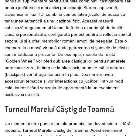
bonusuri suplimentare pentru anumite combinații câștigătoare sau
pentru jucătorii cei mai activi participanți. Starea captivantă,
transmisă în flux HD, combină comoditatea jocului de acasă cu
tensiunea autentică a unui cazinou fizic. Această măsură
subliniază angajamentul Unibet față de o experiență de înaltă
clasă și personalizată, configurată perfect pentru a reflecta spiritul
sezonului și a oferi membrilor români emoții de neegalat. Este o
chemare la o masă virtuală unde petrecerea și șansele de câștig
sunt întotdeauna prezente. De exemplu, mesele de ruletă
“Golden Wheel” vor oferi dublarea câștigurilor pentru numerele
norocoase zero, în timp ce la blackjack, anumite mâini naturale
(blackjack) vor atrage bonusuri în plus. Dealerii vor avea
accesoruri tematice și vor interacționa cu jucătorii într-un mod
cald, intensificând senzația de apartenență la un eveniment
exclusiv și de elită.
Turneul Marelui Câștig de Toamnă
Un element dintre puncte tari ale promoției se dovedește a fi, fără
îndoială, Turneul Marelui Câștig de Toamnă. Acest eveniment