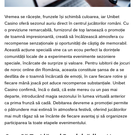
Vremea se răcește, frunzele își schimbă culoarea, iar Unibet
Casino oferă sezonul auriu direct în centrul jucătorilor români. Cu
o previziune remarcabilă, furnizorul de top lansează o promoție
de toamnă impresionantă, creată să încălzească atmosfera cu
recompense senzaționale și oportunități de câștig de memorabil.
Această acțiune specială vine ca un ecou perfect la dorințele
comunității locale de a experimenta evenimente sezoniere
speciale, încărcate de surprize și valoare. Pentru iubitorii de jocuri
de noroc online din România, aceasta constituie șansa de a se
desfăta de o toamnă încărcată de emoții, în care fiecare rotire și
fiecare mână joacă pot aduce recompense substanțiale. Unibet
Casino confirmă, încă o dată, că este mereu cu un pas mai
departe, introducând magia sezonului în lumea virtuală anterior
ca prima frunză să cadă. Debitarea devreme a promoției permite
o pătrundere mai extinsă în atmosfera festivă, oferind jucătorilor
mai mult răgaz să se încânte de fiecare avantaj și să organizeze
participarea la toate etapele evenimentului.