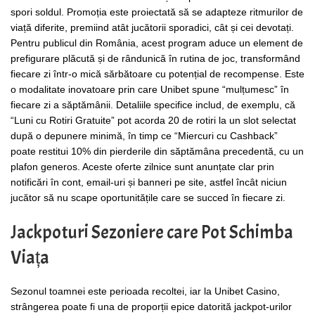
spori soldul. Promoția este proiectată să se adapteze ritmurilor de
viață diferite, premiind atât jucătorii sporadici, cât și cei devotați.
Pentru publicul din România, acest program aduce un element de
prefigurare plăcută și de rândunică în rutina de joc, transformând
fiecare zi într-o mică sărbătoare cu potențial de recompense. Este
o modalitate inovatoare prin care Unibet spune “mulțumesc” în
fiecare zi a săptămânii. Detaliile specifice includ, de exemplu, că
“Luni cu Rotiri Gratuite” pot acorda 20 de rotiri la un slot selectat
după o depunere minimă, în timp ce “Miercuri cu Cashback”
poate restitui 10% din pierderile din săptămâna precedentă, cu un
plafon generos. Aceste oferte zilnice sunt anunțate clar prin
notificări în cont, email-uri și banneri pe site, astfel încât niciun
jucător să nu scape oportunitățile care se succed în fiecare zi.
Jackpoturi Sezoniere care Pot Schimba
Viața
Sezonul toamnei este perioada recoltei, iar la Unibet Casino,
strângerea poate fi una de proporții epice datorită jackpot-urilor