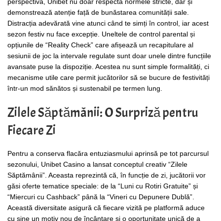
perspectivă, Unibet nu doar respectă normele stricte, dar și
demonstrează atenție față de bunăstarea comunității sale.
Distracția adevărată vine atunci când te simți în control, iar acest
sezon festiv nu face excepție. Uneltele de control parental și
opțiunile de “Reality Check” care afișează un recapitulare al
sesiunii de joc la intervale regulate sunt doar unele dintre funcțiile
avansate puse la dispoziție. Acestea nu sunt simple formalități, ci
mecanisme utile care permit jucătorilor să se bucure de festivități
într-un mod sănătos și sustenabil pe termen lung.
Zilele Săptămânii: O Surpriză pentru
Fiecare Zi
Pentru a conserva flacăra entuziasmului aprinsă pe tot parcursul
sezonului, Unibet Casino a lansat conceptul creativ “Zilele
Săptămânii”. Aceasta reprezintă că, în funcție de zi, jucătorii vor
găsi oferte tematice speciale: de la “Luni cu Rotiri Gratuite” și
“Miercuri cu Cashback” până la “Vineri cu Depunere Dublă”.
Această diversitate asigură că fiecare vizită pe platformă aduce
cu sine un motiv nou de încântare și o oportunitate unică de a