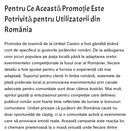
Pentru Ce Această Promoție Este
Potrivită pentru Utilizatorii din
România
Promoția de toamnă de la Unibet Casino a fost gândită ținând
cont de specificul și gusturile jucătorilor români. De la adăugarea
unor jocuri populare pe piața locală până la adaptarea orelor
evenimentelor competiționale la fusul orar al României, fiecare
detaliu a fost ajustat pentru a furniza o experiență cât mai
adaptată. Suportul pentru clienți în limba română, sistemele de
plată preferate local și promovarea evenimentului prin canale
adecvate pentru comunitate sunt doar câteva ilustrări. Mai mult,
spiritul gazdă și entuziasmul pentru competiție care definesc
publicul român sunt foarte bine reflectate de turnee și bonusuri
comunitare. Unibet pricepe că jucătorii din România caută nu
doar oportunități de câștig, ci și o comunitate activă și evenimente
care să provoace emoții reale. Această campanie este reacția lor,
o chemare prietenoasă la o masă virtuală unde fiecare dintre