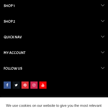
SHOP 1
SHOP 2
QUICK NAV
MY ACCOUNT
FOLLOW US
We use cookies on our website to give you the most relevant