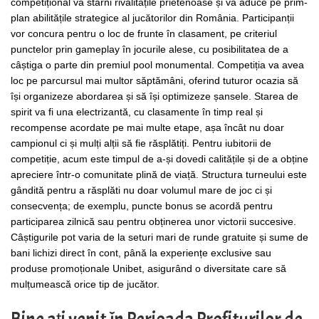
competițional va stârni rivalitățile prietenoase și va aduce pe prim-
plan abilitățile strategice al jucătorilor din România. Participanții
vor concura pentru o loc de frunte în clasament, pe criteriul
punctelor prin gameplay în jocurile alese, cu posibilitatea de a
câștiga o parte din premiul pool monumental. Competiția va avea
loc pe parcursul mai multor săptămâni, oferind tuturor ocazia să
își organizeze abordarea și să își optimizeze șansele. Starea de
spirit va fi una electrizantă, cu clasamente în timp real și
recompense acordate pe mai multe etape, așa încât nu doar
campionul ci și mulți alții să fie răsplătiți. Pentru iubitorii de
competiție, acum este timpul de a-și dovedi calitățile și de a obține
apreciere într-o comunitate plină de viață. Structura turneului este
gândită pentru a răsplăti nu doar volumul mare de joc ci și
consecvența; de exemplu, puncte bonus se acordă pentru
participarea zilnică sau pentru obținerea unor victorii succesive.
Câștigurile pot varia de la seturi mari de runde gratuite și sume de
bani lichizi direct în cont, până la experiențe exclusive sau
produse promoționale Unibet, asigurând o diversitate care să
mulțumească orice tip de jucător.