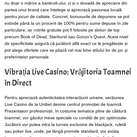
nu doar o mărire a bankroll-ului, ci și o dovadă de apreciere din
partea unui brand care înțelege și apreciază pasiunea locală
pentru jocuri de calitate. Concret, bonusurile de depunere se pot
extinde până la un procent de 100% pentru sume depuse în zile
particulare, iar rotirile gratuite pot fi folosite pe sloturi de top
precum Book of Dead, Starburst sau Gonzo’s Quest. Acest nivel
de specificitate asigură că jucătorii află exact ce le pregătește și
pot alege ofertele care se pliază cel mai bine stilului lor de joc și
preferințelor personale.
Vibrația Live Casino: Vrăjitoria Toamnei
în Direct
Pentru apreciază autenticitatea interacțiunii umane, secțiunea
Live Casino de la Unibet devine centrul promoției de toamnă.
Prezentatori profesioniști, în costume tematice pline de căldură
toamnei, vor găzdui mese speciale cu condiții de joc optimizate.
Jucătorii vor putea intra la turnee exclusive de blackjack, ruletă
sau poker live, unde, pe lângă premiile standard, vor exista