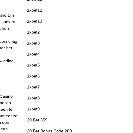
1xbet12
ino zijn
1xbet13
 spelers
t hun
1xbet2
oorzichtig
1xbet3
aar het
1xbet4
winding,
1xbet5
1xbet6
1xbet7
 Casino
1xbet8
pellen
1xbet9
ieën te
anneer ze
20 Bet 359
n een
n een
20 Bet Bonus Code 200