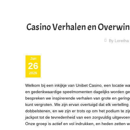
Casino Verhalen en Overwin
By
Loretha
Jun
26
2026
Welkom bij een inkijkje van Unibet Casino, een locatie
en gedenkwaardige speelmomenten dagelijks worden gesch
bespreken we inspirerende verhalen van grote en geringe 
kunt vergroten. We zijn ervan overtuigd dat elk vertelli
dobbelstenen, en we zijn er trots op om het podium te z
jackpot tot de tevredenheid van een zorgvuldig uitgevoe
Onze groep is actief en vol indrukken, en heden zetten we