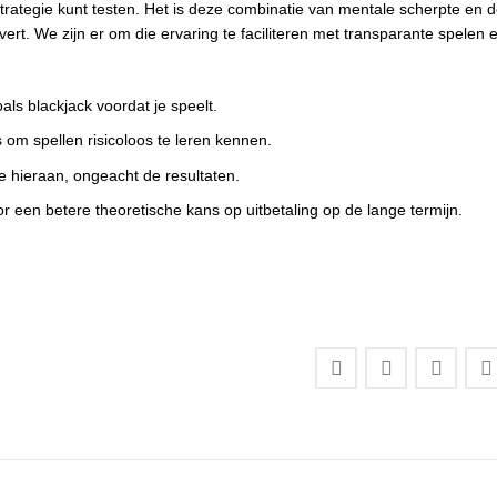
trategie kunt testen. Het is deze combinatie van mentale scherpte en 
vert. We zijn er om die ervaring te faciliteren met transparante spelen 
als blackjack voordat je speelt.
om spellen risicoloos te leren kennen.
je hieraan, ongeacht de resultaten.
r een betere theoretische kans op uitbetaling op de lange termijn.