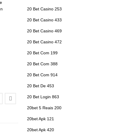
de
20 Bet Casino 253
en
20 Bet Casino 433
20 Bet Casino 469
20 Bet Casino 472
20 Bet Com 199
20 Bet Com 388
20 Bet Com 914
20 Bet De 453
20 Bet Login 863
20bet 5 Reais 200
20bet Apk 121
20bet Apk 420