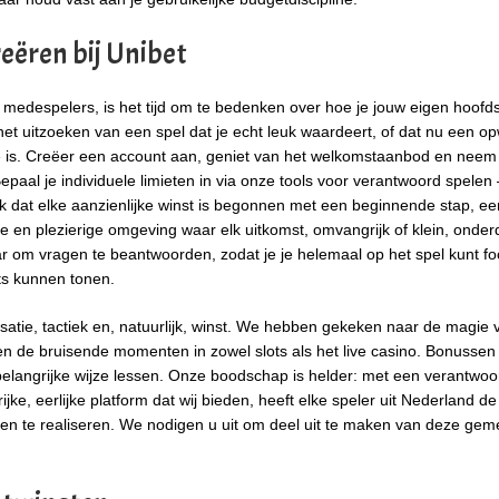
eëren bij Unibet
edespelers, is het tijd om te bedenken over hoe je jouw eigen hoofdst
et uitzoeken van een spel dat je echt leuk waardeert, of dat nu een 
me is. Creëer een account aan, geniet van het welkomstaanbod en neem 
paal je individuele limieten in via onze tools voor verantwoord spelen –
k dat elke aanzienlijke winst is begonnen met een beginnende stap, ee
 en plezierige omgeving waar elk uitkomst, omvangrijk of klein, onderd
ar om vragen te beantwoorden, zodat je je helemaal op het spel kunt f
ts kunnen tonen.
satie, tactiek en, natuurlijk, winst. We hebben gekeken naar de magie 
 en de bruisende momenten in zowel slots als het live casino. Bonusse
 belangrijke wijze lessen. Onze boodschap is helder: met een verantwo
ke, eerlijke platform dat wij bieden, heeft elke speler uit Nederland d
en te realiseren. We nodigen u uit om deel uit te maken van deze ge