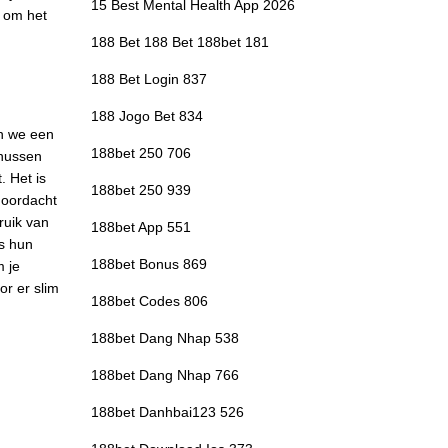
15 Best Mental Health App 2026
r om het
188 Bet 188 Bet 188bet 181
188 Bet Login 837
188 Jogo Bet 834
en we een
188bet 250 706
onussen
. Het is
188bet 250 939
doordacht
ruik van
188bet App 551
s hun
188bet Bonus 869
m je
r er slim
188bet Codes 806
188bet Dang Nhap 538
188bet Dang Nhap 766
188bet Danhbai123 526