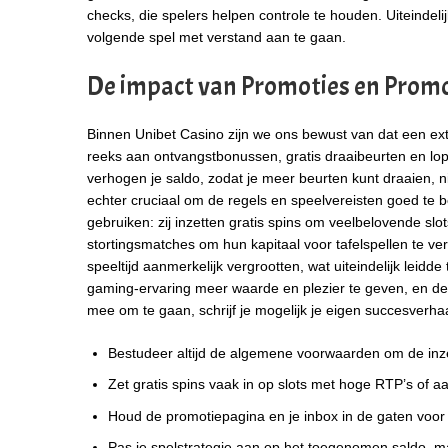
checks, die spelers helpen controle te houden. Uiteindel
volgende spel met verstand aan te gaan.
De impact van Promoties en Prom
Binnen Unibet Casino zijn we ons bewust van dat een ex
reeks aan ontvangstbonussen, gratis draaibeurten en lop
verhogen je saldo, zodat je meer beurten kunt draaien, n
echter cruciaal om de regels en speelvereisten goed te 
gebruiken: zij inzetten gratis spins om veelbelovende sl
stortingsmatches om hun kapitaal voor tafelspellen te
speeltijd aanmerkelijk vergrootten, wat uiteindelijk leid
gaming-ervaring meer waarde en plezier te geven, en de
mee om te gaan, schrijf je mogelijk je eigen succesverhaa
Bestudeer altijd de algemene voorwaarden om de inze
Zet gratis spins vaak in op slots met hoge RTP’s of a
Houd de promotiepagina en je inbox in de gaten voor k
Pas je spelstrategie aan op het toegenomen saldo, ma