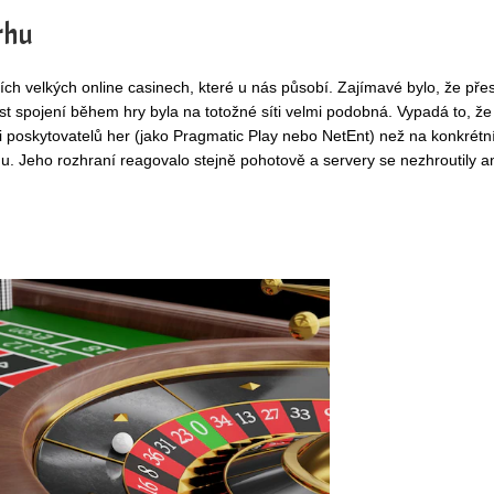
rhu
ch velkých online casinech, které u nás působí. Zajímavé bylo, že pře
ivost spojení během hry byla na totožné síti velmi podobná. Vypadá to, ž
i poskytovatelů her (jako Pragmatic Play nebo NetEnt) než na konkrétn
u. Jeho rozhraní reagovalo stejně pohotově a servery se nezhroutily an