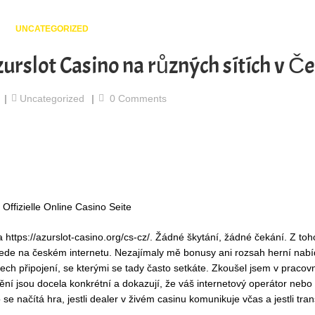
UNCATEGORIZED
urslot Casino na různých sítích v Č
Uncategorized
0
Comments
la
https://azurslot-casino.org/cs-cz/
. Žádné škytání, žádné čekání. Z to
t vede na českém internetu. Nezajímaly mě bonusy ani rozsah herní nabí
pech připojení, se kterými se tady často setkáte. Zkoušel jsem v pracovn
tění jsou docela konkrétní a dokazují, že váš internetový operátor nebo
e načítá hra, jestli dealer v živém casinu komunikuje včas a jestli tra