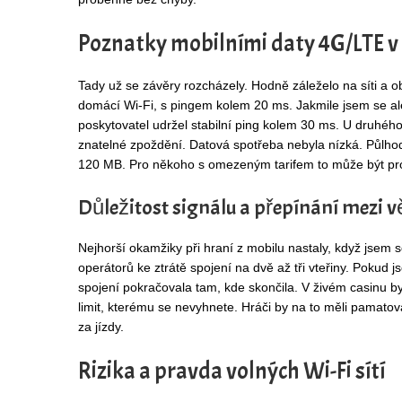
Poznatky mobilními daty 4G/LTE 
Tady už se závěry rozcházely. Hodně záleželo na síti a obl
domácí Wi-Fi, s pingem kolem 20 ms. Jakmile jsem se ale
poskytovatel udržel stabilní ping kolem 30 ms. U druhého 
znatelné zpoždění. Datová spotřeba nebyla nízká. Půlho
120 MB. Pro někoho s omezeným tarifem to může být pr
Důležitost signálu a přepínání mezi 
Nejhorší okamžiky při hraní z mobilu nastaly, když jsem
operátorů ke ztrátě spojení na dvě až tři vteřiny. Pokud 
spojení pokračovala tam, kde skončila. V živém casinu by
limit, kterému se nevyhnete. Hráči by na to měli pamatova
za jízdy.
Rizika a pravda volných Wi-Fi sítí