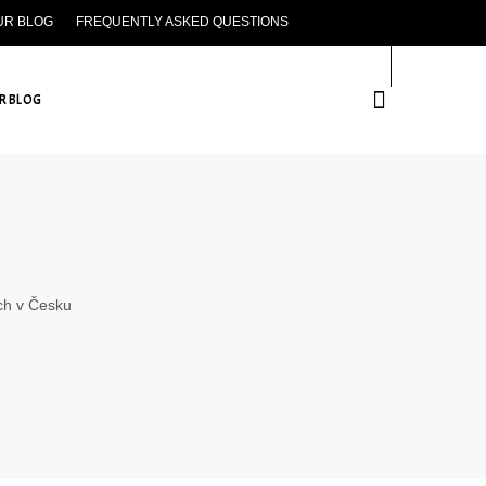
UR BLOG
FREQUENTLY ASKED QUESTIONS
CONTACT US
R BLOG
ích v Česku