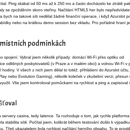
ítal. Ping skákal od 50 ms až k 250 ms a často docházelo ke ztrátě pa
valy se zpožděním skoro vteřiny. Načítání HTML5 her bylo nepředvídate
 bych na takové síti nedělal žádné finanční operace, i když Azurslot p
 nabídky nebo na krátkou demo session bez vkladu. Pro pořádné hraní je
v místních podmínkách
ého spojení. Vybral jsem několik případy: domácí Wi-Fi přes optiku od
ce odlišných poskytovatelů (v Praze a v malém obci) a volnou Wi-Fi v 
odiny. V všech z nich jsem dělal to totéž: přihlášení do Azurslot účtu,
Play nebo Evolution Gaming), několik koleček v zkušební verzi, přesun 
yužil. Vše jsem kontroloval pomůckami na rychlost a ping a zapisoval 
išťoval
 servery casina, tedy latence. Ta rozhoduje o tom, jak rychle platforma
la stabilita sítě. Počítal jsem, kolikrát během testování došlo k výpadk
Třetí ukazatelem byla rychlost načítání herního obsahu. To je prostě