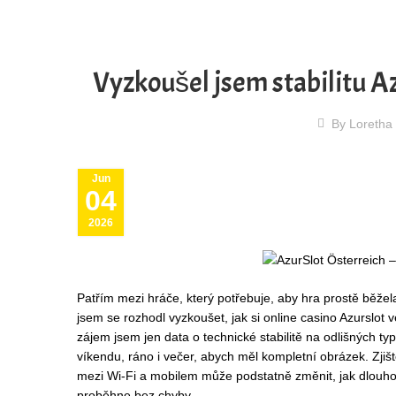
Vyzkoušel jsem stabilitu Az
By
Loretha
Jun
04
2026
Patřím mezi hráče, který potřebuje, aby hra prostě běže
jsem se rozhodl vyzkoušet, jak si online casino Azurslo
zájem jsem jen data o technické stabilitě na odlišných ty
víkendu, ráno i večer, abych měl kompletní obrázek. Zjiš
mezi Wi-Fi a mobilem může podstatně změnit, jak dlouho s
proběhne bez chyby.