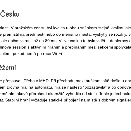
v Česku
asti. V pražském centru byl kvalita u obou sítí skoro stejně kvalitní jak
 přemístil na předměstí nebo do menšího města, vyskytly se rozdíly. 
ale občas vzrostl až na 80 ms. V live casinu to bylo vidět – dealerovy
dinová session s aktivním hraním a přepínáním mezi sekcemi spolykal
oblém, pokud nemá po ruce Wi-Fi.
věžemi
 se přesouval. Třeba v MHD. Při přechodu mezi buňkami sítě došlo u ob
jsem zrovna hrál na automatu, hra se naštěstí “pozastavila” a po obnove
 mě ale takové přerušení okamžitě vyhodilo od stolu. Tohle je technolo
t. Stabilní hraní vyžaduje statické připojení na místě s dobrým signál