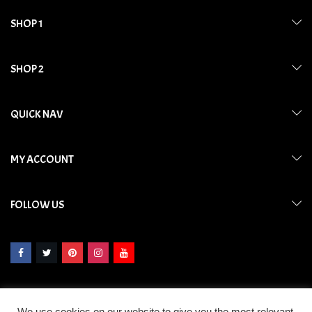
SHOP 1
SHOP 2
QUICK NAV
MY ACCOUNT
FOLLOW US