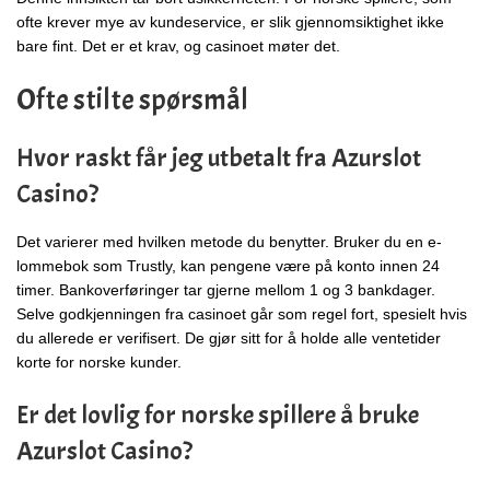
ofte krever mye av kundeservice, er slik gjennomsiktighet ikke
bare fint. Det er et krav, og casinoet møter det.
Ofte stilte spørsmål
Hvor raskt får jeg utbetalt fra Azurslot
Casino?
Det varierer med hvilken metode du benytter. Bruker du en e-
lommebok som Trustly, kan pengene være på konto innen 24
timer. Bankoverføringer tar gjerne mellom 1 og 3 bankdager.
Selve godkjenningen fra casinoet går som regel fort, spesielt hvis
du allerede er verifisert. De gjør sitt for å holde alle ventetider
korte for norske kunder.
Er det lovlig for norske spillere å bruke
Azurslot Casino?