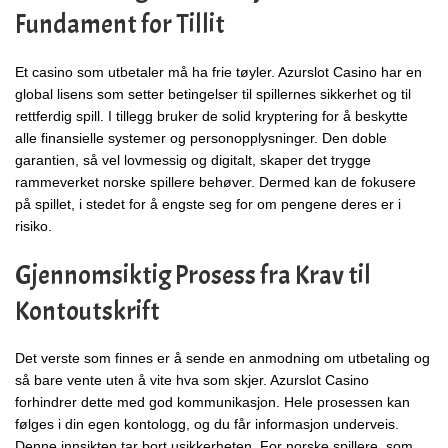
Fundament for Tillit
Et casino som utbetaler må ha frie tøyler. Azurslot Casino har en
global lisens som setter betingelser til spillernes sikkerhet og til
rettferdig spill. I tillegg bruker de solid kryptering for å beskytte
alle finansielle systemer og personopplysninger. Den doble
garantien, så vel lovmessig og digitalt, skaper det trygge
rammeverket norske spillere behøver. Dermed kan de fokusere
på spillet, i stedet for å engste seg for om pengene deres er i
risiko.
Gjennomsiktig Prosess fra Krav til
Kontoutskrift
Det verste som finnes er å sende en anmodning om utbetaling og
så bare vente uten å vite hva som skjer. Azurslot Casino
forhindrer dette med god kommunikasjon. Hele prosessen kan
følges i din egen kontologg, og du får informasjon underveis.
Denne innsikten tar bort usikkerheten. For norske spillere, som