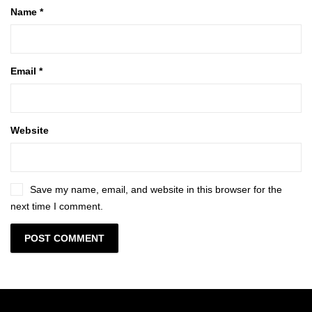
Name
*
Email
*
Website
Save my name, email, and website in this browser for the
next time I comment.