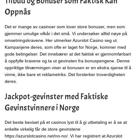
Tilbud og Bonuser som Faktisk Kan
Oppnås
Det er mange av casinoer som lover store bonuser, men som
gjemmer umulige vilkår i det små. Vi undersøker alltid nøye på
omsetningskravene. Her utmerker Azurslot Casino seg ut.
Kampanjene deres, som ofte er laget for Norge, kommer med
gode betingelser. Det innebærer at det faktisk er gjennomførbart
å oppfylle kravene og ta ut gevinsten fra bonuspengene. Denne
oppriktige tilnærmingen viser at bonusen er en ekstra sjanse til å
vinne, ikke bare et reklametriks. Det forsterker troverdigheten
deres.
Jackpot-gevinster med Faktiske
Gevinstvinnere i Norge
Det beste beviset på et casinos lyst til å gi utbetaling er å se at
enkelte virkelig får de store gevinstene
https://azurslotcasino.net/no-no/
. Vi har registrert at Azurslot