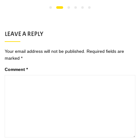
LEAVE A REPLY
Your email address will not be published.
Required fields are
marked
*
Comment
*