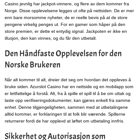
Casino jevnlig har jackpot-vinnere, og flere av dem kommer fra
Norge. Disse opplevelsene legges ut ofte på nettsiden. De er mer
enn bare morsomme nyheter, de er reelle bevis på at de store
pengene virkelig penges ut. For en gamer som håper på den
store premien, er dette et entydig signal. Jackpoten er ikke en
illusjon, den kan vinnes, og du får den utbetalt.
Den Håndfaste Opplevelsen for den
Norske Brukeren
Når alt kommer til alt, dreier det seg om hvordan det oppleves å
bruke siden. Azurslot Casino har en nettside og en mobilapp som
er lettfattelige å forstå. Alt, fra å spille et spill til å be om uttak og
laste opp verifiseringsdokumenter, kan gjøres enkelt fra samme
enhet. Denne tilgjengeligheten, sammen med at utbetalingene
alltid kommer, er forklaringen til at folk blir værende. Spillerne
returnerer fordi de har opplevd at løftet om utbetaling innfris.
Sikkerhet og Autorisasjon som