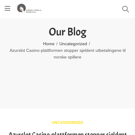
Our Blog
Home
Uncategorized
Azurslot Casino-plattformen stopper sjeldent utbetalingene til
norske spillere
UNCATEGORIZED
Azurslot Casino-plattformen stopper sjeldent