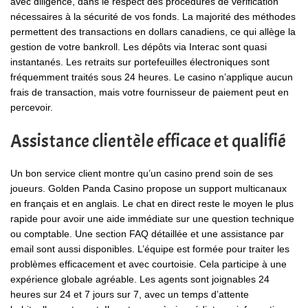
avec diligence, dans le respect des procédures de vérification
nécessaires à la sécurité de vos fonds. La majorité des méthodes
permettent des transactions en dollars canadiens, ce qui allège la
gestion de votre bankroll. Les dépôts via Interac sont quasi
instantanés. Les retraits sur portefeuilles électroniques sont
fréquemment traités sous 24 heures. Le casino n’applique aucun
frais de transaction, mais votre fournisseur de paiement peut en
percevoir.
Assistance clientèle efficace et qualifié
Un bon service client montre qu’un casino prend soin de ses
joueurs. Golden Panda Casino propose un support multicanaux
en français et en anglais. Le chat en direct reste le moyen le plus
rapide pour avoir une aide immédiate sur une question technique
ou comptable. Une section FAQ détaillée et une assistance par
email sont aussi disponibles. L’équipe est formée pour traiter les
problèmes efficacement et avec courtoisie. Cela participe à une
expérience globale agréable. Les agents sont joignables 24
heures sur 24 et 7 jours sur 7, avec un temps d’attente