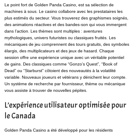
Le point fort de Golden Panda Casino, est sa sélection de
machines à sous. Le casino collabore avec les prestataires les
plus estimés du secteur. Vous trouverez des graphismes soignés,
des animations réactives et des bandes-son qui vous immergent
dans l’action. Les thèmes sont multiples : aventures
mythologiques, univers futuristes ou classiques fruités. Les
mécaniques de jeu comprennent des tours gratuits, des symboles
élargis, des multiplicateurs et des jeux de hasard. Chaque
session offre une expérience unique avec un véritable potentiel
de gains. Des classiques comme “Gonzo’s Quest”, “Book of
Dead” ou “Starburst” côtoient des nouveautés à la volatilité
variable. Nouveaux joueurs et vétérans y dénichent leur compte.
Un système de recherche par fournisseur, thème ou mécanique
vous assiste à trouver de nouvelles pépites.
L’expérience utilisateur optimisée pour
le Canada
Golden Panda Casino a été développé pour les résidents