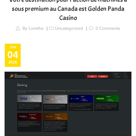
sous premium au Canada est Golden Panda
Casino
By
Loretha
Uncategorized
0
Comments
Jun
04
2026