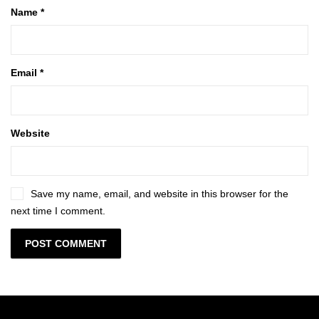
Name
*
Email
*
Website
Save my name, email, and website in this browser for the
next time I comment.