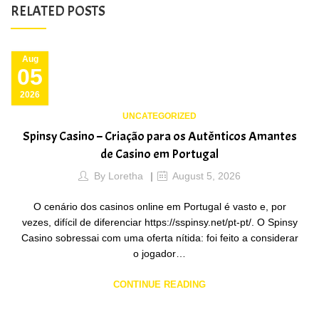
RELATED POSTS
Aug
05
2026
UNCATEGORIZED
Spinsy Casino – Criação para os Autênticos Amantes
de Casino em Portugal
By
Loretha
August 5, 2026
O cenário dos casinos online em Portugal é vasto e, por
vezes, difícil de diferenciar https://sspinsy.net/pt-pt/. O Spinsy
Casino sobressai com uma oferta nítida: foi feito a considerar
o jogador…
CONTINUE READING