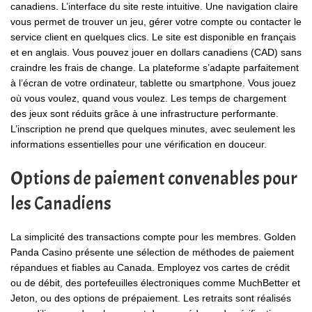
canadiens. L’interface du site reste intuitive. Une navigation claire
vous permet de trouver un jeu, gérer votre compte ou contacter le
service client en quelques clics. Le site est disponible en français
et en anglais. Vous pouvez jouer en dollars canadiens (CAD) sans
craindre les frais de change. La plateforme s’adapte parfaitement
à l’écran de votre ordinateur, tablette ou smartphone. Vous jouez
où vous voulez, quand vous voulez. Les temps de chargement
des jeux sont réduits grâce à une infrastructure performante.
L’inscription ne prend que quelques minutes, avec seulement les
informations essentielles pour une vérification en douceur.
Options de paiement convenables pour
les Canadiens
La simplicité des transactions compte pour les membres. Golden
Panda Casino présente une sélection de méthodes de paiement
répandues et fiables au Canada. Employez vos cartes de crédit
ou de débit, des portefeuilles électroniques comme MuchBetter et
Jeton, ou des options de prépaiement. Les retraits sont réalisés