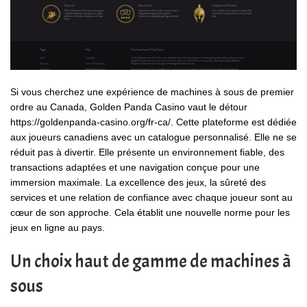
Si vous cherchez une expérience de machines à sous de premier
ordre au Canada, Golden Panda Casino vaut le détour
https://goldenpanda-casino.org/fr-ca/
. Cette plateforme est dédiée
aux joueurs canadiens avec un catalogue personnalisé. Elle ne se
réduit pas à divertir. Elle présente un environnement fiable, des
transactions adaptées et une navigation conçue pour une
immersion maximale. La excellence des jeux, la sûreté des
services et une relation de confiance avec chaque joueur sont au
cœur de son approche. Cela établit une nouvelle norme pour les
jeux en ligne au pays.
Un choix haut de gamme de machines à
sous