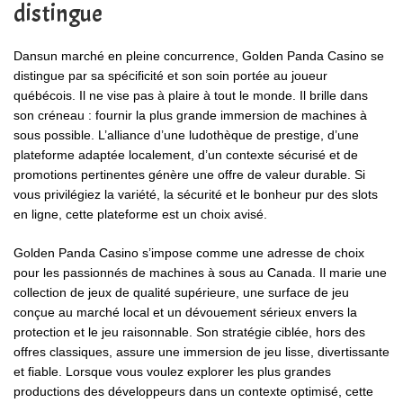
distingue
Dansun marché en pleine concurrence, Golden Panda Casino se
distingue par sa spécificité et son soin portée au joueur
québécois. Il ne vise pas à plaire à tout le monde. Il brille dans
son créneau : fournir la plus grande immersion de machines à
sous possible. L’alliance d’une ludothèque de prestige, d’une
plateforme adaptée localement, d’un contexte sécurisé et de
promotions pertinentes génère une offre de valeur durable. Si
vous privilégiez la variété, la sécurité et le bonheur pur des slots
en ligne, cette plateforme est un choix avisé.
Golden Panda Casino s’impose comme une adresse de choix
pour les passionnés de machines à sous au Canada. Il marie une
collection de jeux de qualité supérieure, une surface de jeu
conçue au marché local et un dévouement sérieux envers la
protection et le jeu raisonnable. Son stratégie ciblée, hors des
offres classiques, assure une immersion de jeu lisse, divertissante
et fiable. Lorsque vous voulez explorer les plus grandes
productions des développeurs dans un contexte optimisé, cette