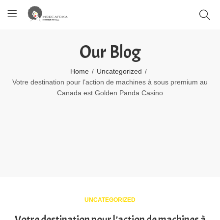
Our Blog
Home
Uncategorized
Votre destination pour l’action de machines à sous premium au
Canada est Golden Panda Casino
UNCATEGORIZED
Votre destination pour l’action de machines à