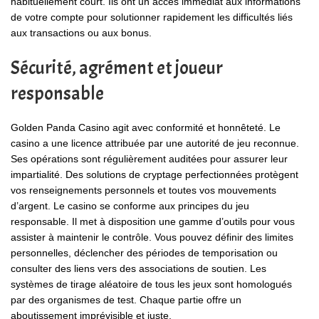
habituellement court. Ils ont un accès immédiat aux informations
de votre compte pour solutionner rapidement les difficultés liés
aux transactions ou aux bonus.
Sécurité, agrément et joueur
responsable
Golden Panda Casino agit avec conformité et honnêteté. Le
casino a une licence attribuée par une autorité de jeu reconnue.
Ses opérations sont régulièrement auditées pour assurer leur
impartialité. Des solutions de cryptage perfectionnées protègent
vos renseignements personnels et toutes vos mouvements
d’argent. Le casino se conforme aux principes du jeu
responsable. Il met à disposition une gamme d’outils pour vous
assister à maintenir le contrôle. Vous pouvez définir des limites
personnelles, déclencher des périodes de temporisation ou
consulter des liens vers des associations de soutien. Les
systèmes de tirage aléatoire de tous les jeux sont homologués
par des organismes de test. Chaque partie offre un
aboutissement imprévisible et juste.