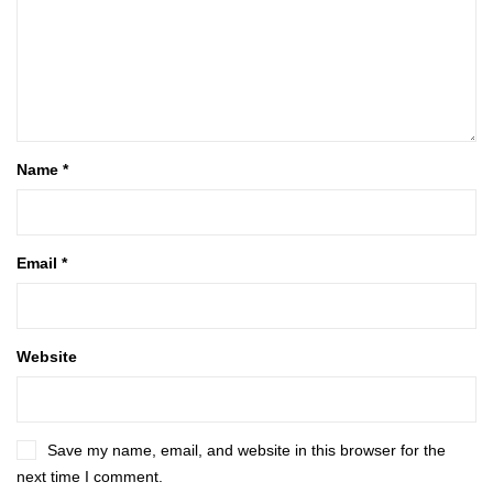
Name
*
Email
*
Website
Save my name, email, and website in this browser for the
next time I comment.