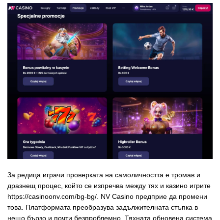
За редица играчи проверката на самоличността е тромав и
дразнещ процес, който се изпречва между тях и казино игрите
https://casinoonv.com/bg-bg/
. NV Casino предприе да промени
това. Платформата преобразува задължителната стъпка в
нещо бързо и почти безпроблемно. Тяхната обновена система