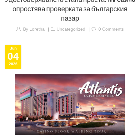
опростява проверката за българския
пазар
By
Loretha
Uncategorized
0
Comments
Jun
04
2026