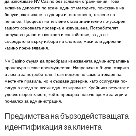
да използвате NV Casino без всякакви ограничения. Това
включва депозити по всеки един от методите, поискване на
бонуси, включване в турнири и, естествено, теглене на
печалби. Процесът на теглене става значително по-ускорен,
защото основната проверка е извършена. Потребителят
получава цялостен контрол и спокойствие, за да се
съсредоточи върху избора на слотове, маси или директни
казино преживявания.
NV Casino съумя да преобрази изискваната административна
процедура в свое преимущество. Направиха я бърза, открита
и лесна за потребителя. Този подход не само отговаря на
местните правила, но и създава доверие, като осигурява по-
сигурна среда за всеки един от играчите. Крайният резултат е
удовлетворен клиент, който прекарва повече време за игри и
по-малко за администрация.
Предимства на бързодействащата
идентификация за клиента