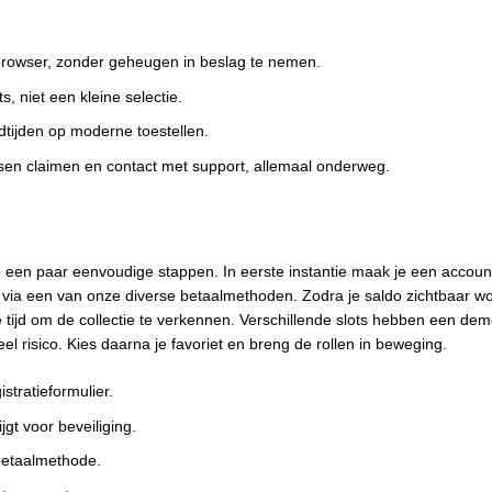
 browser, zonder geheugen in beslag te nemen.
, niet een kleine selectie.
dtijden op moderne toestellen.
en claimen en contact met support, allemaal onderweg.
e een paar eenvoudige stappen. In eerste instantie maak je een accou
 via een van onze diverse betaalmethoden. Zodra je saldo zichtbaar wo
tijd om de collectie te verkennen. Verschillende slots hebben een dem
l risico. Kies daarna je favoriet en breng de rollen in beweging.
stratieformulier.
jgt voor beveiliging.
 betaalmethode.