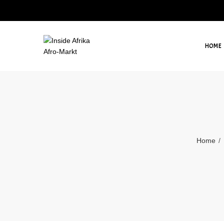
HOME
Home