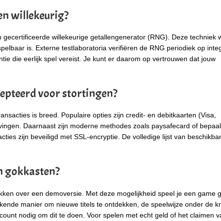
 en willekeurig?
 gecertificeerde willekeurige getallengenerator (RNG). Deze techniek 
elbaar is. Externe testlaboratoria verifiëren de RNG periodiek op integr
entie die eerlijk spel vereist. Je kunt er daarom op vertrouwen dat jouw
pteerd voor stortingen?
sacties is breed. Populaire opties zijn credit- en debitkaarten (Visa,
rijvingen. Daarnaast zijn moderne methodes zoals paysafecard of bepaa
acties zijn beveiligd met SSL-encryptie. De volledige lijst van beschikba
n gokkasten?
ikken over een demoversie. Met deze mogelijkheid speel je een game gr
stekende manier om nieuwe titels te ontdekken, de speelwijze onder de kn
count nodig om dit te doen. Voor spelen met echt geld of het claimen 