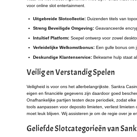
voor online slot entertainment.
Uitgebreide Slotcollectie:
Duizenden titels van topo
Streng Beveiligde Omgeving:
Geavanceerde encrypti
Intuïtief Platform:
Soepel ontwerp voor zowel desktop
Verleidelijke Welkomstbonus:
Een gulle bonus om je
Deskundige Klantenservice:
Bekwame hulp staat altij
Veilig en Verstandig Spelen
Veiligheid is voor ons het allerbelangrijkste. Sankra Cas
eigen en financiële gegevens zijn daardoor goed besche
Onafhankelijke partijen testen deze periodiek, zodat elke 
tools aanpassen voor deposito limieten, verliest limieten 
moet leuk blijven. Wij assisteren je om de regie over je 
Geliefde Slotcategorieën van San