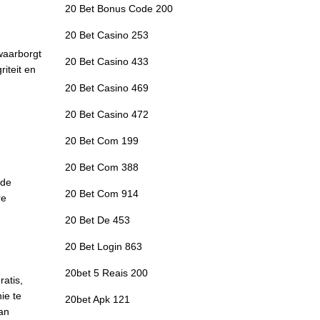
20 Bet Bonus Code 200
20 Bet Casino 253
waarborgt
20 Bet Casino 433
iteit en
20 Bet Casino 469
20 Bet Casino 472
20 Bet Com 199
20 Bet Com 388
lde
20 Bet Com 914
re
20 Bet De 453
20 Bet Login 863
20bet 5 Reais 200
atis,
ie te
20bet Apk 121
van