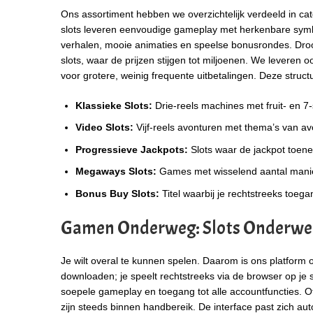
Ons assortiment hebben we overzichtelijk verdeeld in cat
slots leveren eenvoudige gameplay met herkenbare symbol
verhalen, mooie animaties en speelse bonusrondes. Dro
slots, waar de prijzen stijgen tot miljoenen. We leveren oo
voor grotere, weinig frequente uitbetalingen. Deze struc
Klassieke Slots:
Drie-reels machines met fruit- en 7-
Video Slots:
Vijf-reels avonturen met thema’s van avo
Progressieve Jackpots:
Slots waar de jackpot toene
Megaways Slots:
Games met wisselend aantal manier
Bonus Buy Slots:
Titel waarbij je rechtstreeks toeg
Gamen Onderweg: Slots Onderwe
Je wilt overal te kunnen spelen. Daarom is ons platform
downloaden; je speelt rechtstreeks via de browser op je s
soepele gameplay en toegang tot alle accountfuncties. Of j
zijn steeds binnen handbereik. De interface past zich a