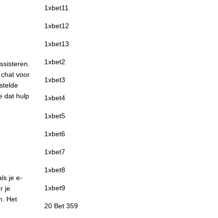
1xbet11
1xbet12
1xbet13
1xbet2
ssisteren.
 chat voor
1xbet3
stelde
e dat hulp
1xbet4
1xbet5
1xbet6
1xbet7
1xbet8
ls je e-
1xbet9
r je
n. Het
20 Bet 359