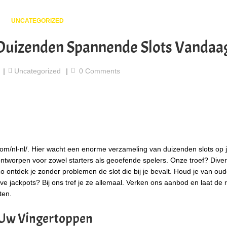
UNCATEGORIZED
 Duizenden Spannende Slots Vandaa
Uncategorized
0
Comments
om/nl-nl/
. Hier wacht een enorme verzameling van duizenden slots op j
worpen voor zowel starters als geoefende spelers. Onze troef? Divers
Zo ontdek je zonder problemen de slot die bij je bevalt. Houd je van ou
e jackpots? Bij ons tref je ze allemaal. Verken ons aanbod en laat de r
ten.
 Uw Vingertoppen