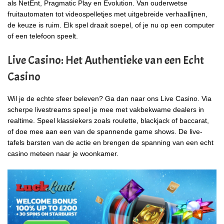
als NetEnt, Pragmatic Play en Evolution. Van ouderwetse
fruitautomaten tot videospelletjes met uitgebreide verhaallijnen,
de keuze is ruim. Elk spel draait soepel, of je nu op een computer
of een telefoon speelt.
Live Casino: Het Authentieke van een Echt
Casino
Wil je de echte sfeer beleven? Ga dan naar ons Live Casino. Via
scherpe livestreams speel je mee met vakbekwame dealers in
realtime. Speel klassiekers zoals roulette, blackjack of baccarat,
of doe mee aan een van de spannende game shows. De live-
tafels barsten van de actie en brengen de spanning van een echt
casino meteen naar je woonkamer.