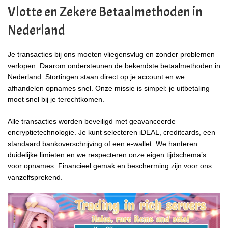
Vlotte en Zekere Betaalmethoden in
Nederland
Je transacties bij ons moeten vliegensvlug en zonder problemen
verlopen. Daarom ondersteunen de bekendste betaalmethoden in
Nederland. Stortingen staan direct op je account en we
afhandelen opnames snel. Onze missie is simpel: je uitbetaling
moet snel bij je terechtkomen.
Alle transacties worden beveiligd met geavanceerde
encryptietechnologie. Je kunt selecteren iDEAL, creditcards, een
standaard bankoverschrijving of een e-wallet. We hanteren
duidelijke limieten en we respecteren onze eigen tijdschema’s
voor opnames. Financieel gemak en bescherming zijn voor ons
vanzelfsprekend.