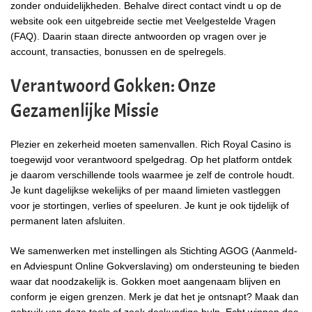
zonder onduidelijkheden. Behalve direct contact vindt u op de
website ook een uitgebreide sectie met Veelgestelde Vragen
(FAQ). Daarin staan directe antwoorden op vragen over je
account, transacties, bonussen en de spelregels.
Verantwoord Gokken: Onze
Gezamenlijke Missie
Plezier en zekerheid moeten samenvallen. Rich Royal Casino is
toegewijd voor verantwoord spelgedrag. Op het platform ontdek
je daarom verschillende tools waarmee je zelf de controle houdt.
Je kunt dagelijkse wekelijks of per maand limieten vastleggen
voor je stortingen, verlies of speeluren. Je kunt je ook tijdelijk of
permanent laten afsluiten.
We samenwerken met instellingen als Stichting AGOG (Aanmeld-
en Adviespunt Online Gokverslaving) om ondersteuning te bieden
waar dat noodzakelijk is. Gokken moet aangenaam blijven en
conform je eigen grenzen. Merk je dat het je ontsnapt? Maak dan
gebruik van deze tools of zoek deskundige hulp. Echt winnen doe