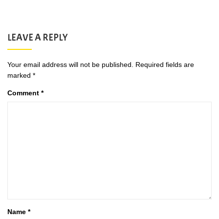
LEAVE A REPLY
Your email address will not be published.
Required fields are
marked
*
Comment
*
Name
*