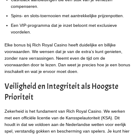
compenseren.
Spins- en slots-toernooien met aantrekkelijke prijzenpotten.
Een VIP-programma dat je inzet beloont met exclusieve
voordelen.
Elke bonus bij Rich Royal Casino heeft duidelijke en billijke
voorwaarden. We wensen dat je van de extra’s kunt genieten,
zonder nare verrassingen. Neemt even de tijd om de
voorwaarden door te lezen. Dan weet je precies hoe je een bonus
inschakelt en wat je ervoor moet doen.
Veiligheid en Integriteit als Hoogste
Prioriteit
Zekerheid is het fundament van Rich Royal Casino. We werken
met een officiële licentie van de Kansspelautoriteit (KSA). Dit
houdt in dat we voldoen aan de Nederlandse wetten voor eerlijk
spel, verstandig gokken en bescherming van spelers. Je kunt hier