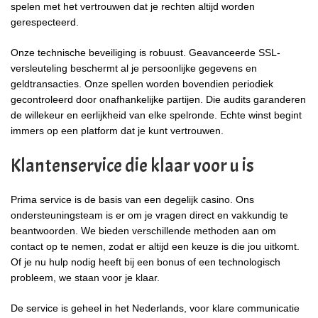
spelen met het vertrouwen dat je rechten altijd worden
gerespecteerd.
Onze technische beveiliging is robuust. Geavanceerde SSL-
versleuteling beschermt al je persoonlijke gegevens en
geldtransacties. Onze spellen worden bovendien periodiek
gecontroleerd door onafhankelijke partijen. Die audits garanderen
de willekeur en eerlijkheid van elke spelronde. Echte winst begint
immers op een platform dat je kunt vertrouwen.
Klantenservice die klaar voor u is
Prima service is de basis van een degelijk casino. Ons
ondersteuningsteam is er om je vragen direct en vakkundig te
beantwoorden. We bieden verschillende methoden aan om
contact op te nemen, zodat er altijd een keuze is die jou uitkomt.
Of je nu hulp nodig heeft bij een bonus of een technologisch
probleem, we staan voor je klaar.
De service is geheel in het Nederlands, voor klare communicatie