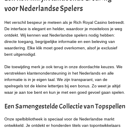
voor Nederlandse Spelers
Het verschil bespeur je meteen als je Rich Royal Casino betreedt.
De interface is elegant en helder, waardoor je moeiteloos je weg
ontdekt. Wij kennen wat Nederlandse spelers nodig hebben:
directe toegang, begrijpelijke informatie en een beleving van
waardering. Elke klik moet goed overkomen, alsof je exclusief
bent uitgenodigd.
Die toewijding merk je ook terug in onze doordachte keuzes. We
verstrekken klantenondersteuning in het Nederlands en alle
informatie is in je eigen taal. We zijn transparant, van de
spelregels tot de kleine lettertjes bij een bonus. Zo weet je altijd
waar je aan toe bent en kun je met een goed gevoel gaan spelen.
Een Samengestelde Collectie van Topspellen
Onze spelbibliotheek is speciaal voor de Nederlandse markt
ontwikkeld. Je ontdekt er honderden titels van topontwikkelaars