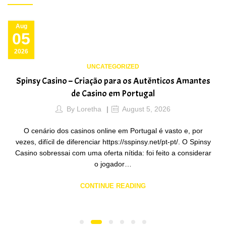
Aug
05
2026
UNCATEGORIZED
Spinsy Casino – Criação para os Autênticos Amantes
de Casino em Portugal
By
Loretha
August 5, 2026
O cenário dos casinos online em Portugal é vasto e, por
vezes, difícil de diferenciar https://sspinsy.net/pt-pt/. O Spinsy
Casino sobressai com uma oferta nítida: foi feito a considerar
o jogador…
CONTINUE READING