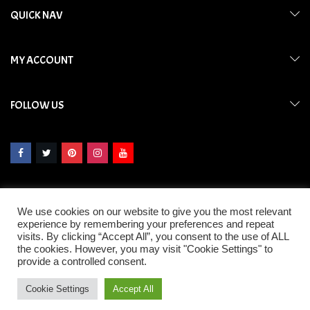
QUICK NAV
MY ACCOUNT
FOLLOW US
We use cookies on our website to give you the most relevant
experience by remembering your preferences and repeat
visits. By clicking “Accept All”, you consent to the use of ALL
the cookies. However, you may visit "Cookie Settings" to
Insideafrika.store © 2020 by Inside Afrika All Rights Reserved.
provide a controlled consent.
Cookie Settings
Accept All
Sidebar