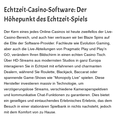
Echtzeit-Casino-Software: Der
Höhepunkt des Echtzeit-Spiels
Der Kern eines jedes Online-Casinos ist heute zweifellos der Live-
Casino-Bereich, und auch hier vertrauen wir bei Blaze Spins auf
die Elite der Software-Provider. Fachleute wie Evolution Gaming,
aber auch die Live-Abteilungen von Pragmatic Play und Play’n
GO, verändern Ihren Bildschirm in einen echten Casino-Tisch.
Über HD-Streams aus modernsten Studios in ganz Europa
interagieren Sie in Echtzeit mit erfahrenen und charmanten
Dealern, während Sie Roulette, Blackjack, Baccarat oder
spannende Game-Shows wie “Monopoly Live” spielen. Diese
Hersteller investieren massiv in Technologie, um
verzögerungslose Streams, verschiedene Kameraperspektiven
und kommunikative Chat-Funktionen zu garantieren. Dies bietet
ein geselliges und eintauchendes Erlebnisches Erlebnis, das dem
Besuch in einer stationären Spielbank in nichts nachsteht, jedoch
mit dem Komfort von zu Hause.