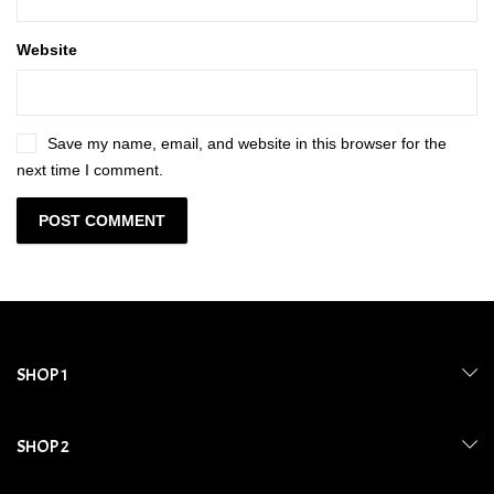
Website
Save my name, email, and website in this browser for the
next time I comment.
SHOP 1
SHOP 2