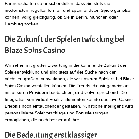
Partnerschaften dafür sicherstellen, dass Sie stets die
modernsten, regelkonformen und spannendsten Spiele genießen
können, völlig gleichgültig, ob Sie in Berlin, München oder
Hamburg zocken.
Die Zukunft der Spielentwicklung bei
Blaze Spins Casino
Wir sehen mit großer Erwartung in die kommende Zukunft der
Spieleentwicklung und sind stets auf der Suche nach den
nächsten großen Innovationen, die wir unseren Spielern bei Blaze
Spins Casino vorstellen können. Die Trends, die wir gemeinsam
mit unseren Providern beobachten, sind vielversprechend: Die
Integration von Virtual-Reality-Elementen könnte das Live-Casino-
Erlebnis noch eintauchender gestalten. Künstliche Intelligenz wird
personalisierte Spielvorschläge und Bonusleistungen
ermöglichen, die noch besser auf Ihre
Die Bedeutung erstklassiger