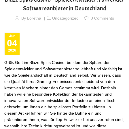
Softwareanbieter in Deutschland
By
Loretha
Uncategorized
0
Comments
Jun
04
2026
Grüß Gott im Blaze Spins Casino, bei dem die Sphäre der
Spieleentwickler und Softwareanbieter so lebhaft und vielfältig ist
wie die Spielelandschaft in Deutschland selbst. Wir wissen, dass
die Qualität Ihres Gaming-Erlebnisses entscheidend von den
kreativen Machern hinter den Games bestimmt wird. Deshalb
haben wir eine besondere Kollektion der bekanntesten und
innovativsten Softwareentwickler der Industrie an einen Tisch
gebracht, um Ihnen ein beispielloses Portfolio zu bieten. In
diesem Artikel führen wir Sie hinter die Bühne ein und
präsentieren Ihnen, was für Top-Entwickler bei uns vertreten sind,
weshalb ihre Technik richtungsweisend ist und wie diese