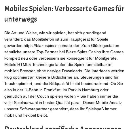
Mobiles Spielen: Verbesserte Games für
unterwegs
Die Art und Weise, wie wir spielen, hat sich grundlegend
verändert; das Mobiltelefon ist zum Hauptgerät für Spiele
geworden
https://blazespinss.com/de-de/
. Zum Glück gestalten
sämtliche unsere Top-Partner bei Blaze Spins Casino ihre Games
komplett neu oder verbessern sie konsequent für Mobilgeräte.
Mittels HTML5-Technologie laufen die Spiele unmittelbar im
mobilen Browser, ohne nervige Downloads. Die Interfaces werden
klug optimiert an kleinere Bildschirme an, Steuerungen sind für
Touch optimiert, und die Bildqualität bleibt beeindruckend. Ob Sie
also in der U-Bahn in Frankfurt, im Park in Hamburg oder
gemütlich auf der Couch spielen wollen – Sie haben immer die
volle Spielauswahl in bester Qualität parat. Dieser Mobile-Ansatz
unserer Softwarepartner garantiert, dass Ihr Spielspaß immer
mobil und flexibel bleibt.