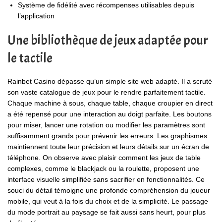
Système de fidélité avec récompenses utilisables depuis
l’application
Une bibliothèque de jeux adaptée pour
le tactile
Rainbet Casino dépasse qu’un simple site web adapté. Il a scruté
son vaste catalogue de jeux pour le rendre parfaitement tactile.
Chaque machine à sous, chaque table, chaque croupier en direct
a été repensé pour une interaction au doigt parfaite. Les boutons
pour miser, lancer une rotation ou modifier les paramètres sont
suffisamment grands pour prévenir les erreurs. Les graphismes
maintiennent toute leur précision et leurs détails sur un écran de
téléphone. On observe avec plaisir comment les jeux de table
complexes, comme le blackjack ou la roulette, proposent une
interface visuelle simplifiée sans sacrifier en fonctionnalités. Ce
souci du détail témoigne une profonde compréhension du joueur
mobile, qui veut à la fois du choix et de la simplicité. Le passage
du mode portrait au paysage se fait aussi sans heurt, pour plus