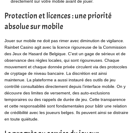
directement sur votre mobile avant de jouer.
Protection et licences : une priorité
absolue sur mobile
Jouer sur mobile ne doit pas rimer avec diminution de vigilance.
Rainbet Casino agit avec la licence rigoureuse de la Commission
des Jeux de Hasard de Belgique. C’est un gage de sérieux et de
observance des règles locales, qui sont rigoureuses. Chaque
mouvement et chaque donnée privée circulent via des protocoles
de cryptage de niveau bancaire. La discrétion est ainsi
maintenue. La plateforme a aussi instauré des outils de jeu
contrôlé consultables directement depuis l’interface mobile. On y
découvre des limites de versement, des auto-exclusions
temporaires ou des rappels de durée de jeu. Cette transparence
et cette responsabilité sont fondamentales pour bâtir une relation
de crédibilité avec les joueurs belges. Ils peuvent ainsi se distraire
en toute quiétude.