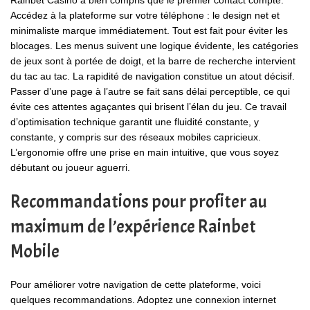
Rainbet Casino a bien compris que le premier contact compte.
Accédez à la plateforme sur votre téléphone : le design net et
minimaliste marque immédiatement. Tout est fait pour éviter les
blocages. Les menus suivent une logique évidente, les catégories
de jeux sont à portée de doigt, et la barre de recherche intervient
du tac au tac. La rapidité de navigation constitue un atout décisif.
Passer d’une page à l’autre se fait sans délai perceptible, ce qui
évite ces attentes agaçantes qui brisent l’élan du jeu. Ce travail
d’optimisation technique garantit une fluidité constante, y
constante, y compris sur des réseaux mobiles capricieux.
L’ergonomie offre une prise en main intuitive, que vous soyez
débutant ou joueur aguerri.
Recommandations pour profiter au
maximum de l’expérience Rainbet
Mobile
Pour améliorer votre navigation de cette plateforme, voici
quelques recommandations. Adoptez une connexion internet