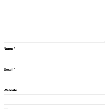
Name
*
Email
*
Website