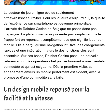
Le secteur du jeu en ligne évolue rapidement
https://rainsbet.eu/fr-be/
. Pour les joueurs d’aujourd’hui, la qualité
de l’expérience sur smartphone est devenue primordiale.
L’arrivée de Rainbet Casino en Belgique ne passe donc pas
inaperçue. La plateforme ne se présente pas simplement ; elle
frappe fort en repensant complètement ce que signifie jouer sur
mobile. Elle a perçu qu’une navigation intuitive, des chargements
rapides et une intégration naturelle des fonctions clés sont
essentiels. Sur ces bases, Rainbet Casino pose une nouvelle
référence pour les opérateurs belges, se tournant à une clientèle
connectée et qui est exigeante. Dès la première visite, son
engagement envers un mobile performant est évident, avec la
promesse d’une commodité sans faille.
Un design mobile repensé pour la
facilité et la vitesse