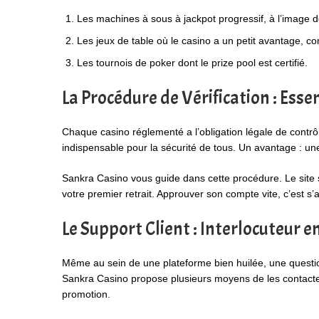
Les machines à sous à jackpot progressif, à l’image
Les jeux de table où le casino a un petit avantage, c
Les tournois de poker dont le prize pool est certifié.
La Procédure de Vérification : Ess
Chaque casino réglementé a l’obligation légale de contrôl
indispensable pour la sécurité de tous. Un avantage : une 
Sankra Casino vous guide dans cette procédure. Le site s
votre premier retrait. Approuver son compte vite, c’est s
Le Support Client : Interlocuteur
Même au sein de une plateforme bien huilée, une question p
Sankra Casino propose plusieurs moyens de les contacte
promotion.