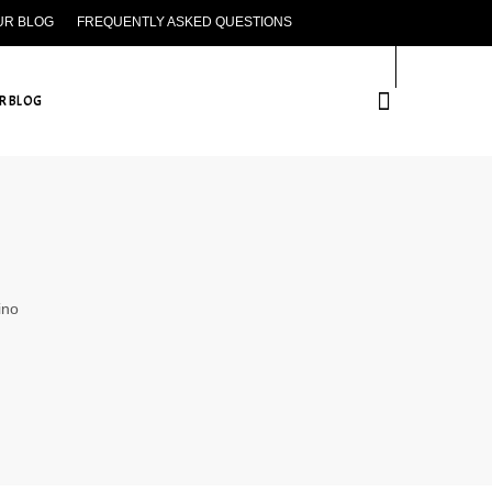
UR BLOG
FREQUENTLY ASKED QUESTIONS
CONTACT US
R BLOG
ino