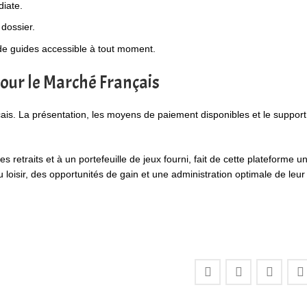
diate.
dossier.
t de guides accessible à tout moment.
our le Marché Français
ais. La présentation, les moyens de paiement disponibles et le support
 retraits et à un portefeuille de jeux fourni, fait de cette plateforme u
 loisir, des opportunités de gain et une administration optimale de leur