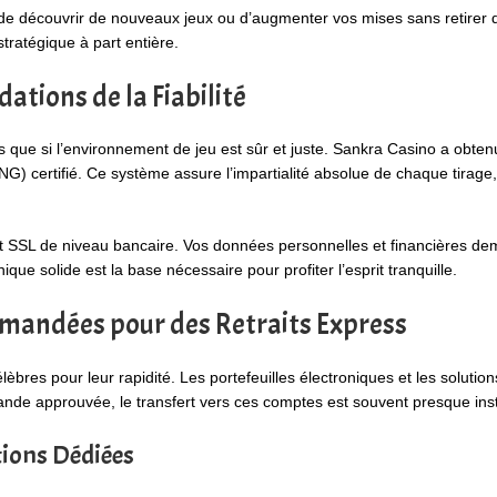
re de découvrir de nouveaux jeux ou d’augmenter vos mises sans retirer
stratégique à part entière.
dations de la Fiabilité
s que si l’environnement de jeu est sûr et juste. Sankra Casino a obte
NG) certifié. Ce système assure l’impartialité absolue de chaque tirage
nt SSL de niveau bancaire. Vos données personnelles et financières d
nique solide est la base nécessaire pour profiter l’esprit tranquille.
andées pour des Retraits Express
res pour leur rapidité. Les portefeuilles électroniques et les solution
mande approuvée, le transfert vers ces comptes est souvent presque ins
tions Dédiées