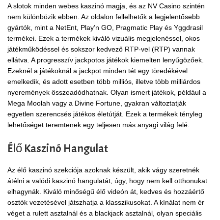
A slotok minden webes kaszinó magja, és az NV Casino szintén
nem különbözik ebben. Az oldalon fellelhetők a legjelentősebb
gyártók, mint a NetEnt, Play’n GO, Pragmatic Play és Yggdrasil
termékei. Ezek a termékek kiváló vizuális megjelenéssel, okos
játékműködéssel és sokszor kedvező RTP-vel (RTP) vannak
ellátva. A progresszív jackpotos játékok kiemelten lenyűgözőek.
Ezeknél a játékoknál a jackpot minden tét egy töredékével
emelkedik, és adott esetben több milliós, illetve több milliárdos
nyeremények összeadódhatnak. Olyan ismert játékok, például a
Mega Moolah vagy a Divine Fortune, gyakran változtatják
egyetlen szerencsés játékos életútját. Ezek a termékek tényleg
lehetőséget teremtenek egy teljesen más anyagi világ felé.
Élő Kaszinó Hangulat
Az élő kaszinó szekciója azoknak készült, akik vágy szeretnék
átélni a valódi kaszinó hangulatát, úgy, hogy nem kell otthonukat
elhagynák. Kiváló minőségű élő videón át, kedves és hozzáértő
osztók vezetésével játszhatja a klasszikusokat. A kínálat nem ér
véget a rulett asztalnál és a blackjack asztalnál, olyan speciális