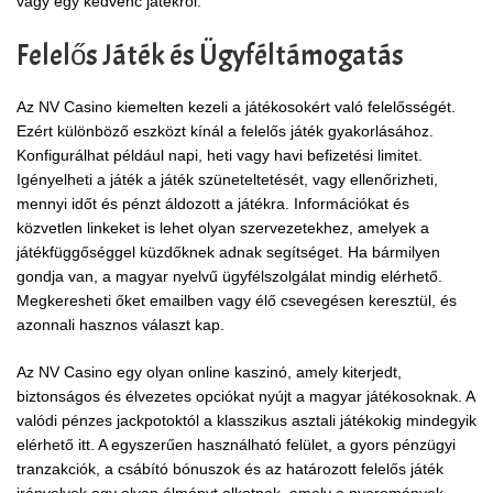
vagy egy kedvenc játékról.
Felelős Játék és Ügyféltámogatás
Az NV Casino kiemelten kezeli a játékosokért való felelősségét.
Ezért különböző eszközt kínál a felelős játék gyakorlásához.
Konfigurálhat például napi, heti vagy havi befizetési limitet.
Igényelheti a játék a játék szüneteltetését, vagy ellenőrizheti,
mennyi időt és pénzt áldozott a játékra. Információkat és
közvetlen linkeket is lehet olyan szervezetekhez, amelyek a
játékfüggőséggel küzdőknek adnak segítséget. Ha bármilyen
gondja van, a magyar nyelvű ügyfélszolgálat mindig elérhető.
Megkeresheti őket emailben vagy élő csevegésen keresztül, és
azonnali hasznos választ kap.
Az NV Casino egy olyan online kaszinó, amely kiterjedt,
biztonságos és élvezetes opciókat nyújt a magyar játékosoknak. A
valódi pénzes jackpotoktól a klasszikus asztali játékokig mindegyik
elérhető itt. A egyszerűen használható felület, a gyors pénzügyi
tranzakciók, a csábító bónuszok és az határozott felelős játék