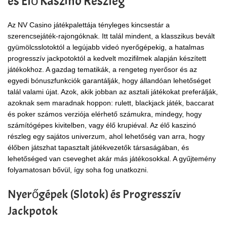
és Élő Kaszinó Részleg
Az NV Casino játékpalettája tényleges kincsestár a
szerencsejáték-rajongóknak. Itt talál mindent, a klasszikus bevált
gyümölcsslotoktól a legújabb videó nyerőgépekig, a hatalmas
progresszív jackpotoktól a kedvelt mozifilmek alapján készített
játékokhoz. A gazdag tematikák, a rengeteg nyerősor és az
egyedi bónuszfunkciók garantálják, hogy állandóan lehetőséget
talál valami újat. Azok, akik jobban az asztali játékokat preferálják,
azoknak sem maradnak hoppon: rulett, blackjack játék, baccarat
és poker számos verziója elérhető számukra, mindegy, hogy
számítógépes kivitelben, vagy élő krupiéval. Az élő kaszinó
részleg egy sajátos univerzum, ahol lehetőség van arra, hogy
élőben játszhat tapasztalt játékvezetők társaságában, és
lehetőséged van cseveghet akár más játékosokkal. A gyűjtemény
folyamatosan bővül, így soha fog unatkozni.
Nyerőgépek (Slotok) és Progresszív
Jackpotok