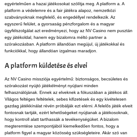
egyértelműen a hazai játékosokat szólítja meg. A platform a. A
platform a védelemre és a fair játékra alapoz, nemzetközi
szabványoknak megfelelő, és engedéllyel rendelkezik. Az
egyszerű felület, a gyorsaság pénzforgalom és a magyar
ügyfélszolgálat azt eredményezi, hogy az NV Casino nem pusztán
egy játékoldal, hanem egy bizalomra méltó partner a
szórakozásban. A platform állandóan megújul, új játékokkal és
funkciókkal, hogy állandóan izgalmas maradjon.
A platform küldetése és elvei
Az NV Casino missziója egyértelmű: biztonságos, becsületes és
szórakozást nyújtó játékélményt nyújtani minden
felhasználójának. Ennek az elveknek a fókuszában a játékos áll.
Világos feltéges feltételek, sebes kifizetések és egy kivételesen
gazdag játékkínálat révén próbálják ezt elérni. A felelős játék elveit
fontosnak tartják, ezért lehetőségeket nyújtanak a játékosoknak,
hogy kontroll alatt tarthassák a tevékenységüket. A bizalom
megteremtése szempontjából kiemelkedően fontos, hogy a
platform figyel a magyar közösség szükségleteire. Akár szó van