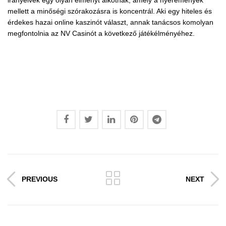
irányelvek egy olyan élményt alkotnak, amely a nyeremények
mellett a minőségi szórakozásra is koncentrál. Aki egy hiteles és
érdekes hazai online kaszinót választ, annak tanácsos komolyan
megfontolnia az NV Casinót a következő játékélményéhez.
PREVIOUS
NEXT