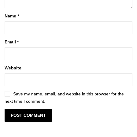
Name
*
Email
*
Website
Save my name, email, and website in this browser for the
next time I comment.