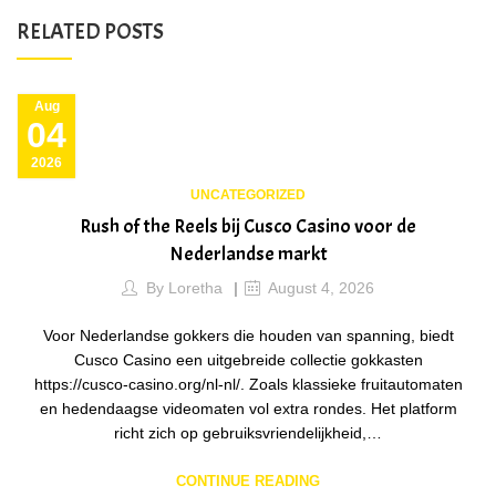
RELATED POSTS
Aug
04
2026
UNCATEGORIZED
Rush of the Reels bij Cusco Casino voor de
Nederlandse markt
By
Loretha
August 4, 2026
Voor Nederlandse gokkers die houden van spanning, biedt
Cusco Casino een uitgebreide collectie gokkasten
https://cusco-casino.org/nl-nl/. Zoals klassieke fruitautomaten
en hedendaagse videomaten vol extra rondes. Het platform
richt zich op gebruiksvriendelijkheid,…
CONTINUE READING