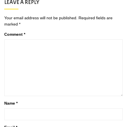
LEAVE A REPLY
Your email address will not be published.
Required fields are
marked
*
Comment
*
Name
*