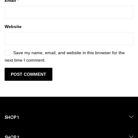
Email
*
Website
Save my name, email, and website in this browser for the
next time I comment.
SHOP 1
SHOP 2