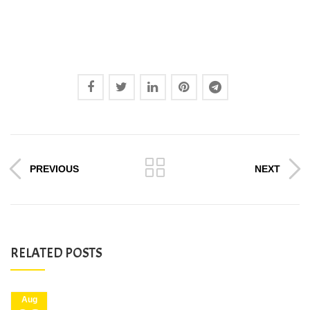
PREVIOUS
NEXT
RELATED POSTS
Aug