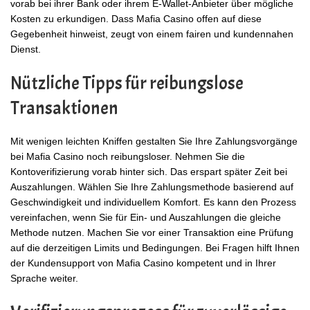
vorab bei ihrer Bank oder ihrem E-Wallet-Anbieter über mögliche
Kosten zu erkundigen. Dass Mafia Casino offen auf diese
Gegebenheit hinweist, zeugt von einem fairen und kundennahen
Dienst.
Nützliche Tipps für reibungslose
Transaktionen
Mit wenigen leichten Kniffen gestalten Sie Ihre Zahlungsvorgänge
bei Mafia Casino noch reibungsloser. Nehmen Sie die
Kontoverifizierung vorab hinter sich. Das erspart später Zeit bei
Auszahlungen. Wählen Sie Ihre Zahlungsmethode basierend auf
Geschwindigkeit und individuellem Komfort. Es kann den Prozess
vereinfachen, wenn Sie für Ein- und Auszahlungen die gleiche
Methode nutzen. Machen Sie vor einer Transaktion eine Prüfung
auf die derzeitigen Limits und Bedingungen. Bei Fragen hilft Ihnen
der Kundensupport von Mafia Casino kompetent und in Ihrer
Sprache weiter.