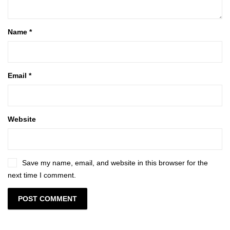
Name
*
Email
*
Website
Save my name, email, and website in this browser for the
next time I comment.