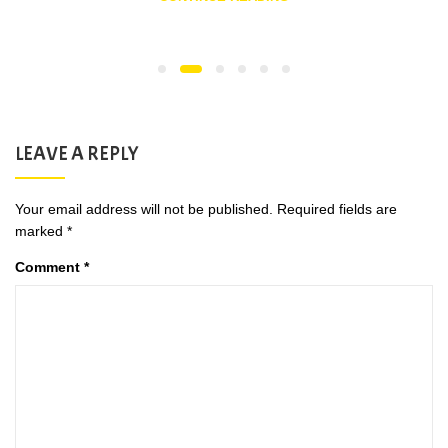
LEAVE A REPLY
Your email address will not be published.
Required fields are
marked
*
Comment
*