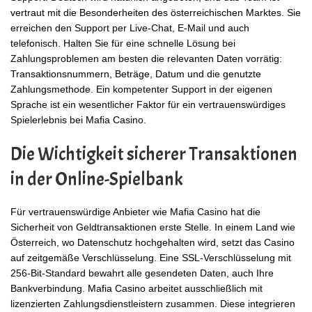
vertraut mit die Besonderheiten des österreichischen Marktes. Sie
erreichen den Support per Live-Chat, E-Mail und auch
telefonisch. Halten Sie für eine schnelle Lösung bei
Zahlungsproblemen am besten die relevanten Daten vorrätig:
Transaktionsnummern, Beträge, Datum und die genutzte
Zahlungsmethode. Ein kompetenter Support in der eigenen
Sprache ist ein wesentlicher Faktor für ein vertrauenswürdiges
Spielerlebnis bei Mafia Casino.
Die Wichtigkeit sicherer Transaktionen
in der Online-Spielbank
Für vertrauenswürdige Anbieter wie Mafia Casino hat die
Sicherheit von Geldtransaktionen erste Stelle. In einem Land wie
Österreich, wo Datenschutz hochgehalten wird, setzt das Casino
auf zeitgemäße Verschlüsselung. Eine SSL-Verschlüsselung mit
256-Bit-Standard bewahrt alle gesendeten Daten, auch Ihre
Bankverbindung. Mafia Casino arbeitet ausschließlich mit
lizenzierten Zahlungsdienstleistern zusammen. Diese integrieren