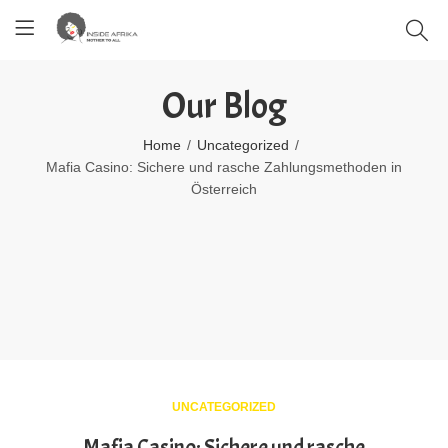
Our Blog
Home
Uncategorized
Mafia Casino: Sichere und rasche Zahlungsmethoden in
Österreich
UNCATEGORIZED
Mafia Casino: Sichere und rasche