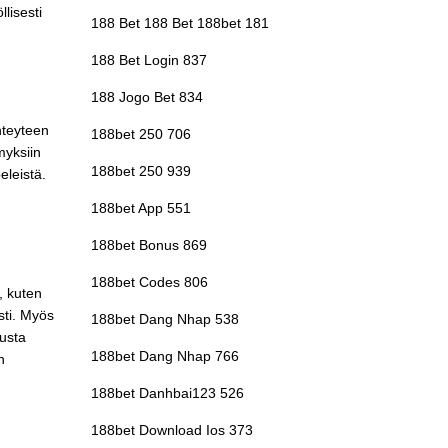
lisesti
188 Bet 188 Bet 188bet 181
188 Bet Login 837
188 Jogo Bet 834
hteyteen
188bet 250 706
myksiin
188bet 250 939
eleistä.
188bet App 551
188bet Bonus 869
188bet Codes 806
, kuten
ästi. Myös
188bet Dang Nhap 538
tusta
188bet Dang Nhap 766
n
188bet Danhbai123 526
188bet Download Ios 373