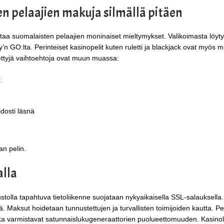
n pelaajien makuja silmällä pitäen
ttaa suomalaisten pelaajien moninaiset mieltymykset. Valikoimasta löyty
Play’n GO:lta. Perinteiset kasinopelit kuten ruletti ja blackjack ovat myös 
dettyjä vaihtoehtoja ovat muun muassa:
t
idosti läsnä
an pelin.
alla
stolla tapahtuva tietoliikenne suojataan nykyaikaisella SSL-salauksell
ä. Maksut hoidetaan tunnustettujen ja turvallisten toimijoiden kautta. Pe
jotka varmistavat satunnaislukugeneraattorien puolueettomuuden. Kasinol