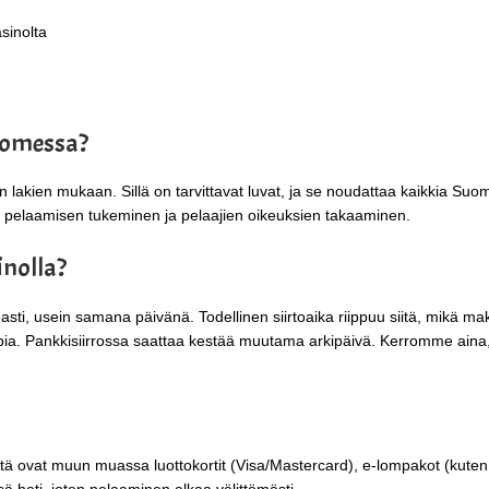
sinolta
uomessa?
lakien mukaan. Sillä on tarvittavat luvat, ja se noudattaa kaikkia Suo
n pelaamisen tukeminen ja pelaajien oikeuksien takaaminen.
inolla?
ti, usein samana päivänä. Todellinen siirtoaika riippuu siitä, mikä m
mpia. Pankkisiirrossa saattaa kestää muutama arkipäivä. Kerromme aina
ä ovat muun muassa luottokortit (Visa/Mastercard), e-lompakot (kuten 
nsä heti, joten pelaaminen alkaa välittömästi.