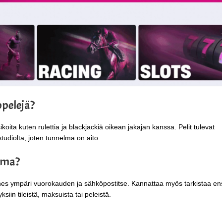
pelejä?
sikoita kuten rulettia ja blackjackiä oikean jakajan kanssa. Pelit tulevat
studiolta, joten tunnelma on aito.
lma?
lähes ympäri vuorokauden ja sähköpostitse. Kannattaa myös tarkistaa e
ksiin tileistä, maksuista tai peleistä.