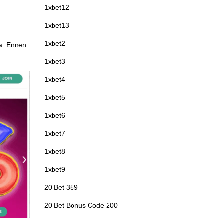
1xbet12
1xbet13
1xbet2
ta. Ennen
1xbet3
1xbet4
1xbet5
1xbet6
1xbet7
1xbet8
1xbet9
20 Bet 359
20 Bet Bonus Code 200