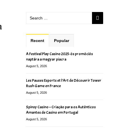
a
Recent
Popular
A Festival Play Casino 2025-ös promóciós
naptára a magyar piacra
August 5, 2026
Les Pauses Esports et l’Art de Découvrir Tower
Rush Game en France
August 5, 2026
Spinsy Casino – Criação para os Autênticos
Amantes de Casino em Portugal
August 5, 2026