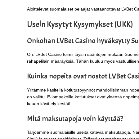
Aloittelevat suomalaiset pelaajat vastaanottavat LVBet Ca
Usein Kysytyt Kysymykset (UKK)
Onkohan LVBet Casino hyväksytty S
On. LVBet Casino toimii täysin sääntöjen mukaan Suomen 
rahapelilain määräyksiä. Tähän kuuluu myös vastuullise
Kuinka nopeita ovat nostot LVBet Cas
Yritämme käsitellä kotiutuspyynnöt mahdollisimman nopeas
on valittu. E-lompakoilla kotiutukset ovat yleensä nopei
kauan käsittely kestää.
Mitä maksutapoja voin käyttää?
Tarjoamme suomalaisille useita käteviä maksutapoja. Näit
Skrill) ja suorat pankkisiirrot. Talletukset tapahtuvat ylee