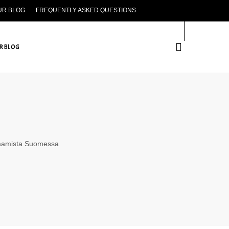
UR BLOG
FREQUENTLY ASKED QUESTIONS
CONTACT US
R BLOG
pelaamista Suomessa